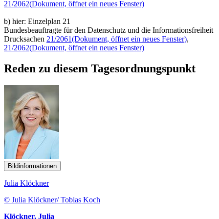
21/2062
(Dokument, öffnet ein neues Fenster)
b) hier: Einzelplan 21
Bundesbeauftragte für den Datenschutz und die Informationsfreiheit
Drucksachen
21/2061
(Dokument, öffnet ein neues Fenster)
,
21/2062
(Dokument, öffnet ein neues Fenster)
Reden zu diesem Tagesordnungspunkt
Bildinformationen
Julia Klöckner
© Julia Klöckner/ Tobias Koch
Klöckner, Julia