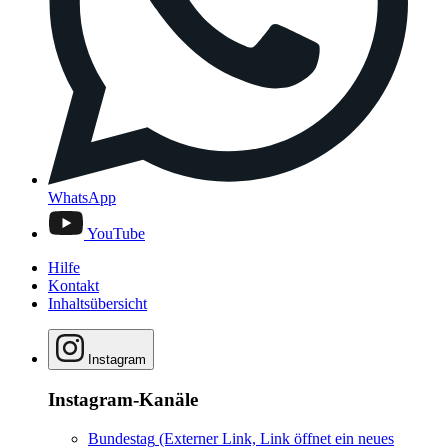
WhatsApp
YouTube
Hilfe
Kontakt
Inhaltsübersicht
Instagram
Instagram-Kanäle
Bundestag
(Externer Link, Link öffnet ein neues