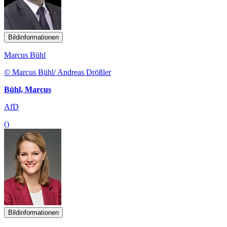
Bildinformationen
Marcus Bühl
© Marcus Bühl/ Andreas Drößler
Bühl, Marcus
AfD
()
Bildinformationen