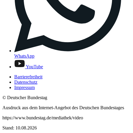
WhatsApp
YouTube
Barrierefreiheit
Datenschutz
Impressum
© Deutscher Bundestag
Ausdruck aus dem Internet-Angebot des Deutschen Bundestages
https://www.bundestag.de/mediathek/video
Stand: 10.08.2026