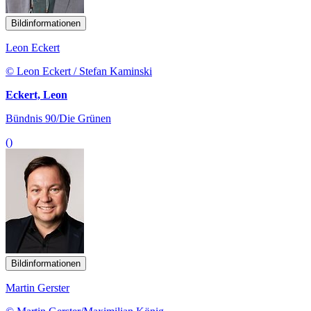
Bildinformationen
Leon Eckert
© Leon Eckert / Stefan Kaminski
Eckert, Leon
Bündnis 90/Die Grünen
()
Bildinformationen
Martin Gerster