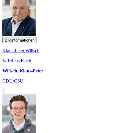
Bildinformationen
Klaus-Peter Willsch
© Tobias Koch
Willsch, Klaus-Peter
CDU/CSU
()