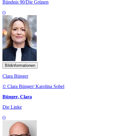
Bündnis 90/Die Grünen
()
Bildinformationen
Clara Bünger
© Clara Bünger/ Karolina Sobel
Bünger, Clara
Die Linke
()