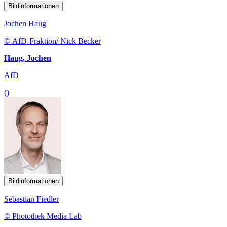
Bildinformationen
Jochen Haug
© AfD-Fraktion/ Nick Becker
Haug, Jochen
AfD
()
Bildinformationen
Sebastian Fiedler
© Photothek Media Lab