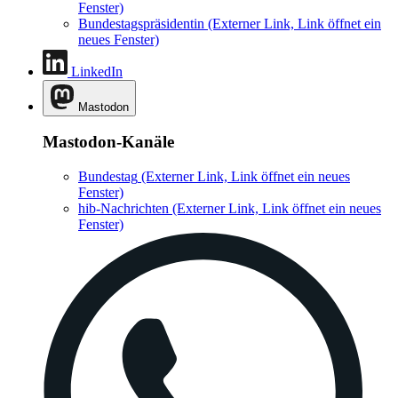
Fenster)
Bundestagspräsidentin
(Externer Link, Link öffnet ein
neues Fenster)
LinkedIn
Mastodon
Mastodon-Kanäle
Bundestag
(Externer Link, Link öffnet ein neues
Fenster)
hib-Nachrichten
(Externer Link, Link öffnet ein neues
Fenster)