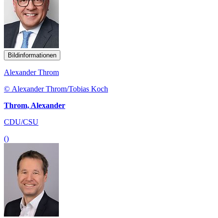
Bildinformationen
Alexander Throm
© Alexander Throm/Tobias Koch
Throm, Alexander
CDU/CSU
()