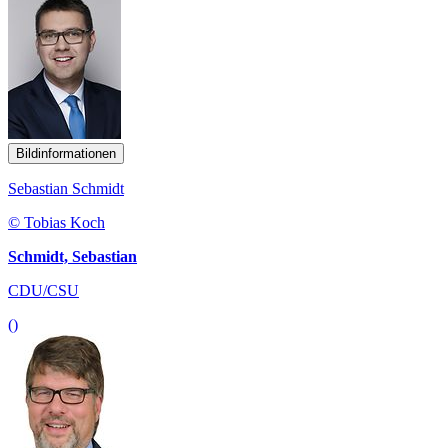
Bildinformationen
Sebastian Schmidt
© Tobias Koch
Schmidt, Sebastian
CDU/CSU
()