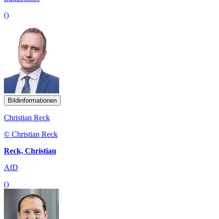
()
Bildinformationen
Christian Reck
© Christian Reck
Reck, Christian
AfD
()