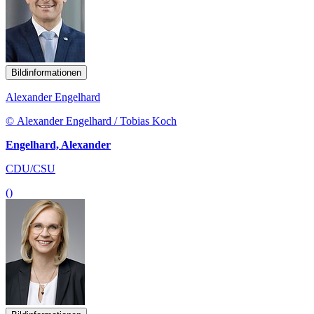
Bildinformationen
Alexander Engelhard
© Alexander Engelhard / Tobias Koch
Engelhard, Alexander
CDU/CSU
()