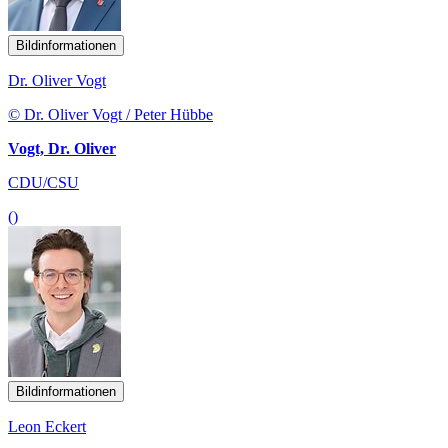
Bildinformationen
Dr. Oliver Vogt
© Dr. Oliver Vogt / Peter Hübbe
Vogt, Dr. Oliver
CDU/CSU
()
Bildinformationen
Leon Eckert