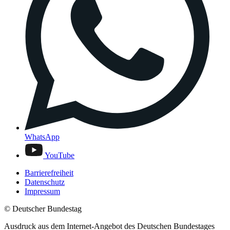
WhatsApp
YouTube
Barrierefreiheit
Datenschutz
Impressum
© Deutscher Bundestag
Ausdruck aus dem Internet-Angebot des Deutschen Bundestages