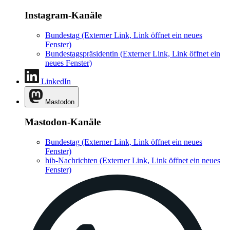
Instagram-Kanäle
Bundestag
(Externer Link, Link öffnet ein neues
Fenster)
Bundestagspräsidentin
(Externer Link, Link öffnet ein
neues Fenster)
LinkedIn
Mastodon
Mastodon-Kanäle
Bundestag
(Externer Link, Link öffnet ein neues
Fenster)
hib-Nachrichten
(Externer Link, Link öffnet ein neues
Fenster)