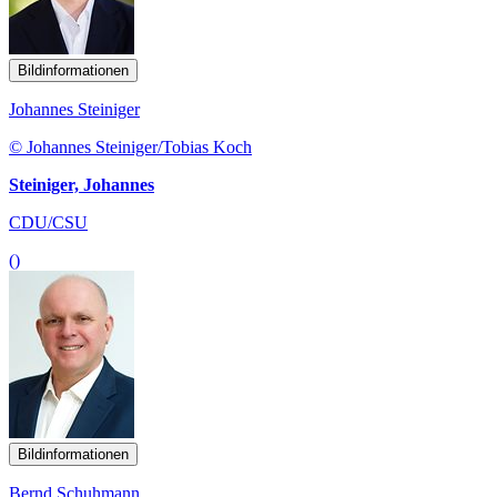
Bildinformationen
Johannes Steiniger
© Johannes Steiniger/Tobias Koch
Steiniger, Johannes
CDU/CSU
()
Bildinformationen
Bernd Schuhmann