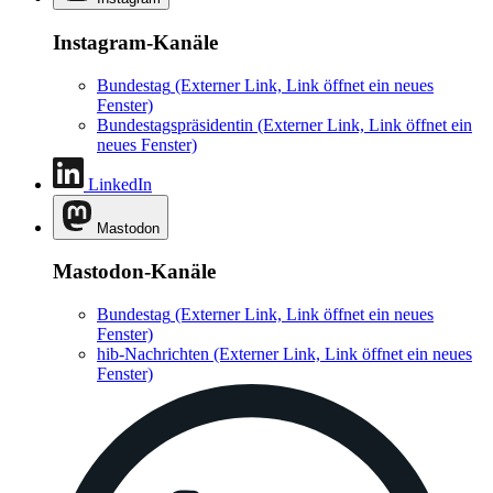
Instagram-Kanäle
Bundestag
(Externer Link, Link öffnet ein neues
Fenster)
Bundestagspräsidentin
(Externer Link, Link öffnet ein
neues Fenster)
LinkedIn
Mastodon
Mastodon-Kanäle
Bundestag
(Externer Link, Link öffnet ein neues
Fenster)
hib-Nachrichten
(Externer Link, Link öffnet ein neues
Fenster)