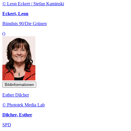
© Leon Eckert / Stefan Kaminski
Eckert, Leon
Bündnis 90/Die Grünen
()
Bildinformationen
Esther Dilcher
© Phototek Media Lab
Dilcher, Esther
SPD