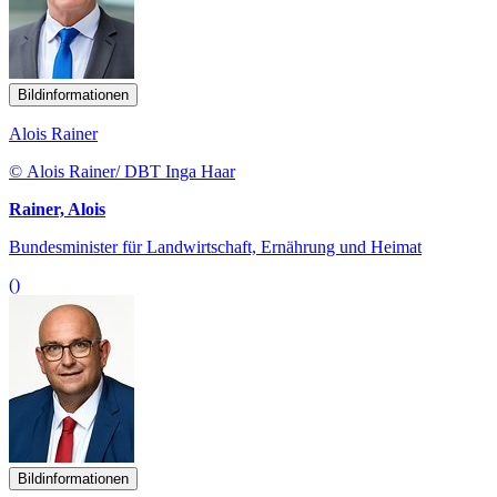
Bildinformationen
Alois Rainer
© Alois Rainer/ DBT Inga Haar
Rainer, Alois
Bundesminister für Landwirtschaft, Ernährung und Heimat
()
Bildinformationen