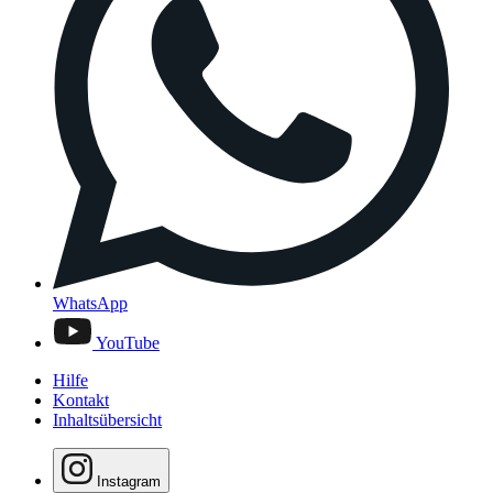
WhatsApp
YouTube
Hilfe
Kontakt
Inhaltsübersicht
Instagram