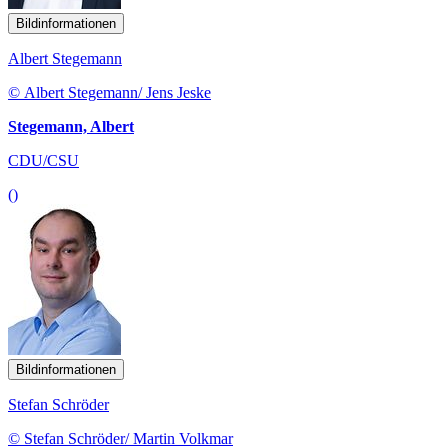
Bildinformationen
Albert Stegemann
© Albert Stegemann/ Jens Jeske
Stegemann, Albert
CDU/CSU
()
Bildinformationen
Stefan Schröder
© Stefan Schröder/ Martin Volkmar