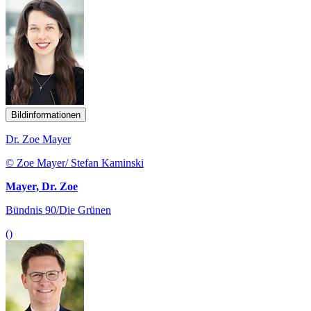
Bildinformationen
Dr. Zoe Mayer
© Zoe Mayer/ Stefan Kaminski
Mayer, Dr. Zoe
Bündnis 90/Die Grünen
()