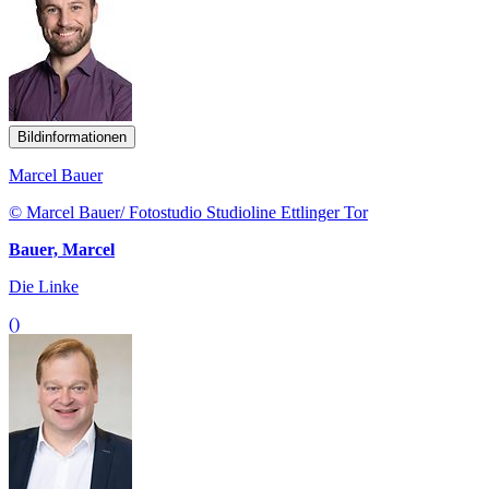
Bildinformationen
Marcel Bauer
© Marcel Bauer/ Fotostudio Studioline Ettlinger Tor
Bauer, Marcel
Die Linke
()