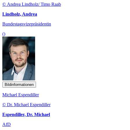
© Andrea Lindholz/ Timo Raab
Lindholz, Andrea
Bundestagsvizepräsidentin
()
Bildinformationen
Michael Espendiller
© Dr. Michael Espendiller
Espendiller, Dr. Michael
AfD