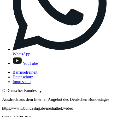
WhatsApp
YouTube
Barrierefreiheit
Datenschutz
Impressum
© Deutscher Bundestag
Ausdruck aus dem Internet-Angebot des Deutschen Bundestages
https://www.bundestag.de/mediathek/video