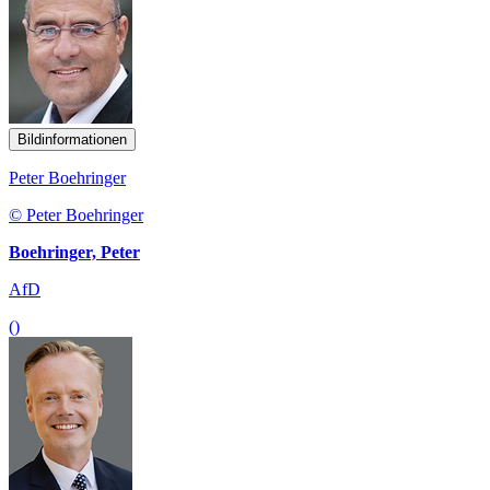
Bildinformationen
Peter Boehringer
© Peter Boehringer
Boehringer, Peter
AfD
()