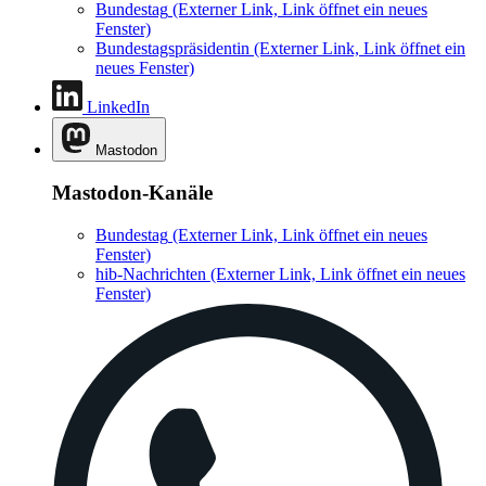
Bundestag
(Externer Link, Link öffnet ein neues
Fenster)
Bundestagspräsidentin
(Externer Link, Link öffnet ein
neues Fenster)
LinkedIn
Mastodon
Mastodon-Kanäle
Bundestag
(Externer Link, Link öffnet ein neues
Fenster)
hib-Nachrichten
(Externer Link, Link öffnet ein neues
Fenster)