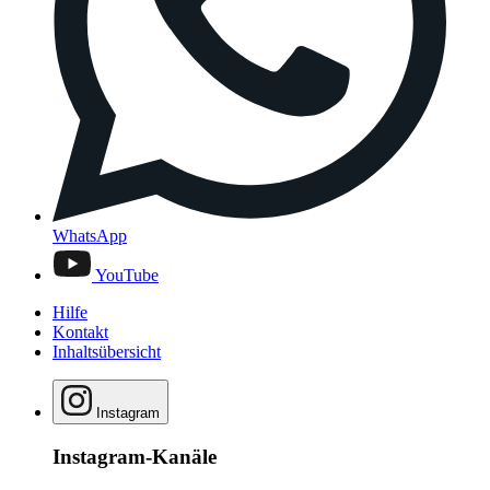
WhatsApp
YouTube
Hilfe
Kontakt
Inhaltsübersicht
Instagram
Instagram-Kanäle