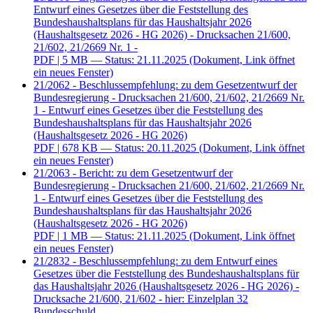
Entwurf eines Gesetzes über die Feststellung des
Bundeshaushaltsplans für das Haushaltsjahr 2026
(Haushaltsgesetz 2026 - HG 2026) - Drucksachen 21/600,
21/602, 21/2669 Nr. 1 -
PDF
| 5 MB — Status: 21.11.2025
(Dokument, Link öffnet
ein neues Fenster)
21/2062 - Beschlussempfehlung: zu dem Gesetzentwurf der
Bundesregierung - Drucksachen 21/600, 21/602, 21/2669 Nr.
1 - Entwurf eines Gesetzes über die Feststellung des
Bundeshaushaltsplans für das Haushaltsjahr 2026
(Haushaltsgesetz 2026 - HG 2026)
PDF
| 678 KB — Status: 20.11.2025
(Dokument, Link öffnet
ein neues Fenster)
21/2063 - Bericht: zu dem Gesetzentwurf der
Bundesregierung - Drucksachen 21/600, 21/602, 21/2669 Nr.
1 - Entwurf eines Gesetzes über die Feststellung des
Bundeshaushaltsplans für das Haushaltsjahr 2026
(Haushaltsgesetz 2026 - HG 2026)
PDF
| 1 MB — Status: 21.11.2025
(Dokument, Link öffnet
ein neues Fenster)
21/2832 - Beschlussempfehlung: zu dem Entwurf eines
Gesetzes über die Feststellung des Bundeshaushaltsplans für
das Haushaltsjahr 2026 (Haushaltsgesetz 2026 - HG 2026) -
Drucksache 21/600, 21/602 - hier: Einzelplan 32
Bundesschuld