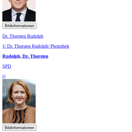
Bildinformationen
Dr. Thorsten Rudolph
© Dr. Thorsten Rudolph/ Photothek
Rudolph, Dr. Thorsten
SPD
()
Bildinformationen