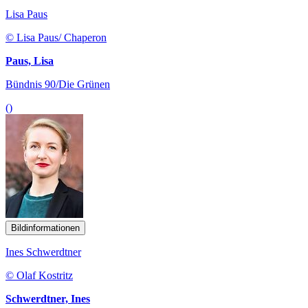
Lisa Paus
© Lisa Paus/ Chaperon
Paus, Lisa
Bündnis 90/Die Grünen
()
Bildinformationen
Ines Schwerdtner
© Olaf Kostritz
Schwerdtner, Ines