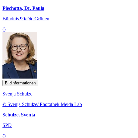
Piechotta, Dr. Paula
Bündnis 90/Die Grünen
()
Bildinformationen
Svenja Schulze
© Svenja Schulze/ Photothek Meida Lab
Schulze, Svenja
SPD
()