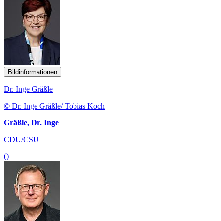
Bildinformationen
Dr. Inge Gräßle
© Dr. Inge Gräßle/ Tobias Koch
Gräßle, Dr. Inge
CDU/CSU
()