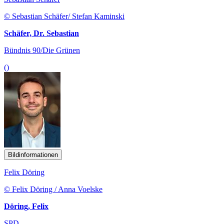
© Sebastian Schäfer/ Stefan Kaminski
Schäfer, Dr. Sebastian
Bündnis 90/Die Grünen
()
Bildinformationen
Felix Döring
© Felix Döring / Anna Voelske
Döring, Felix
SPD