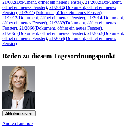
21/602
(Dokument, öffnet ein neues Fenster)
,
21/2002
(Dokument,
öffnet ein neues Fenster)
,
21/2010
(Dokument, öffnet ein neues
Fenster)
,
21/2011
(Dokument, öffnet ein neues Fenster)
,
21/2012
(Dokument, öffnet ein neues Fenster)
,
21/2014
(Dokument,
öffnet ein neues Fenster)
,
21/2832
(Dokument, öffnet ein neues
Fenster)
,
21/2060
(Dokument, öffnet ein neues Fenster)
,
21/2061
(Dokument, öffnet ein neues Fenster)
,
21/2062
(Dokument,
öffnet ein neues Fenster)
,
21/2063
(Dokument, öffnet ein neues
Fenster)
Reden zu diesem Tagesordnungspunkt
Bildinformationen
Andrea Lindholz