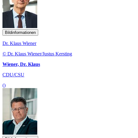
Bildinformationen
Dr. Klaus Wiener
© Dr. Klaus Wiener/Justus Kersting
Wiener, Dr. Klaus
CDU/CSU
()