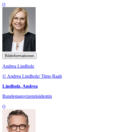
()
Bildinformationen
Andrea Lindholz
© Andrea Lindholz/ Timo Raab
Lindholz, Andrea
Bundestagsvizepräsidentin
()