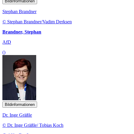
Bildinformationen
Stephan Brandner
© Stephan Brandner/Vadim Derksen
Brandner, Stephan
AfD
()
Bildinformationen
Dr. Inge Gräßle
© Dr. Inge Gräßle/ Tobias Koch