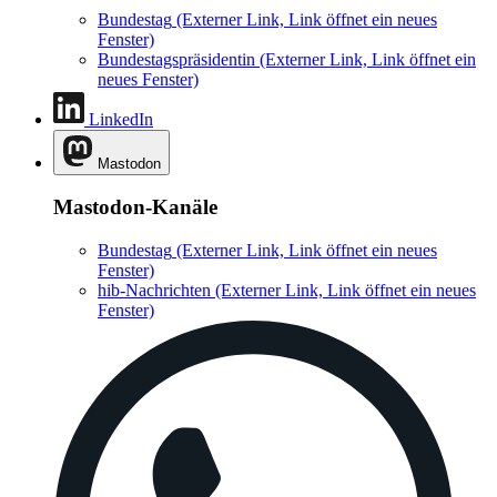
Bundestag
(Externer Link, Link öffnet ein neues
Fenster)
Bundestagspräsidentin
(Externer Link, Link öffnet ein
neues Fenster)
LinkedIn
Mastodon
Mastodon-Kanäle
Bundestag
(Externer Link, Link öffnet ein neues
Fenster)
hib-Nachrichten
(Externer Link, Link öffnet ein neues
Fenster)