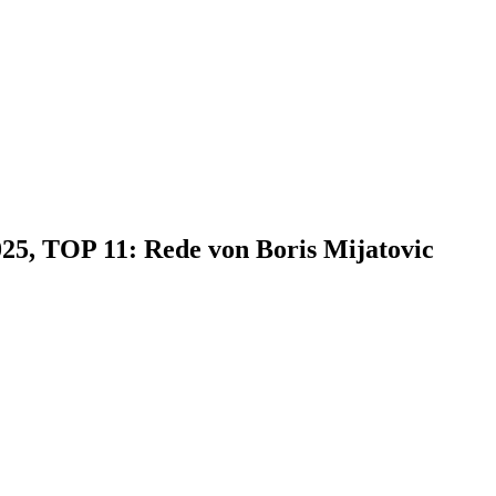
025, TOP 11: Rede von Boris Mijatovic