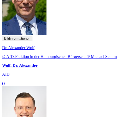
Bildinformationen
Dr. Alexander Wolf
© AfD-Fraktion in der Hamburgischen Bürgerschaft/ Michael Schu
Wolf, Dr. Alexander
AfD
()