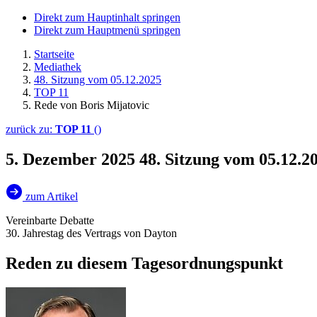
Direkt zum Hauptinhalt springen
Direkt zum Hauptmenü springen
Startseite
Mediathek
48. Sitzung vom 05.12.2025
TOP 11
Rede von Boris Mijatovic
zurück zu:
TOP 11
()
5. Dezember 2025
48. Sitzung vom 05.12.2
zum Artikel
Vereinbarte Debatte
30. Jahrestag des Vertrags von Dayton
Reden zu diesem Tagesordnungspunkt