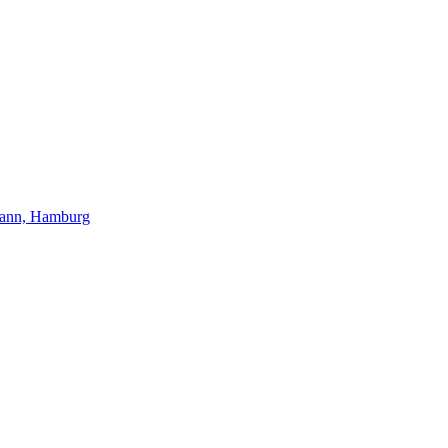
mann, Hamburg