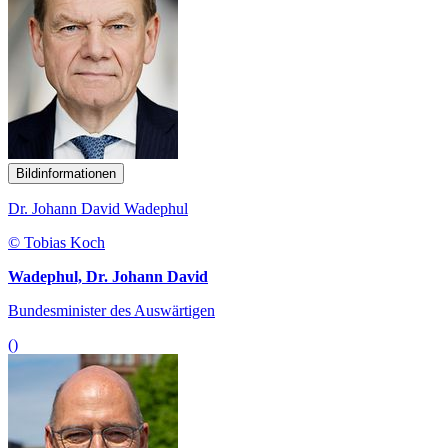
Bildinformationen
Dr. Johann David Wadephul
© Tobias Koch
Wadephul, Dr. Johann David
Bundesminister des Auswärtigen
()