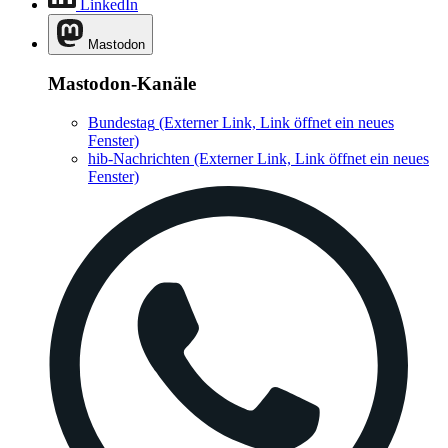
LinkedIn
Mastodon
Mastodon-Kanäle
Bundestag
(Externer Link, Link öffnet ein neues
Fenster)
hib-Nachrichten
(Externer Link, Link öffnet ein neues
Fenster)