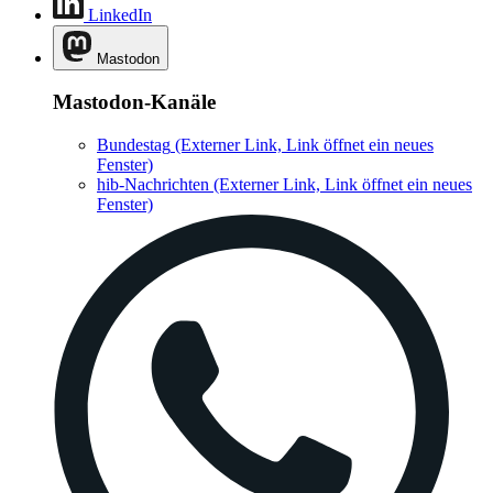
LinkedIn
Mastodon
Mastodon-Kanäle
Bundestag
(Externer Link, Link öffnet ein neues
Fenster)
hib-Nachrichten
(Externer Link, Link öffnet ein neues
Fenster)