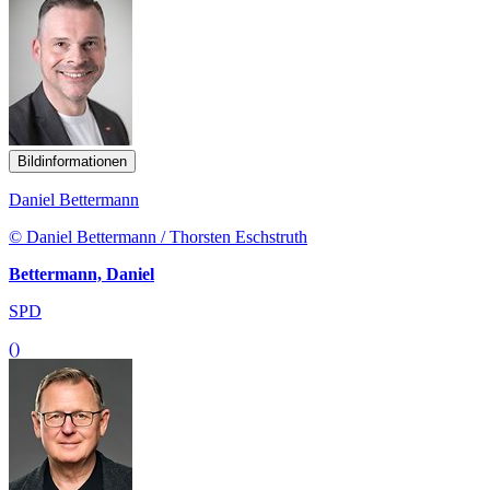
Bildinformationen
Daniel Bettermann
© Daniel Bettermann / Thorsten Eschstruth
Bettermann, Daniel
SPD
()