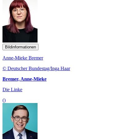
Bildinformationen
Anne-Mieke Bremer
© Deutscher Bundestag/Inga Haar
Bremer, Anne-Mieke
Die Linke
()