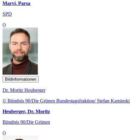
Marvi, Parsa
SPD
()
Bildinformationen
Dr. Moritz Heuberger
© Bündnis 90/Die Grünen Bundestagsfraktion/ Stefan Kaminski
Heuberger, Dr. Moritz
Bündnis 90/Die Grünen
()