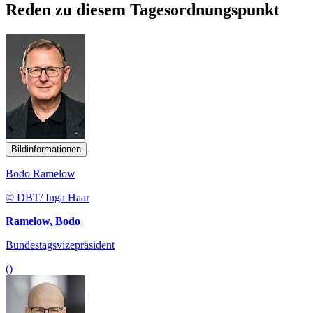
Reden zu diesem Tagesordnungspunkt
Bildinformationen
Bodo Ramelow
© DBT/ Inga Haar
Ramelow, Bodo
Bundestagsvizepräsident
()