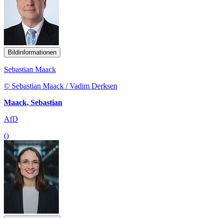
Bildinformationen
Sebastian Maack
© Sebastian Maack / Vadim Derksen
Maack, Sebastian
AfD
()