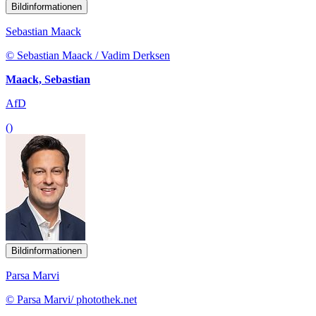
Bildinformationen
Sebastian Maack
© Sebastian Maack / Vadim Derksen
Maack, Sebastian
AfD
()
Bildinformationen
Parsa Marvi
© Parsa Marvi/ photothek.net