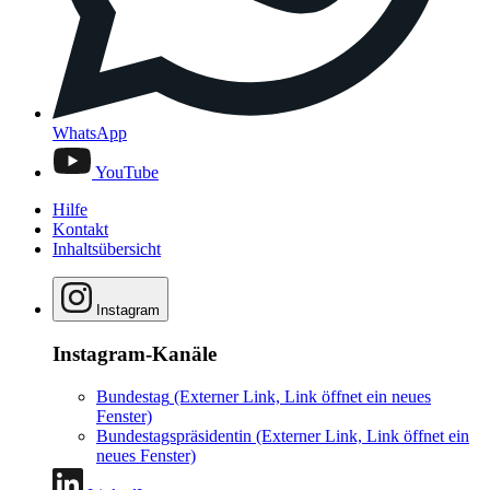
WhatsApp
YouTube
Hilfe
Kontakt
Inhaltsübersicht
Instagram
Instagram-Kanäle
Bundestag
(Externer Link, Link öffnet ein neues
Fenster)
Bundestagspräsidentin
(Externer Link, Link öffnet ein
neues Fenster)