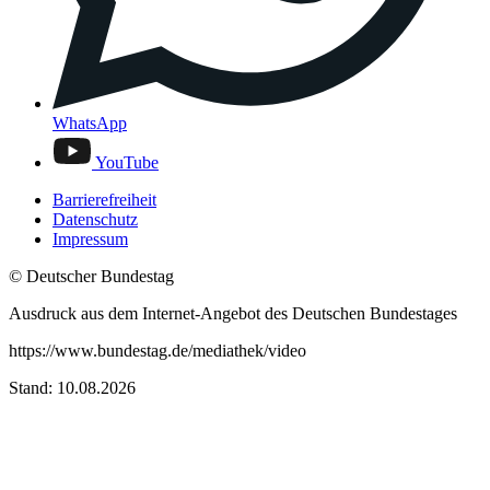
WhatsApp
YouTube
Barrierefreiheit
Datenschutz
Impressum
© Deutscher Bundestag
Ausdruck aus dem Internet-Angebot des Deutschen Bundestages
https://www.bundestag.de/mediathek/video
Stand: 10.08.2026