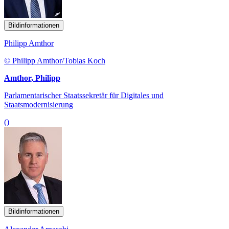
Bildinformationen
Philipp Amthor
© Philipp Amthor/Tobias Koch
Amthor, Philipp
Parlamentarischer Staatssekretär für Digitales und
Staatsmodernisierung
()
Bildinformationen