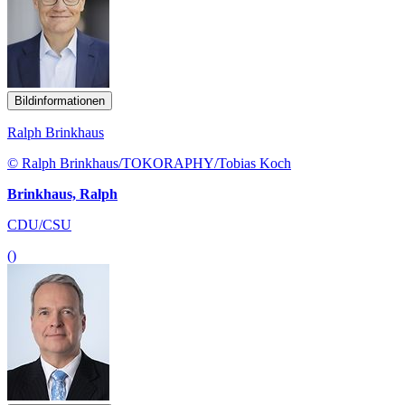
Bildinformationen
Ralph Brinkhaus
© Ralph Brinkhaus/TOKORAPHY/Tobias Koch
Brinkhaus, Ralph
CDU/CSU
()