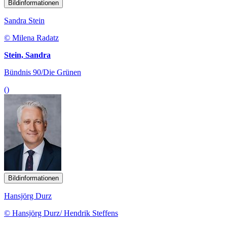
Bildinformationen
Sandra Stein
© Milena Radatz
Stein, Sandra
Bündnis 90/Die Grünen
()
Bildinformationen
Hansjörg Durz
© Hansjörg Durz/ Hendrik Steffens