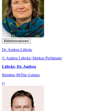
Bildinformationen
Dr. Andrea Lübcke
© Andrea Lübcke/ Markus Pichlmaier
Lübcke, Dr. Andrea
Bündnis 90/Die Grünen
()