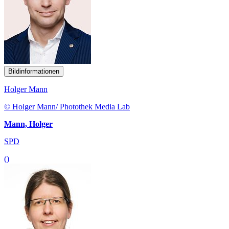
Bildinformationen
Holger Mann
© Holger Mann/ Photothek Media Lab
Mann, Holger
SPD
()