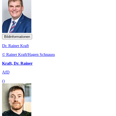
Bildinformationen
Dr. Rainer Kraft
© Rainer Kraft/Hagen Schnauss
Kraft, Dr. Rainer
AfD
()