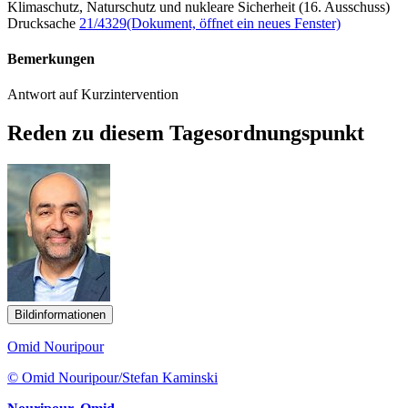
Klimaschutz, Naturschutz und nukleare Sicherheit (16. Ausschuss)
Drucksache
21/4329
(Dokument, öffnet ein neues Fenster)
Bemerkungen
Antwort auf Kurzintervention
Reden zu diesem Tagesordnungspunkt
Bildinformationen
Omid Nouripour
© Omid Nouripour/Stefan Kaminski