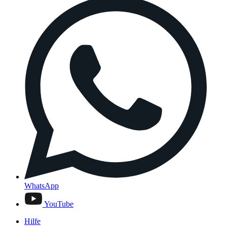
WhatsApp
YouTube
Hilfe