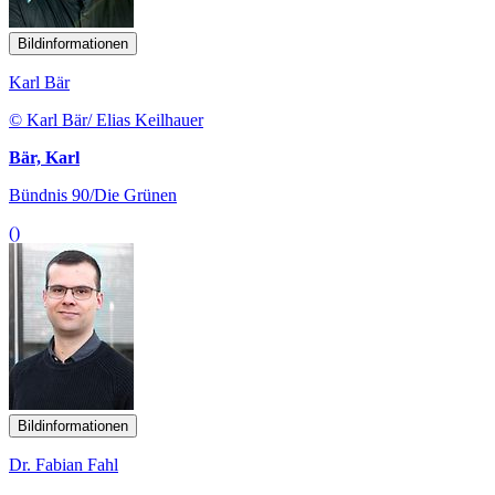
Bildinformationen
Karl Bär
© Karl Bär/ Elias Keilhauer
Bär, Karl
Bündnis 90/Die Grünen
()
Bildinformationen
Dr. Fabian Fahl