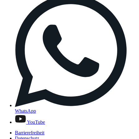
WhatsApp
YouTube
Barrierefreiheit
Datenschutz