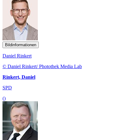
Bildinformationen
Daniel Rinkert
© Daniel Rinkert/ Photothek Media Lab
Rinkert, Daniel
SPD
()