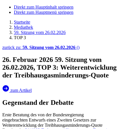
Direkt zum Hauptinhalt springen
Direkt zum Hauptmenü springen
Startseite
Mediathek
59. Sitzung vom 26.02.2026
TOP 3
zurück zu:
59. Sitzung vom 26.02.2026
()
26. Februar 2026
59. Sitzung vom
26.02.2026, TOP 3: Weiterentwicklung
der Treibhausgasminderungs-Quote
zum Artikel
Gegenstand der Debatte
Erste Beratung des von der Bundesregierung
eingebrachten Entwurfs eines Zweiten Gesetzes zur
Weiterentwicklung der Treibhausgasminderungs-Quote