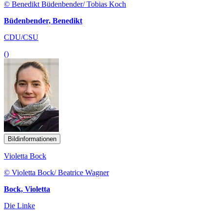
© Benedikt Büdenbender/ Tobias Koch
Büdenbender, Benedikt
CDU/CSU
()
Bildinformationen
Violetta Bock
© Violetta Bock/ Beatrice Wagner
Bock, Violetta
Die Linke