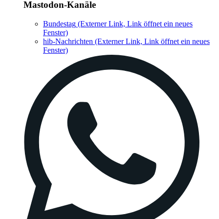
Mastodon-Kanäle
Bundestag
(Externer Link, Link öffnet ein neues
Fenster)
hib-Nachrichten
(Externer Link, Link öffnet ein neues
Fenster)