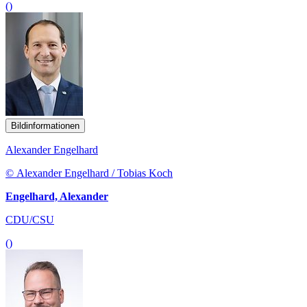
()
Bildinformationen
Alexander Engelhard
© Alexander Engelhard / Tobias Koch
Engelhard, Alexander
CDU/CSU
()