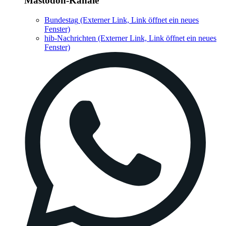
Mastodon-Kanäle
Bundestag
(Externer Link, Link öffnet ein neues
Fenster)
hib-Nachrichten
(Externer Link, Link öffnet ein neues
Fenster)