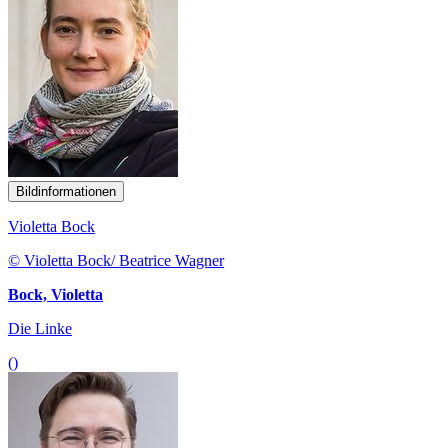
Bildinformationen
Violetta Bock
© Violetta Bock/ Beatrice Wagner
Bock, Violetta
Die Linke
()