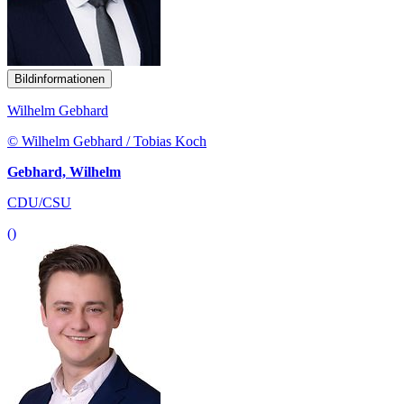
Bildinformationen
Wilhelm Gebhard
© Wilhelm Gebhard / Tobias Koch
Gebhard, Wilhelm
CDU/CSU
()