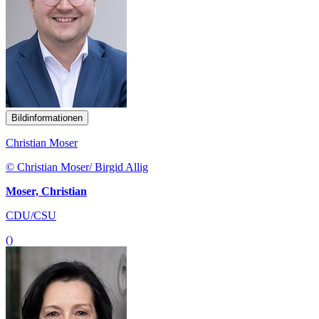
Bildinformationen
Christian Moser
© Christian Moser/ Birgid Allig
Moser, Christian
CDU/CSU
()