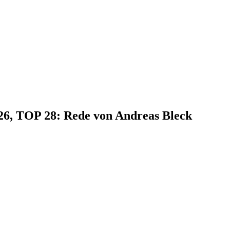
026, TOP 28: Rede von Andreas Bleck