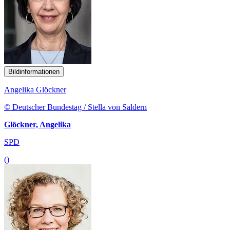
Bildinformationen
Angelika Glöckner
© Deutscher Bundestag / Stella von Saldern
Glöckner, Angelika
SPD
()