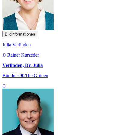
Bildinformationen
Julia Verlinden
© Rainer Kurzeder
Verlinden, Dr. Julia
Bündnis 90/Die Grünen
()