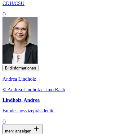
CDU/CSU
()
Bildinformationen
Andrea Lindholz
© Andrea Lindholz/ Timo Raab
Lindholz, Andrea
Bundestagsvizepräsidentin
()
mehr anzeigen