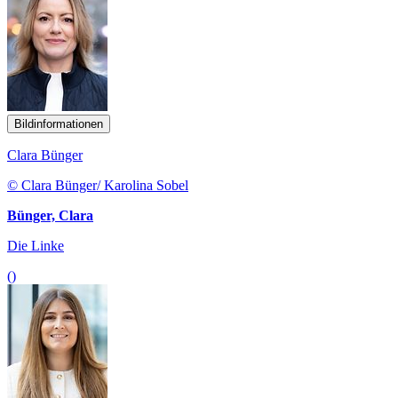
Bildinformationen
Clara Bünger
© Clara Bünger/ Karolina Sobel
Bünger, Clara
Die Linke
()