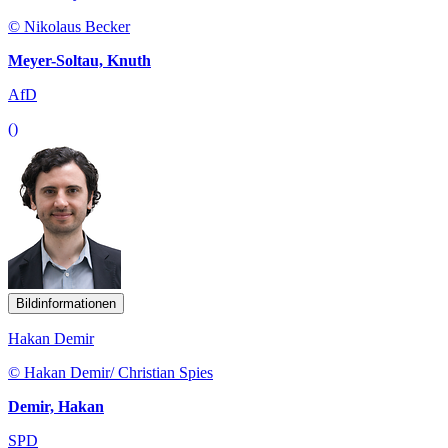
© Nikolaus Becker
Meyer-Soltau, Knuth
AfD
()
Bildinformationen
Hakan Demir
© Hakan Demir/ Christian Spies
Demir, Hakan
SPD