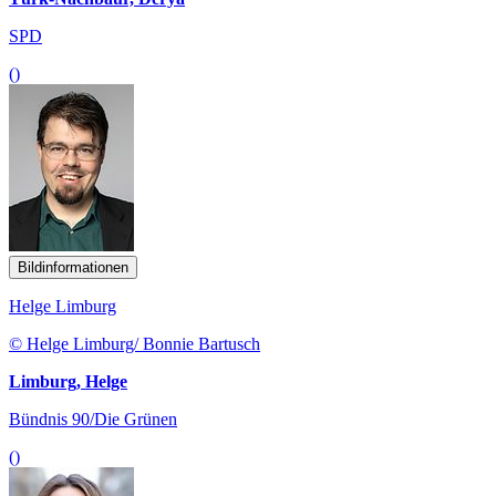
SPD
()
Bildinformationen
Helge Limburg
© Helge Limburg/ Bonnie Bartusch
Limburg, Helge
Bündnis 90/Die Grünen
()