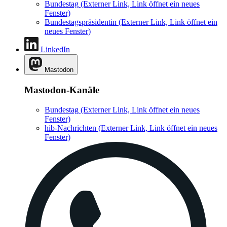
Bundestag
(Externer Link, Link öffnet ein neues
Fenster)
Bundestagspräsidentin
(Externer Link, Link öffnet ein
neues Fenster)
LinkedIn
Mastodon
Mastodon-Kanäle
Bundestag
(Externer Link, Link öffnet ein neues
Fenster)
hib-Nachrichten
(Externer Link, Link öffnet ein neues
Fenster)