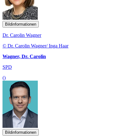
Bildinformationen
Dr. Carolin Wagner
© Dr. Carolin Wagner/ Inga Haar
Wagner, Dr. Carolin
SPD
()
Bildinformationen