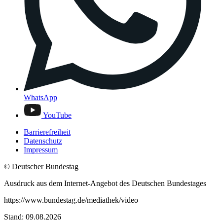
WhatsApp
YouTube
Barrierefreiheit
Datenschutz
Impressum
© Deutscher Bundestag
Ausdruck aus dem Internet-Angebot des Deutschen Bundestages
https://www.bundestag.de/mediathek/video
Stand: 09.08.2026