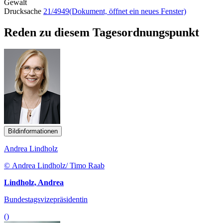
Gewalt
Drucksache
21/4949
(Dokument, öffnet ein neues Fenster)
Reden zu diesem Tagesordnungspunkt
Bildinformationen
Andrea Lindholz
© Andrea Lindholz/ Timo Raab
Lindholz, Andrea
Bundestagsvizepräsidentin
()