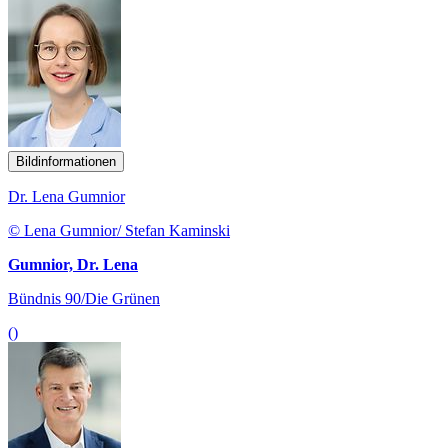
Bildinformationen
Dr. Lena Gumnior
© Lena Gumnior/ Stefan Kaminski
Gumnior, Dr. Lena
Bündnis 90/Die Grünen
()