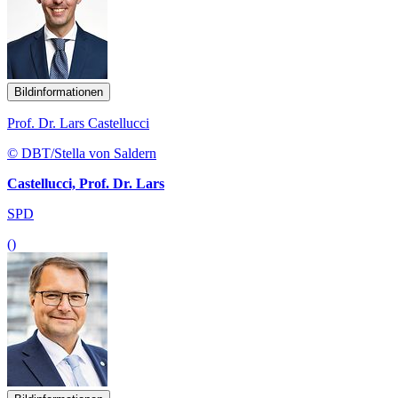
Bildinformationen
Prof. Dr. Lars Castellucci
© DBT/Stella von Saldern
Castellucci, Prof. Dr. Lars
SPD
()