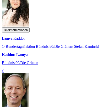
Bildinformationen
Lamya Kaddor
© Bundestagsfraktion Bündnis 90/Die Grünen/ Stefan Kaminski
Kaddor, Lamya
Bündnis 90/Die Grünen
()