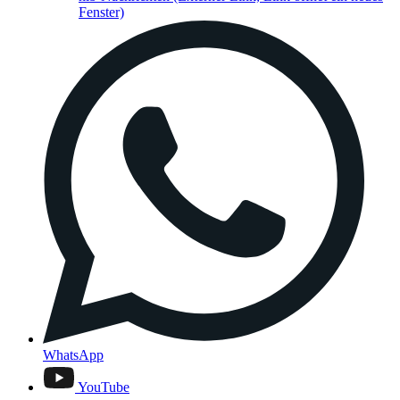
Fenster)
WhatsApp
YouTube