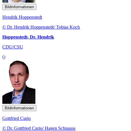
Bildinformationen
Hendrik Hoppenstedt
© Dr. Hendrik Hoppenstedt/ Tobias Koch
Hoppenstedt, Dr. Hendrik
CDU/CSU
()
Bildinformationen
Gottfried Curio
© Dr. Gottfried Curio/ Hagen Schnauss