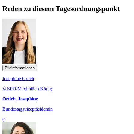
Reden zu diesem Tagesordnungspunkt
Bildinformationen
Josephine Ortleb
© SPD/Maximilian König
Ortleb, Josephine
Bundestagsvizepräsidentin
()