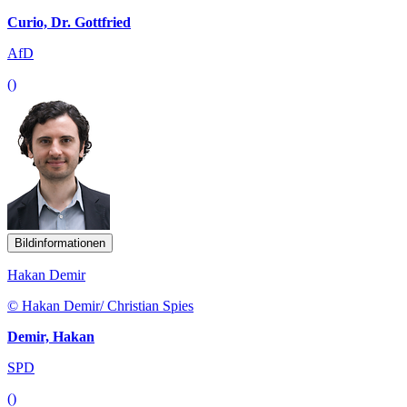
Curio, Dr. Gottfried
AfD
()
Bildinformationen
Hakan Demir
© Hakan Demir/ Christian Spies
Demir, Hakan
SPD
()