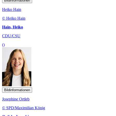
Bildinformationen
Heiko Hain
© Heiko Hain
Hain, Heiko
CDU/CSU
()
Bildinformationen
Josephine Ortleb
© SPD/Maximilian König