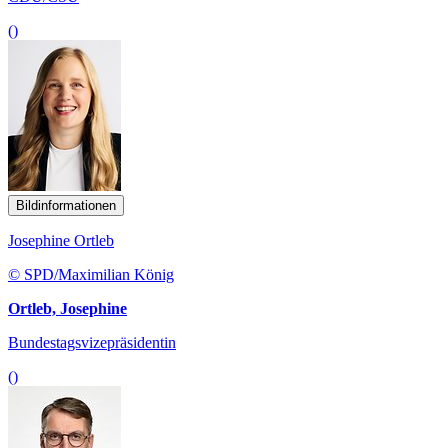
()
Bildinformationen
Josephine Ortleb
© SPD/Maximilian König
Ortleb, Josephine
Bundestagsvizepräsidentin
()