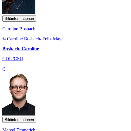
Bildinformationen
Caroline Bosbach
© Caroline Bosbach/ Felix Mayr
Bosbach, Caroline
CDU/CSU
()
Bildinformationen
Marcel Emmerich