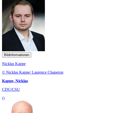
Bildinformationen
Nicklas Kappe
© Nicklas Kappe/ Laurence Chaperon
Kappe, Nicklas
CDU/CSU
()