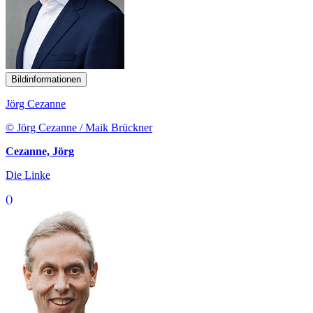
Bildinformationen
Jörg Cezanne
© Jörg Cezanne / Maik Brückner
Cezanne, Jörg
Die Linke
()