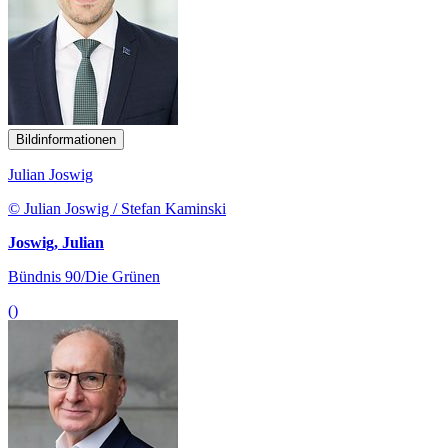
Bildinformationen
Julian Joswig
© Julian Joswig / Stefan Kaminski
Joswig, Julian
Bündnis 90/Die Grünen
()