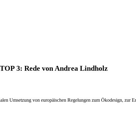
, TOP 3: Rede von Andrea Lindholz
ionalen Umsetzung von europäischen Regelungen zum Ökodesign, zur 