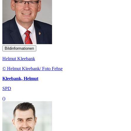
Bildinformationen
Helmut Kleebank
© Helmut Kleebank/ Foto Fehse
Kleebank, Helmut
SPD
()