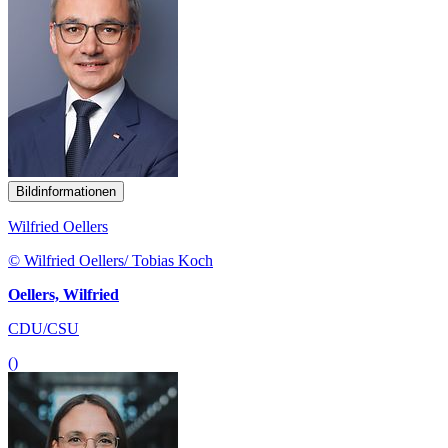
Bildinformationen
Wilfried Oellers
© Wilfried Oellers/ Tobias Koch
Oellers, Wilfried
CDU/CSU
()