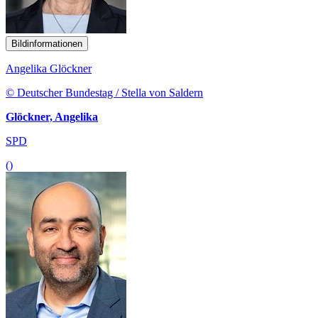
Bildinformationen
Angelika Glöckner
© Deutscher Bundestag / Stella von Saldern
Glöckner, Angelika
SPD
()