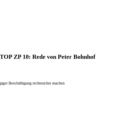
, TOP ZP 10: Rede von Peter Bohnhof
ngiger Beschäftigung rechtssicher machen