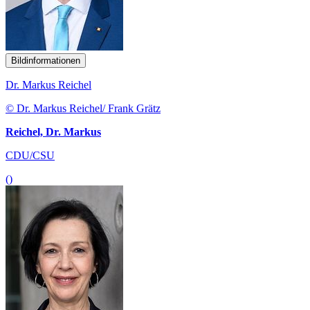
Bildinformationen
Dr. Markus Reichel
© Dr. Markus Reichel/ Frank Grätz
Reichel, Dr. Markus
CDU/CSU
()