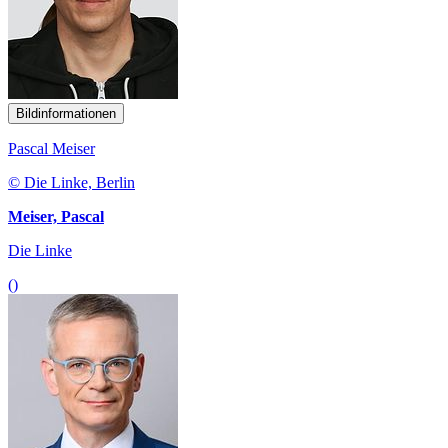
Bildinformationen
Pascal Meiser
© Die Linke, Berlin
Meiser, Pascal
Die Linke
()