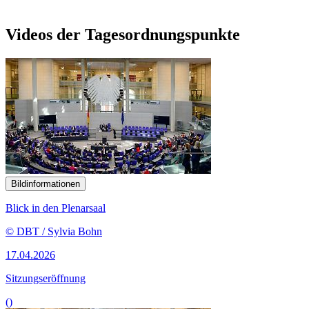
Videos der Tagesordnungspunkte
Bildinformationen
Blick in den Plenarsaal
© DBT / Sylvia Bohn
17.04.2026
Sitzungseröffnung
()