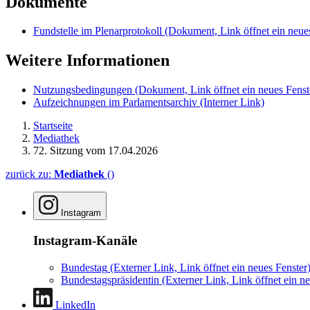
Dokumente
Fundstelle im Plenarprotokoll
(Dokument, Link öffnet ein neues
Weitere Informationen
Nutzungsbedingungen
(Dokument, Link öffnet ein neues Fenst
Aufzeichnungen im Parlamentsarchiv
(Interner Link)
Startseite
Mediathek
72. Sitzung vom 17.04.2026
zurück zu:
Mediathek
()
Instagram
Instagram-Kanäle
Bundestag
(Externer Link, Link öffnet ein neues Fenster
Bundestagspräsidentin
(Externer Link, Link öffnet ein ne
LinkedIn