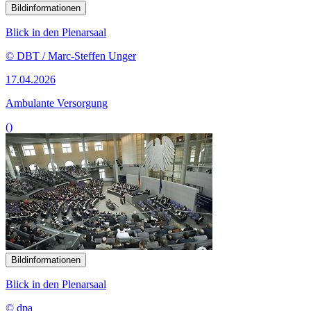
Bildinformationen
Blick in den Plenarsaal
© DBT / Marc-Steffen Unger
17.04.2026
Ambulante Versorgung
()
Bildinformationen
Blick in den Plenarsaal
© dpa