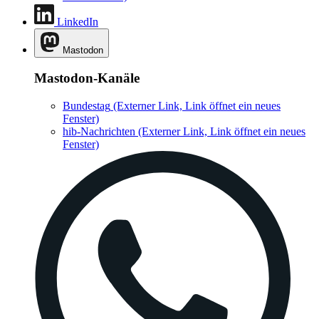
LinkedIn
Mastodon
Mastodon-Kanäle
Bundestag
(Externer Link, Link öffnet ein neues
Fenster)
hib-Nachrichten
(Externer Link, Link öffnet ein neues
Fenster)