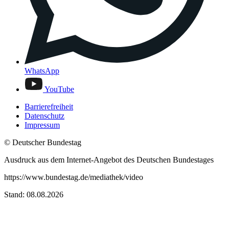
WhatsApp
YouTube
Barrierefreiheit
Datenschutz
Impressum
© Deutscher Bundestag
Ausdruck aus dem Internet-Angebot des Deutschen Bundestages
https://www.bundestag.de/mediathek/video
Stand: 08.08.2026