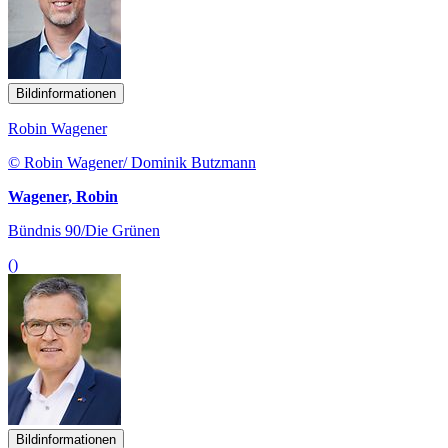
Bildinformationen
Robin Wagener
© Robin Wagener/ Dominik Butzmann
Wagener, Robin
Bündnis 90/Die Grünen
()
Bildinformationen