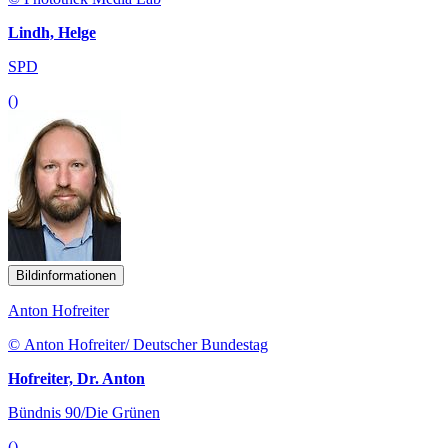
Lindh, Helge
SPD
()
Bildinformationen
Anton Hofreiter
© Anton Hofreiter/ Deutscher Bundestag
Hofreiter, Dr. Anton
Bündnis 90/Die Grünen
()