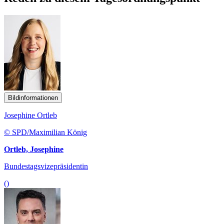
Bildinformationen
Josephine Ortleb
© SPD/Maximilian König
Ortleb, Josephine
Bundestagsvizepräsidentin
()