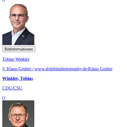
Bildinformationen
Tobias Winkler
© Klaus Gruber / www.dolphinphotography.de/Klaus Gruber
Winkler, Tobias
CDU/CSU
()