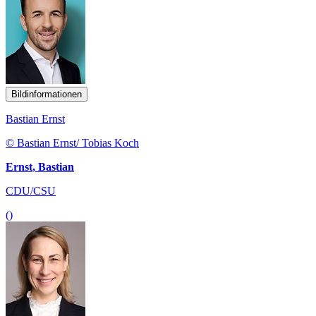
Bildinformationen
Bastian Ernst
© Bastian Ernst/ Tobias Koch
Ernst, Bastian
CDU/CSU
()