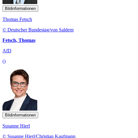
Bildinformationen
Thomas Fetsch
© Deutscher Bundestag/von Saldern
Fetsch, Thomas
AfD
()
Bildinformationen
Susanne Hierl
© Susanne Hierl/Christian Kaufmann