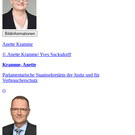
Bildinformationen
Anette Kramme
© Anette Kramme/ Yves Sucksdorff
Kramme, Anette
Parlamentarische Staatssekretärin der Justiz und für
Verbraucherschutz
()