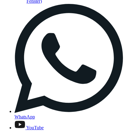
Fenster)
WhatsApp
YouTube