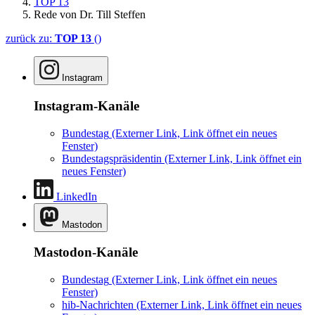
TOP 13
Rede von Dr. Till Steffen
zurück zu:
TOP 13
()
Instagram
Instagram-Kanäle
Bundestag
(Externer Link, Link öffnet ein neues
Fenster)
Bundestagspräsidentin
(Externer Link, Link öffnet ein
neues Fenster)
LinkedIn
Mastodon
Mastodon-Kanäle
Bundestag
(Externer Link, Link öffnet ein neues
Fenster)
hib-Nachrichten
(Externer Link, Link öffnet ein neues