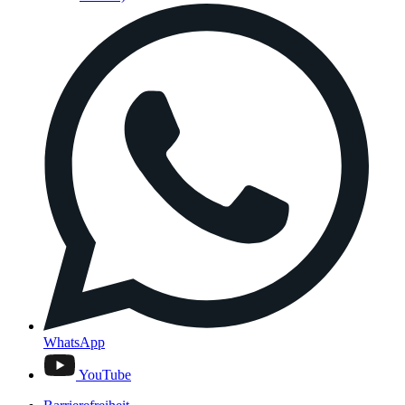
WhatsApp
YouTube