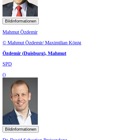
Bildinformationen
Mahmut Özdemir
© Mahmut Özdemir/ Maximilian König
Özdemir (Duisburg), Mahmut
SPD
()
Bildinformationen