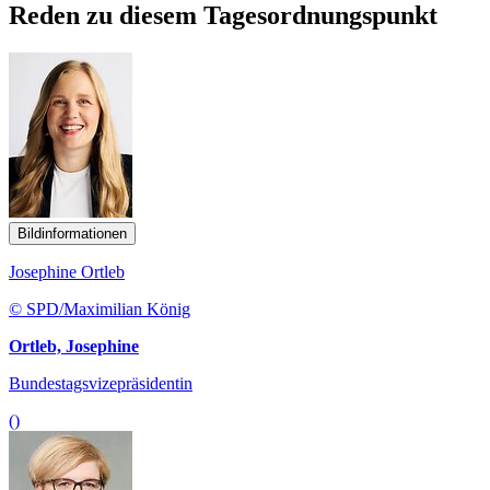
Reden zu diesem Tagesordnungspunkt
Bildinformationen
Josephine Ortleb
© SPD/Maximilian König
Ortleb, Josephine
Bundestagsvizepräsidentin
()