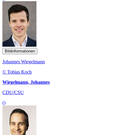
Bildinformationen
Johannes Wiegelmann
© Tobias Koch
Wiegelmann, Johannes
CDU/CSU
()