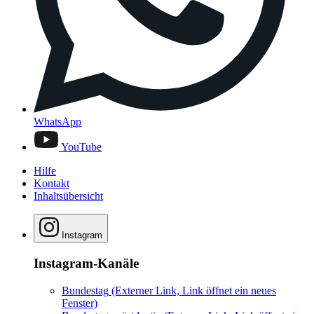
WhatsApp
YouTube
Hilfe
Kontakt
Inhaltsübersicht
Instagram
Instagram-Kanäle
Bundestag
(Externer Link, Link öffnet ein neues
Fenster)