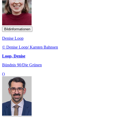
Bildinformationen
Denise Loop
© Denise Loop/ Karsten Bahnsen
Loop, Denise
Bündnis 90/Die Grünen
()