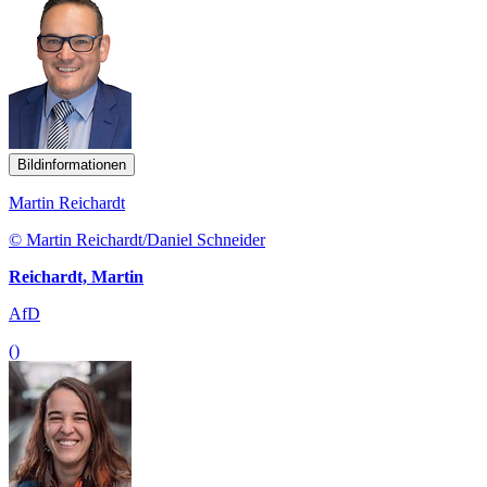
Bildinformationen
Martin Reichardt
© Martin Reichardt/Daniel Schneider
Reichardt, Martin
AfD
()