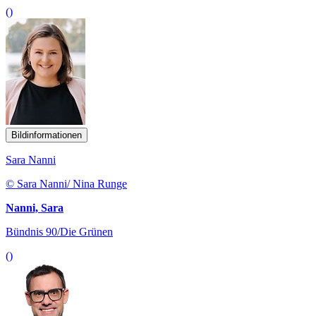
()
Bildinformationen
Sara Nanni
© Sara Nanni/ Nina Runge
Nanni, Sara
Bündnis 90/Die Grünen
()