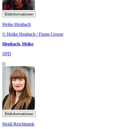
Bildinformationen
Heike Heubach
© Heike Heubach / Fionn Grosse
Heubach, Heike
SPD
()
Bildinformationen
Heidi Reichinnek