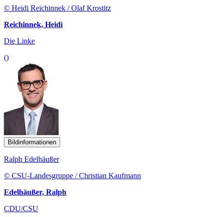
© Heidi Reichinnek / Olaf Krostitz
Reichinnek, Heidi
Die Linke
()
Bildinformationen
Ralph Edelhäußer
© CSU-Landesgruppe / Christian Kaufmann
Edelhäußer, Ralph
CDU/CSU