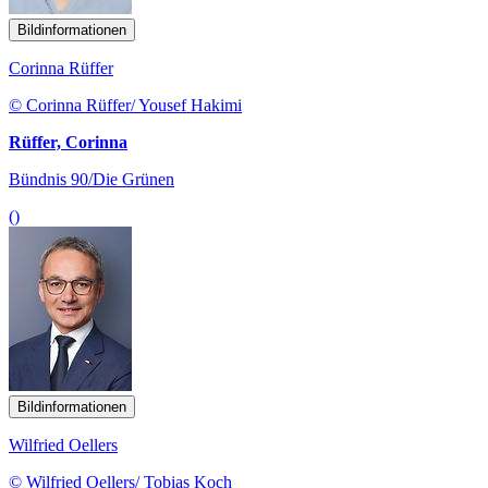
Bildinformationen
Corinna Rüffer
© Corinna Rüffer/ Yousef Hakimi
Rüffer, Corinna
Bündnis 90/Die Grünen
()
Bildinformationen
Wilfried Oellers
© Wilfried Oellers/ Tobias Koch