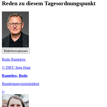
Reden zu diesem Tagesordnungspunkt
Bildinformationen
Bodo Ramelow
© DBT/ Inga Haar
Ramelow, Bodo
Bundestagsvizepräsident
()