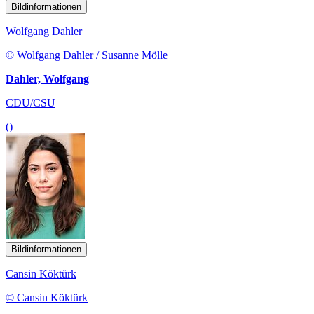
Bildinformationen
Wolfgang Dahler
© Wolfgang Dahler / Susanne Mölle
Dahler, Wolfgang
CDU/CSU
()
Bildinformationen
Cansin
Köktürk
© Cansin Köktürk