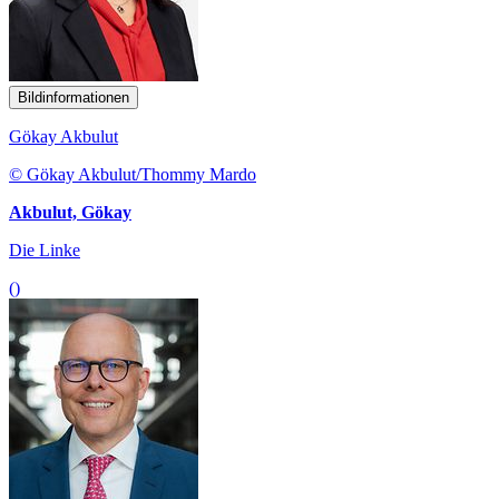
Bildinformationen
Gökay Akbulut
© Gökay Akbulut/Thommy Mardo
Akbulut, Gökay
Die Linke
()