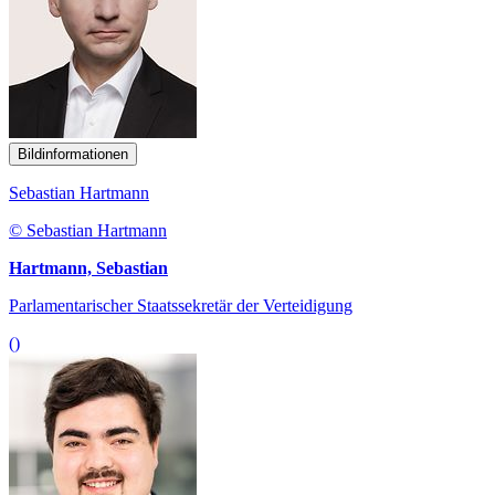
Bildinformationen
Sebastian Hartmann
© Sebastian Hartmann
Hartmann, Sebastian
Parlamentarischer Staatssekretär der Verteidigung
()