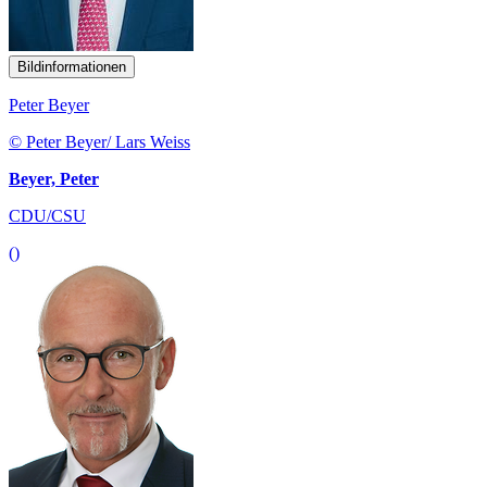
Bildinformationen
Peter Beyer
© Peter Beyer/ Lars Weiss
Beyer, Peter
CDU/CSU
()