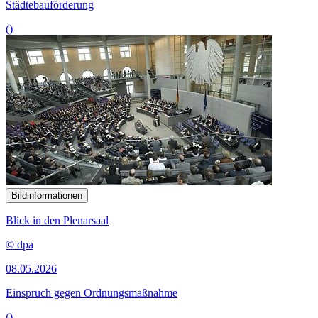
Städtebauförderung
()
Bildinformationen
Blick in den Plenarsaal
© dpa
08.05.2026
Einspruch gegen Ordnungsmaßnahme
()