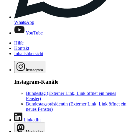
WhatsApp
YouTube
Hilfe
Kontakt
Inhaltsübersicht
Instagram
Instagram-Kanäle
Bundestag
(Externer Link, Link öffnet ein neues
Fenster)
Bundestagspräsidentin
(Externer Link, Link öffnet ein
neues Fenster)
LinkedIn
Mastodon