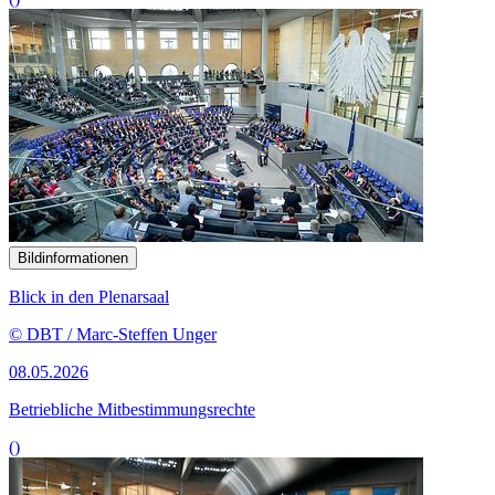
Bildinformationen
Blick in den Plenarsaal
© DBT / Marc-Steffen Unger
08.05.2026
Betriebliche Mitbestimmungsrechte
()