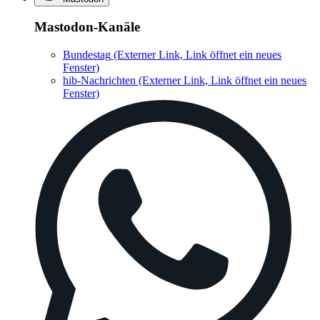
Mastodon-Kanäle
Bundestag
(Externer Link, Link öffnet ein neues
Fenster)
hib-Nachrichten
(Externer Link, Link öffnet ein neues
Fenster)