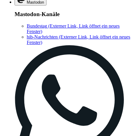
Mastodon
Mastodon-Kanäle
Bundestag
(Externer Link, Link öffnet ein neues
Fenster)
hib-Nachrichten
(Externer Link, Link öffnet ein neues
Fenster)