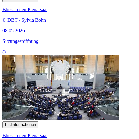
Blick in den Plenarsaal
© DBT / Sylvia Bohn
08.05.2026
Sitzungseröffnung
()
Bildinformationen
Blick in den Plenarsaal