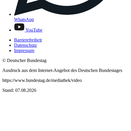
WhatsApp
YouTube
Barrierefreiheit
Datenschutz
Impressum
© Deutscher Bundestag
Ausdruck aus dem Internet-Angebot des Deutschen Bundestages
https://www.bundestag.de/mediathek/video
Stand: 07.08.2026