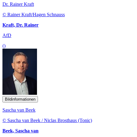
Dr. Rainer Kraft
© Rainer Kraft/Hagen Schnauss
Kraft, Dr. Rainer
AfD
()
Bildinformationen
Sascha van Beek
© Sascha van Beek / Niclas Brosthaus (Tonic)
Beek, Sascha van