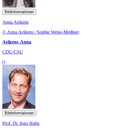
Bildinformationen
Anna Aeikens
© Anna Aeikens / Sophie Weise-Meißner
Aeikens, Anna
CDU/CSU
()
Bildinformationen
Prof. Dr. Ingo Hahn