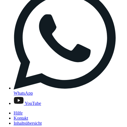
WhatsApp
YouTube
Hilfe
Kontakt
Inhaltsübersicht