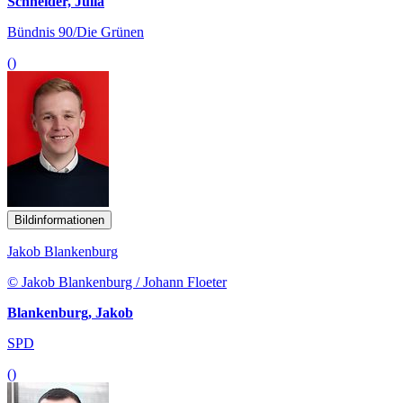
Schneider, Julia
Bündnis 90/Die Grünen
()
Bildinformationen
Jakob Blankenburg
© Jakob Blankenburg / Johann Floeter
Blankenburg, Jakob
SPD
()