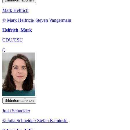
Bildinformationen
Mark Helfrich
© Mark Helfrich/ Steven Vangermain
Helfrich, Mark
CDU/CSU
()
Bildinformationen
Julia Schneider
© Julia Schneider/ Stefan Kaminski