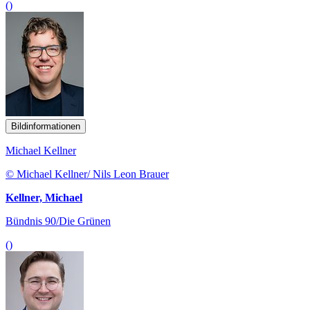
()
Bildinformationen
Michael Kellner
© Michael Kellner/ Nils Leon Brauer
Kellner, Michael
Bündnis 90/Die Grünen
()