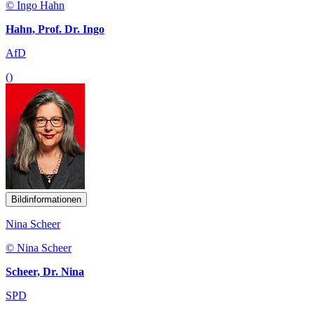
© Ingo Hahn
Hahn, Prof. Dr. Ingo
AfD
()
Bildinformationen
Nina Scheer
© Nina Scheer
Scheer, Dr. Nina
SPD