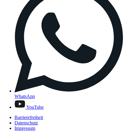
WhatsApp
YouTube
Barrierefreiheit
Datenschutz
Impressum