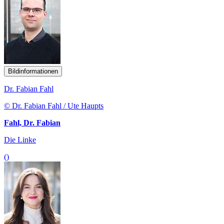
Bildinformationen
Dr. Fabian Fahl
© Dr. Fabian Fahl / Ute Haupts
Fahl, Dr. Fabian
Die Linke
()