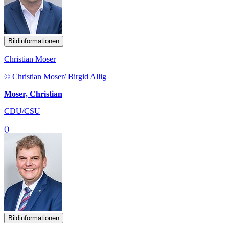
Bildinformationen
Christian Moser
© Christian Moser/ Birgid Allig
Moser, Christian
CDU/CSU
()
Bildinformationen