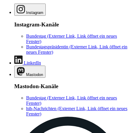
Instagram
Instagram-Kanäle
Bundestag
(Externer Link, Link öffnet ein neues
Fenster)
Bundestagspräsidentin
(Externer Link, Link öffnet ein
neues Fenster)
LinkedIn
Mastodon
Mastodon-Kanäle
Bundestag
(Externer Link, Link öffnet ein neues
Fenster)
hib-Nachrichten
(Externer Link, Link öffnet ein neues
Fenster)