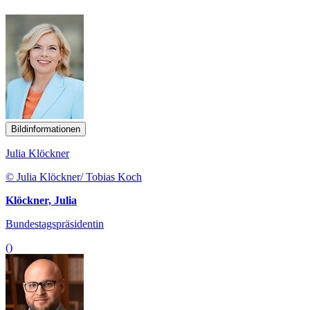
Bildinformationen
Julia Klöckner
© Julia Klöckner/ Tobias Koch
Klöckner, Julia
Bundestagspräsidentin
()