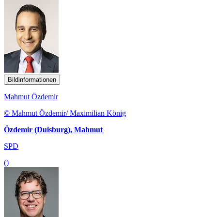
Bildinformationen
Mahmut Özdemir
© Mahmut Özdemir/ Maximilian König
Özdemir (Duisburg), Mahmut
SPD
()