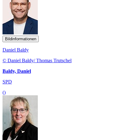
Bildinformationen
Daniel Baldy
© Daniel Baldy/ Thomas Trutschel
Baldy, Daniel
SPD
()