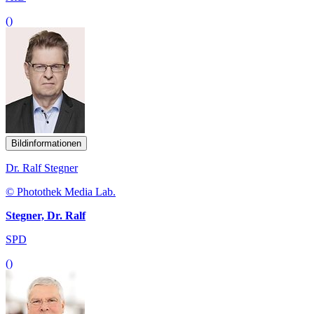
()
Bildinformationen
Dr. Ralf Stegner
© Photothek Media Lab.
Stegner, Dr. Ralf
SPD
()