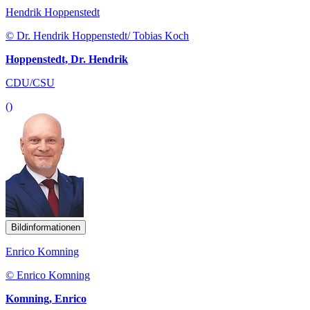
Hendrik Hoppenstedt
© Dr. Hendrik Hoppenstedt/ Tobias Koch
Hoppenstedt, Dr. Hendrik
CDU/CSU
()
Bildinformationen
Enrico Komning
© Enrico Komning
Komning, Enrico