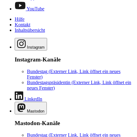
YouTube
Hilfe
Kontakt
Inhaltsübersicht
Instagram
Instagram-Kanäle
Bundestag
(Externer Link, Link öffnet ein neues
Fenster)
Bundestagspräsidentin
(Externer Link, Link öffnet ein
neues Fenster)
LinkedIn
Mastodon
Mastodon-Kanäle
Bundestag
(Externer Link, Link öffnet ein neues