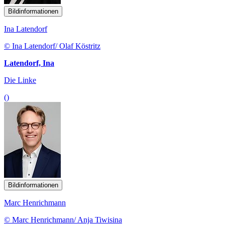
Bildinformationen
Ina Latendorf
© Ina Latendorf/ Olaf Köstritz
Latendorf, Ina
Die Linke
()
Bildinformationen
Marc Henrichmann
© Marc Henrichmann/ Anja Tiwisina