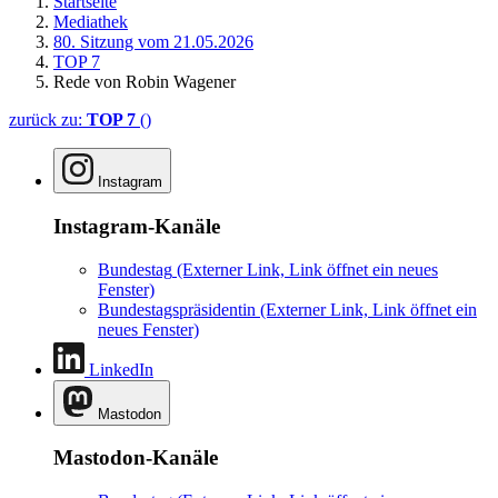
Startseite
Mediathek
80. Sitzung vom 21.05.2026
TOP 7
Rede von Robin Wagener
zurück zu:
TOP 7
()
Instagram
Instagram-Kanäle
Bundestag
(Externer Link, Link öffnet ein neues
Fenster)
Bundestagspräsidentin
(Externer Link, Link öffnet ein
neues Fenster)
LinkedIn
Mastodon
Mastodon-Kanäle