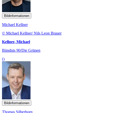
Bildinformationen
Michael Kellner
© Michael Kellner/ Nils Leon Brauer
Kellner, Michael
Bündnis 90/Die Grünen
()
Bildinformationen
Thomas Silberhorn