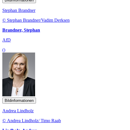
Bildinformationen
Stephan Brandner
© Stephan Brandner/Vadim Derksen
Brandner, Stephan
AfD
()
Bildinformationen
Andrea Lindholz
© Andrea Lindholz/ Timo Raab