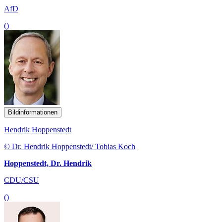
AfD
()
Bildinformationen
Hendrik Hoppenstedt
© Dr. Hendrik Hoppenstedt/ Tobias Koch
Hoppenstedt, Dr. Hendrik
CDU/CSU
()