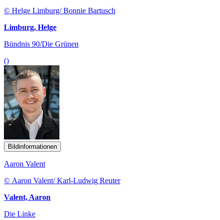
© Helge Limburg/ Bonnie Bartusch
Limburg, Helge
Bündnis 90/Die Grünen
()
Bildinformationen
Aaron Valent
© Aaron Valent/ Karl-Ludwig Reuter
Valent, Aaron
Die Linke