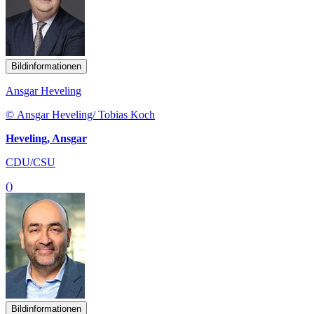
Bildinformationen
Ansgar Heveling
© Ansgar Heveling/ Tobias Koch
Heveling, Ansgar
CDU/CSU
()
Bildinformationen