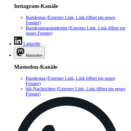
Instagram-Kanäle
Bundestag
(Externer Link, Link öffnet ein neues
Fenster)
Bundestagspräsidentin
(Externer Link, Link öffnet ein
neues Fenster)
LinkedIn
Mastodon
Mastodon-Kanäle
Bundestag
(Externer Link, Link öffnet ein neues
Fenster)
hib-Nachrichten
(Externer Link, Link öffnet ein neues
Fenster)