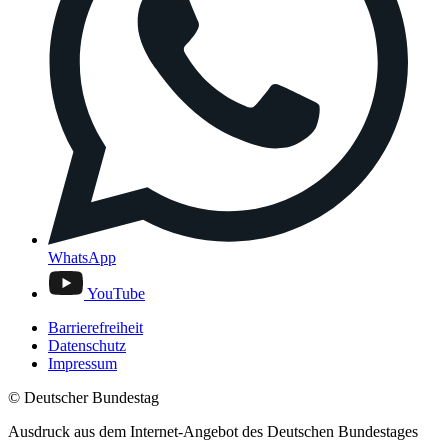
WhatsApp
YouTube
Barrierefreiheit
Datenschutz
Impressum
© Deutscher Bundestag
Ausdruck aus dem Internet-Angebot des Deutschen Bundestages