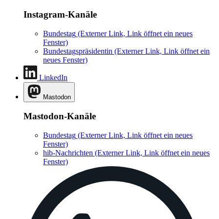
Instagram-Kanäle
Bundestag
(Externer Link, Link öffnet ein neues
Fenster)
Bundestagspräsidentin
(Externer Link, Link öffnet ein
neues Fenster)
LinkedIn
Mastodon
Mastodon-Kanäle
Bundestag
(Externer Link, Link öffnet ein neues
Fenster)
hib-Nachrichten
(Externer Link, Link öffnet ein neues
Fenster)