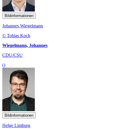
Bildinformationen
Johannes Wiegelmann
© Tobias Koch
Wiegelmann, Johannes
CDU/CSU
()
Bildinformationen
Helge Limburg