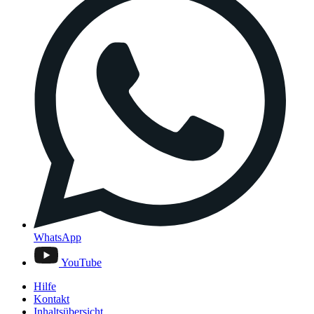
WhatsApp
YouTube
Hilfe
Kontakt
Inhaltsübersicht