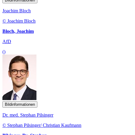
Bildinformationen
Joachim Bloch
© Joachim Bloch
Bloch, Joachim
AfD
()
Bildinformationen
Dr. med. Stephan Pilsinger
© Stephan Pilsinger/ Christian Kaufmann