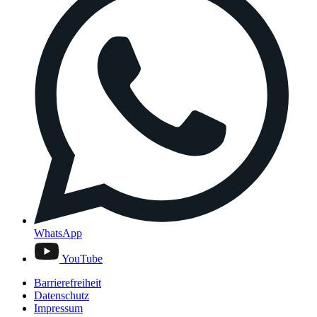
WhatsApp
YouTube
Barrierefreiheit
Datenschutz
Impressum