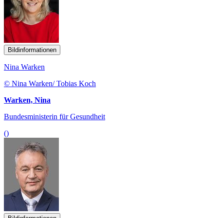
Bildinformationen
Nina Warken
© Nina Warken/ Tobias Koch
Warken, Nina
Bundesministerin für Gesundheit
()