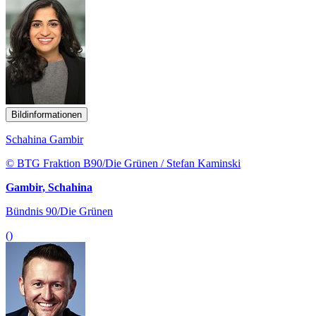
Bildinformationen
Schahina Gambir
© BTG Fraktion B90/Die Grünen / Stefan Kaminski
Gambir, Schahina
Bündnis 90/Die Grünen
()