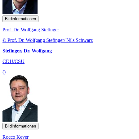
Bildinformationen
Prof. Dr. Wolfgang Stefinger
© Prof. Dr. Wolfgang Stefinger/ Nils Schwarz
Stefinger, Dr. Wolfgang
CDU/CSU
()
Bildinformationen
Rocco Kever