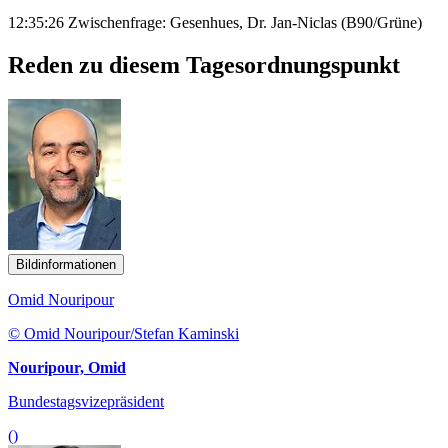
12:35:26 Zwischenfrage: Gesenhues, Dr. Jan-Niclas (B90/Grüne)
Reden zu diesem Tagesordnungspunkt
Bildinformationen
Omid Nouripour
© Omid Nouripour/Stefan Kaminski
Nouripour, Omid
Bundestagsvizepräsident
()