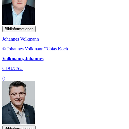
Bildinformationen
Johannes Volkmann
© Johannes Volkmann/Tobias Koch
Volkmann, Johannes
CDU/CSU
()
Bildinformationen