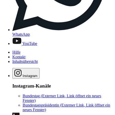
WhatsApp
YouTube
Hilfe
Kontakt
Inhaltsübersicht
Instagram
Instagram-Kanäle
Bundestag
(Externer Link, Link öffnet ein neues
Fenster)
Bundestagspräsidentin
(Externer Link, Link öffnet ein
neues Fenster)