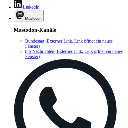
LinkedIn
Mastodon
Mastodon-Kanäle
Bundestag
(Externer Link, Link öffnet ein neues
Fenster)
hib-Nachrichten
(Externer Link, Link öffnet ein neues
Fenster)