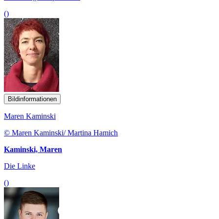
()
Bildinformationen
Maren Kaminski
© Maren Kaminski/ Martina Hamich
Kaminski, Maren
Die Linke
()