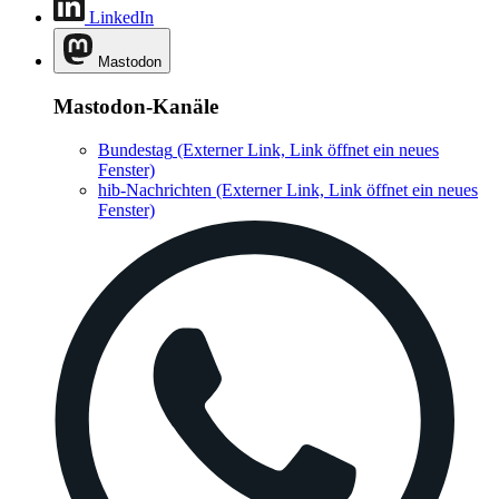
LinkedIn
Mastodon
Mastodon-Kanäle
Bundestag
(Externer Link, Link öffnet ein neues
Fenster)
hib-Nachrichten
(Externer Link, Link öffnet ein neues
Fenster)