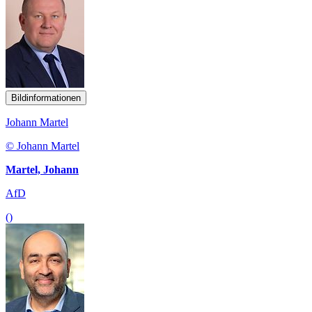
Bildinformationen
Johann Martel
© Johann Martel
Martel, Johann
AfD
()