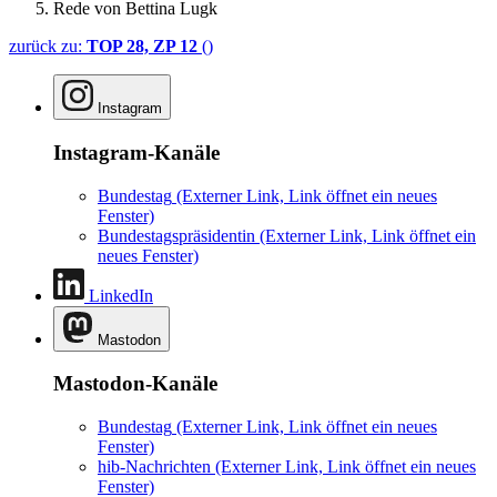
Rede von Bettina Lugk
zurück zu:
TOP 28, ZP 12
()
Instagram
Instagram-Kanäle
Bundestag
(Externer Link, Link öffnet ein neues
Fenster)
Bundestagspräsidentin
(Externer Link, Link öffnet ein
neues Fenster)
LinkedIn
Mastodon
Mastodon-Kanäle
Bundestag
(Externer Link, Link öffnet ein neues
Fenster)
hib-Nachrichten
(Externer Link, Link öffnet ein neues
Fenster)