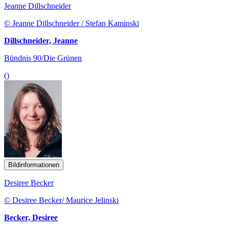
Jeanne Dillschneider
© Jeanne Dillschneider / Stefan Kaminski
Dillschneider, Jeanne
Bündnis 90/Die Grünen
()
Bildinformationen
Desiree Becker
© Desiree Becker/ Maurice Jelinski
Becker, Desiree