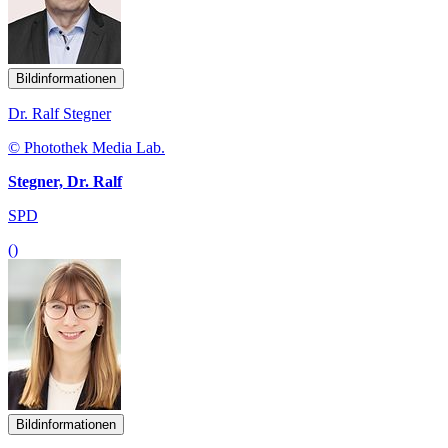
Bildinformationen
Dr. Ralf Stegner
© Photothek Media Lab.
Stegner, Dr. Ralf
SPD
()
Bildinformationen