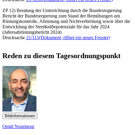
ZP 12) Beratung der Unterrichtung durch die Bundesregierung
Bericht der Bundesregierung zum Stand der Bemühungen um
Rüstungskontrolle, Abrüstung und Nichtverbreitung sowie über die
Entwicklung der Streitkräftepotenziale für das Jahr 2024
(Jahresabrüstungsbericht 2024)
Drucksache
21/115
(Dokument, öffnet ein neues Fenster)
Reden zu diesem Tagesordnungspunkt
Bildinformationen
Omid Nouripour