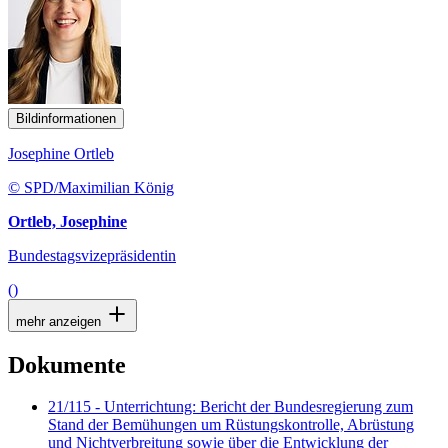
Bildinformationen
Josephine Ortleb
© SPD/Maximilian König
Ortleb, Josephine
Bundestagsvizepräsidentin
()
mehr anzeigen
Dokumente
21/115 - Unterrichtung: Bericht der Bundesregierung zum
Stand der Bemühungen um Rüstungskontrolle, Abrüstung
und Nichtverbreitung sowie über die Entwicklung der