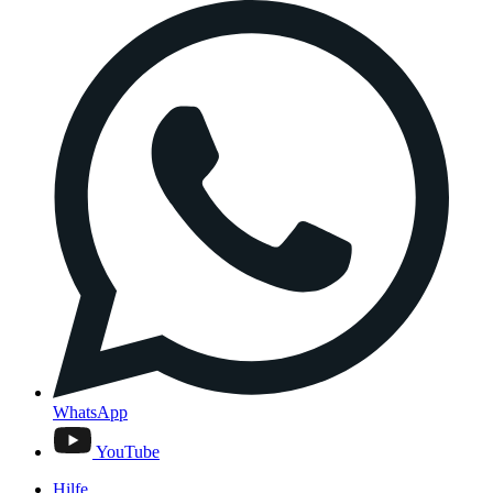
WhatsApp
YouTube
Hilfe