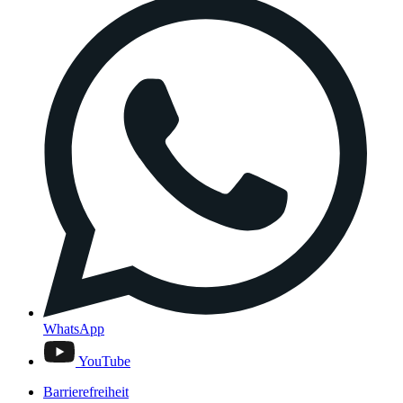
WhatsApp
YouTube
Barrierefreiheit