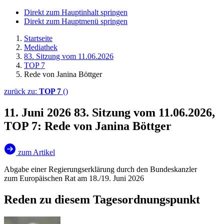
Direkt zum Hauptinhalt springen
Direkt zum Hauptmenü springen
Startseite
Mediathek
83. Sitzung vom 11.06.2026
TOP 7
Rede von Janina Böttger
zurück zu:
TOP 7
()
11. Juni 2026
83. Sitzung vom 11.06.2026,
TOP 7: Rede von Janina Böttger
zum Artikel
Abgabe einer Regierungserklärung durch den Bundeskanzler
zum Europäischen Rat am 18./19. Juni 2026
Reden zu diesem Tagesordnungspunkt