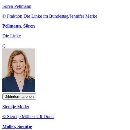
Sören Pellmann
© Fraktion Die Linke im Bundestag/Jennifer Marke
Pellmann, Sören
Die Linke
()
Bildinformationen
Siemtje Möller
© Siemtje Möller/ Ulf Duda
Möller, Siemtje