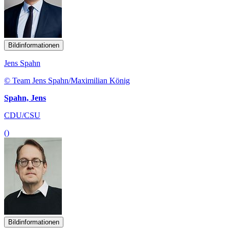
Bildinformationen
Jens Spahn
© Team Jens Spahn/Maximilian König
Spahn, Jens
CDU/CSU
()
Bildinformationen