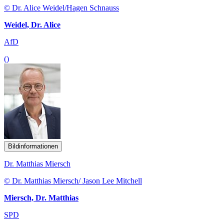
© Dr. Alice Weidel/Hagen Schnauss
Weidel, Dr. Alice
AfD
()
Bildinformationen
Dr. Matthias Miersch
© Dr. Matthias Miersch/ Jason Lee Mitchell
Miersch, Dr. Matthias
SPD