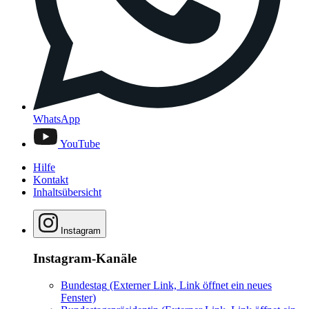
WhatsApp
YouTube
Hilfe
Kontakt
Inhaltsübersicht
Instagram
Instagram-Kanäle
Bundestag
(Externer Link, Link öffnet ein neues
Fenster)