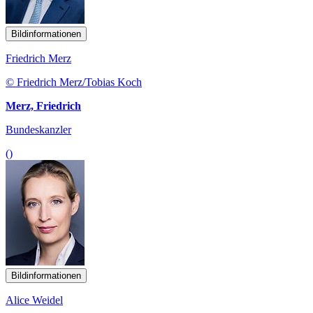
Bildinformationen
Friedrich Merz
© Friedrich Merz/Tobias Koch
Merz, Friedrich
Bundeskanzler
()
Bildinformationen
Alice Weidel