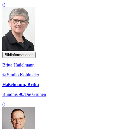
()
Bildinformationen
Britta Haßelmann
© Studio Kohlmeier
Haßelmann, Britta
Bündnis 90/Die Grünen
()