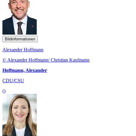
Bildinformationen
Alexander Hoffmann
© Alexander Hoffmann/ Christian Kaufmann
Hoffmann, Alexander
CDU/CSU
()