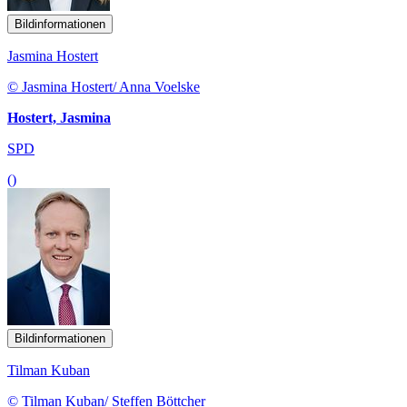
Bildinformationen
Jasmina Hostert
© Jasmina Hostert/ Anna Voelske
Hostert, Jasmina
SPD
()
Bildinformationen
Tilman Kuban
© Tilman Kuban/ Steffen Böttcher