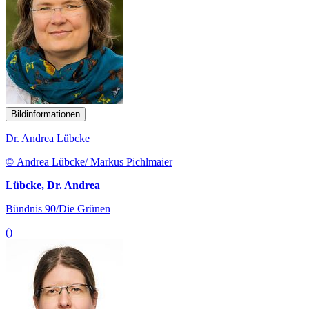
Bildinformationen
Dr. Andrea Lübcke
© Andrea Lübcke/ Markus Pichlmaier
Lübcke, Dr. Andrea
Bündnis 90/Die Grünen
()