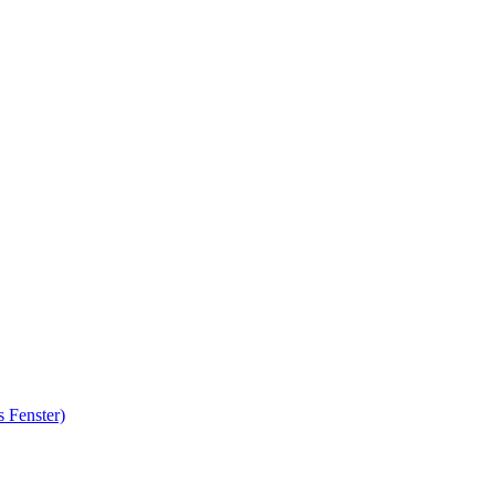
 Fenster)