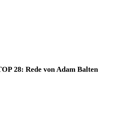
 TOP 28: Rede von Adam Balten