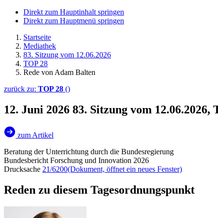
Direkt zum Hauptinhalt springen
Direkt zum Hauptmenü springen
Startseite
Mediathek
83. Sitzung vom 12.06.2026
TOP 28
Rede von Adam Balten
zurück zu:
TOP 28
()
12. Juni 2026
83. Sitzung vom 12.06.2026,
zum Artikel
Beratung der Unterrichtung durch die Bundesregierung
Bundesbericht Forschung und Innovation 2026
Drucksache
21/6200
(Dokument, öffnet ein neues Fenster)
Reden zu diesem Tagesordnungspunkt