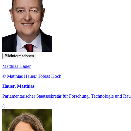
Bildinformationen
Matthias Hauer
© Matthias Hauer/ Tobias Koch
Hauer, Matthias
Parlamentarischer Staatssekretär für Forschung, Technologie und Ra
()