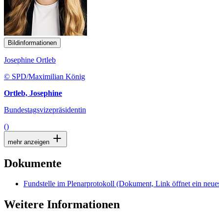
Bildinformationen
Josephine Ortleb
© SPD/Maximilian König
Ortleb, Josephine
Bundestagsvizepräsidentin
()
mehr anzeigen
Dokumente
Fundstelle im Plenarprotokoll
(Dokument, Link öffnet ein neues
Weitere Informationen