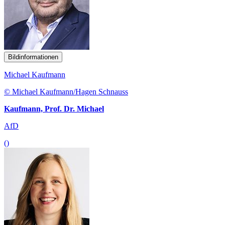
Bildinformationen
Michael Kaufmann
© Michael Kaufmann/Hagen Schnauss
Kaufmann, Prof. Dr. Michael
AfD
()