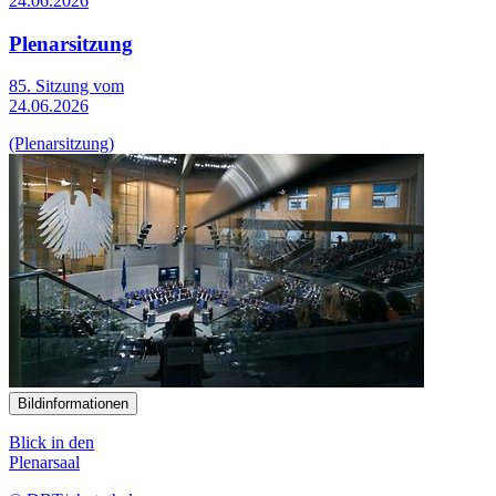
24.06.2026
Plenarsitzung
85. Sitzung vom
24.06.2026
(Plenarsitzung)
Bildinformationen
Blick in den
Plenarsaal