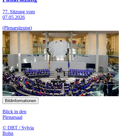
77. Sitzung vom
07.05.2026
(Plenarsitzung)
Bildinformationen
Blick in den
Plenarsaal
© DBT / Sylvia
Bohn