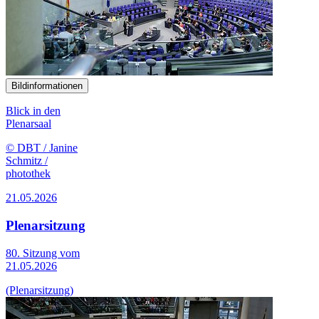
Bildinformationen
Blick in den
Plenarsaal
© DBT / Janine
Schmitz /
photothek
21.05.2026
Plenarsitzung
80. Sitzung vom
21.05.2026
(Plenarsitzung)