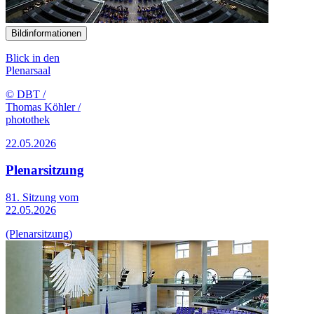
Bildinformationen
Blick in den
Plenarsaal
© DBT /
Thomas Köhler /
photothek
22.05.2026
Plenarsitzung
81. Sitzung vom
22.05.2026
(Plenarsitzung)