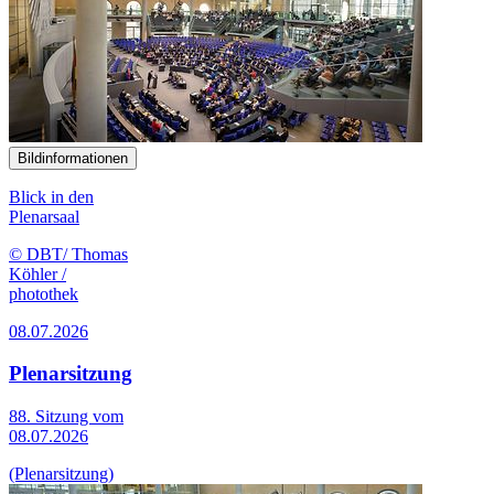
Bildinformationen
Blick in den
Plenarsaal
© DBT/ Thomas
Köhler /
photothek
08.07.2026
Plenarsitzung
88. Sitzung vom
08.07.2026
(Plenarsitzung)