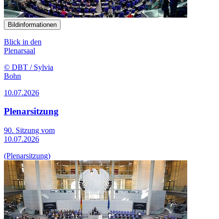
Bildinformationen
Blick in den
Plenarsaal
© DBT / Sylvia
Bohn
10.07.2026
Plenarsitzung
90. Sitzung vom
10.07.2026
(Plenarsitzung)