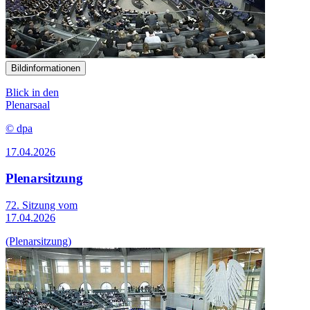
Bildinformationen
Blick in den
Plenarsaal
© dpa
17.04.2026
Plenarsitzung
72. Sitzung vom
17.04.2026
(Plenarsitzung)