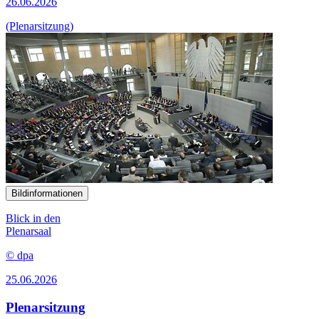
26.06.2026
(Plenarsitzung)
Bildinformationen
Blick in den
Plenarsaal
© dpa
25.06.2026
Plenarsitzung