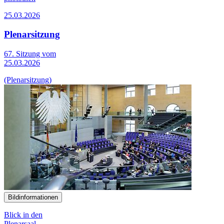
25.03.2026
Plenarsitzung
67. Sitzung vom
25.03.2026
(Plenarsitzung)
Bildinformationen
Blick in den
Plenarsaal