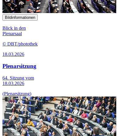
Bildinformationen
Blick in den
Plenarsaal
© DBT/photothek
18.03.2026
Plenarsitzung
64. Sitzung vom
18.03.2026
(Plenarsitzung)