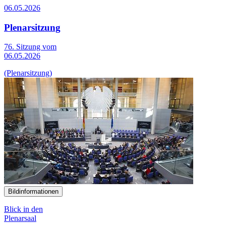
06.05.2026
Plenarsitzung
76. Sitzung vom
06.05.2026
(Plenarsitzung)
Bildinformationen
Blick in den
Plenarsaal