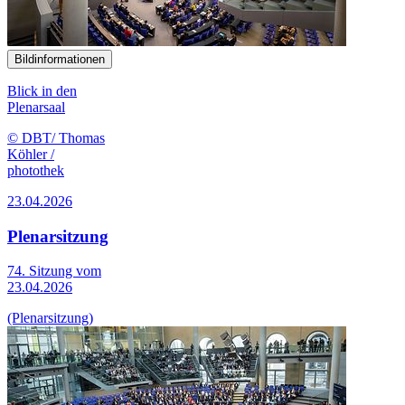
Bildinformationen
Blick in den
Plenarsaal
© DBT/ Thomas
Köhler /
photothek
23.04.2026
Plenarsitzung
74. Sitzung vom
23.04.2026
(Plenarsitzung)