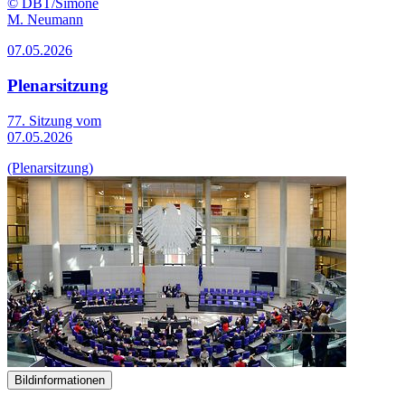
© DBT/Simone
M. Neumann
07.05.2026
Plenarsitzung
77. Sitzung vom
07.05.2026
(Plenarsitzung)
Bildinformationen