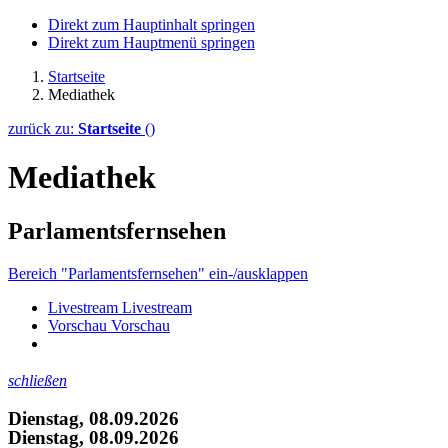
Direkt zum Hauptinhalt springen
Direkt zum Hauptmenü springen
Startseite
Mediathek
zurück zu:
Startseite
()
Mediathek
Parlamentsfernsehen
Bereich "Parlamentsfernsehen" ein-/ausklappen
Livestream
Livestream
Vorschau
Vorschau
schließen
Dienstag, 08.09.2026
Dienstag, 08.09.2026