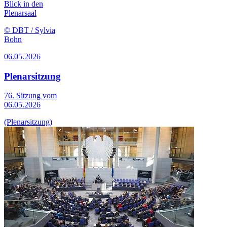
Blick in den
Plenarsaal
© DBT / Sylvia
Bohn
06.05.2026
Plenarsitzung
76. Sitzung vom
06.05.2026
(Plenarsitzung)