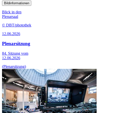
Bildinformationen
Blick in den
Plenarsaal
© DBT/photothek
12.06.2026
Plenarsitzung
84. Sitzung vom
12.06.2026
(Plenarsitzung)