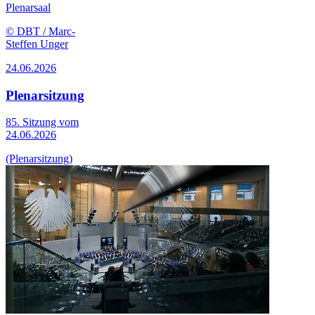
Plenarsaal
© DBT / Marc-
Steffen Unger
24.06.2026
Plenarsitzung
85. Sitzung vom
24.06.2026
(Plenarsitzung)