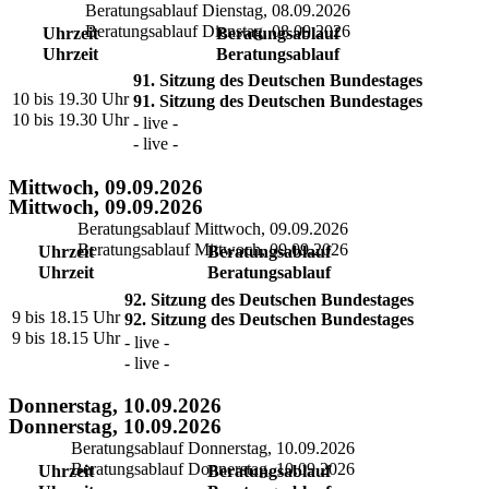
Beratungsablauf Dienstag, 08.09.2026
Beratungsablauf Dienstag, 08.09.2026
Uhrzeit
Beratungsablauf
Uhrzeit
Beratungsablauf
91. Sitzung des Deutschen Bundestages
10 bis 19.30 Uhr
91. Sitzung des Deutschen Bundestages
10 bis 19.30 Uhr
- live -
- live -
Mittwoch, 09.09.2026
Mittwoch, 09.09.2026
Beratungsablauf Mittwoch, 09.09.2026
Beratungsablauf Mittwoch, 09.09.2026
Uhrzeit
Beratungsablauf
Uhrzeit
Beratungsablauf
92. Sitzung des Deutschen Bundestages
9 bis 18.15 Uhr
92. Sitzung des Deutschen Bundestages
9 bis 18.15 Uhr
- live -
- live -
Donnerstag, 10.09.2026
Donnerstag, 10.09.2026
Beratungsablauf Donnerstag, 10.09.2026
Beratungsablauf Donnerstag, 10.09.2026
Uhrzeit
Beratungsablauf