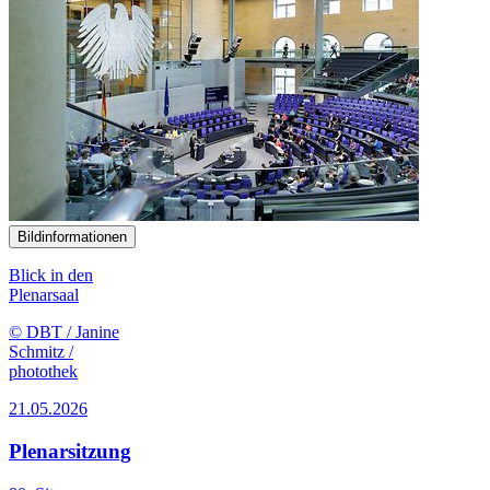
Bildinformationen
Blick in den
Plenarsaal
© DBT / Janine
Schmitz /
photothek
21.05.2026
Plenarsitzung