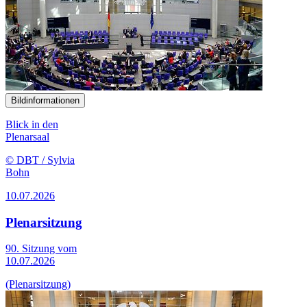
Bildinformationen
Blick in den
Plenarsaal
© DBT / Sylvia
Bohn
10.07.2026
Plenarsitzung
90. Sitzung vom
10.07.2026
(Plenarsitzung)