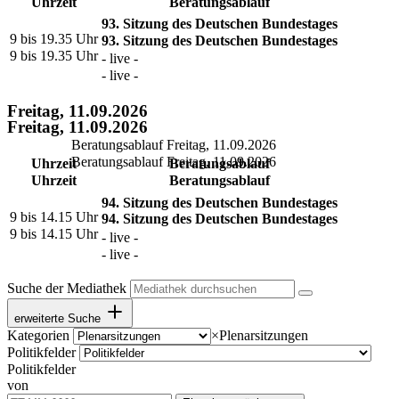
Uhrzeit
Beratungsablauf
93. Sitzung des Deutschen Bundestages
9 bis 19.35 Uhr
93. Sitzung des Deutschen Bundestages
9 bis 19.35 Uhr
- live -
- live -
Freitag, 11.09.2026
Freitag, 11.09.2026
Beratungsablauf Freitag, 11.09.2026
Beratungsablauf Freitag, 11.09.2026
Uhrzeit
Beratungsablauf
Uhrzeit
Beratungsablauf
94. Sitzung des Deutschen Bundestages
9 bis 14.15 Uhr
94. Sitzung des Deutschen Bundestages
9 bis 14.15 Uhr
- live -
- live -
Suche der Mediathek
erweiterte Suche
Kategorien
×
Plenarsitzungen
Politikfelder
Politikfelder
von