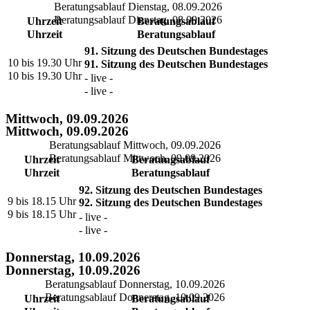
Beratungsablauf Dienstag, 08.09.2026
Beratungsablauf Dienstag, 08.09.2026
Uhrzeit
Beratungsablauf
Uhrzeit
Beratungsablauf
91. Sitzung des Deutschen Bundestages
10 bis 19.30 Uhr
91. Sitzung des Deutschen Bundestages
10 bis 19.30 Uhr
- live -
- live -
Mittwoch, 09.09.2026
Mittwoch, 09.09.2026
Beratungsablauf Mittwoch, 09.09.2026
Beratungsablauf Mittwoch, 09.09.2026
Uhrzeit
Beratungsablauf
Uhrzeit
Beratungsablauf
92. Sitzung des Deutschen Bundestages
9 bis 18.15 Uhr
92. Sitzung des Deutschen Bundestages
9 bis 18.15 Uhr
- live -
- live -
Donnerstag, 10.09.2026
Donnerstag, 10.09.2026
Beratungsablauf Donnerstag, 10.09.2026
Beratungsablauf Donnerstag, 10.09.2026
Uhrzeit
Beratungsablauf