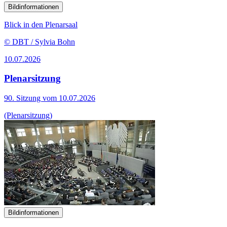
Bildinformationen
Blick in den Plenarsaal
© DBT / Sylvia Bohn
10.07.2026
Plenarsitzung
90. Sitzung vom 10.07.2026
(Plenarsitzung)
Bildinformationen