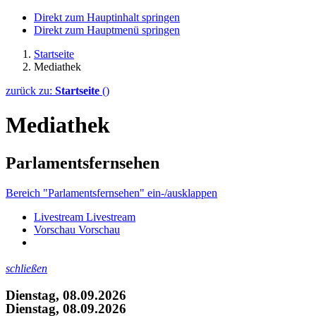
Direkt zum Hauptinhalt springen
Direkt zum Hauptmenü springen
Startseite
Mediathek
zurück zu:
Startseite
()
Mediathek
Parlamentsfernsehen
Bereich "Parlamentsfernsehen" ein-/ausklappen
Livestream
Livestream
Vorschau
Vorschau
schließen
Dienstag, 08.09.2026
Dienstag, 08.09.2026