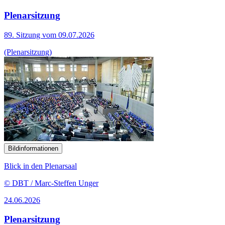
Plenarsitzung
89. Sitzung vom 09.07.2026
(Plenarsitzung)
Bildinformationen
Blick in den Plenarsaal
© DBT / Marc-Steffen Unger
24.06.2026
Plenarsitzung