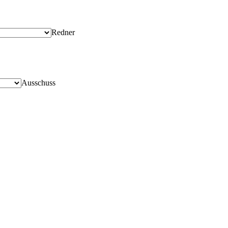
Redner
Ausschuss