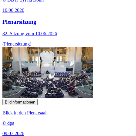
10.06.2026
Plenarsitzung
82. Sitzung vom 10.06.2026
(Plenarsitzung)
Bildinformationen
Blick in den Plenarsaal
© dpa
09.07.2026