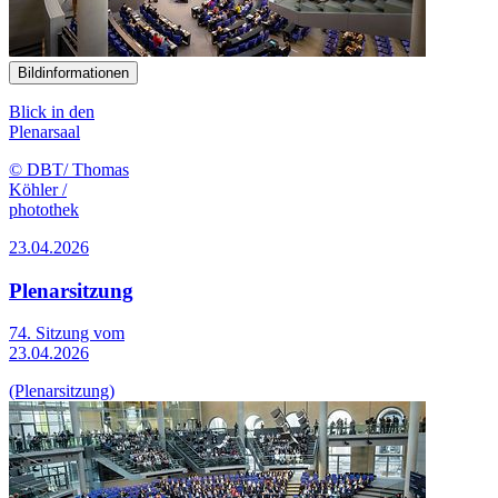
Bildinformationen
Blick in den
Plenarsaal
© DBT/ Thomas
Köhler /
photothek
23.04.2026
Plenarsitzung
74. Sitzung vom
23.04.2026
(Plenarsitzung)