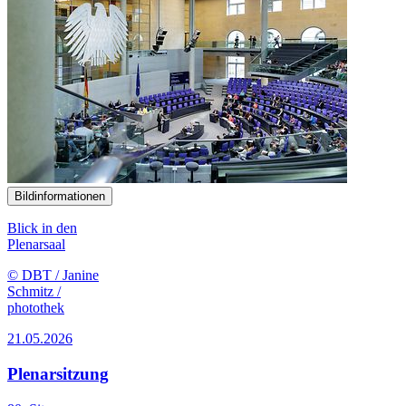
Bildinformationen
Blick in den
Plenarsaal
© DBT / Janine
Schmitz /
photothek
21.05.2026
Plenarsitzung