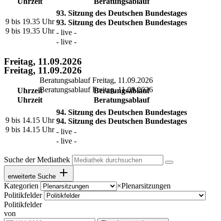
Uhrzeit
Beratungsablauf
93. Sitzung des Deutschen Bundestages
9 bis 19.35 Uhr
93. Sitzung des Deutschen Bundestages
9 bis 19.35 Uhr
- live -
- live -
Freitag, 11.09.2026
Freitag, 11.09.2026
Beratungsablauf Freitag, 11.09.2026
Beratungsablauf Freitag, 11.09.2026
Uhrzeit
Beratungsablauf
Uhrzeit
Beratungsablauf
94. Sitzung des Deutschen Bundestages
9 bis 14.15 Uhr
94. Sitzung des Deutschen Bundestages
9 bis 14.15 Uhr
- live -
- live -
Suche der Mediathek
erweiterte Suche
Kategorien
×
Plenarsitzungen
Politikfelder
Politikfelder
von