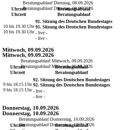
Beratungsablauf Dienstag, 08.09.2026
Beratungsablauf Dienstag, 08.09.2026
Uhrzeit
Beratungsablauf
Uhrzeit
Beratungsablauf
91. Sitzung des Deutschen Bundestages
10 bis 19.30 Uhr
91. Sitzung des Deutschen Bundestages
10 bis 19.30 Uhr
- live -
- live -
Mittwoch, 09.09.2026
Mittwoch, 09.09.2026
Beratungsablauf Mittwoch, 09.09.2026
Beratungsablauf Mittwoch, 09.09.2026
Uhrzeit
Beratungsablauf
Uhrzeit
Beratungsablauf
92. Sitzung des Deutschen Bundestages
9 bis 18.15 Uhr
92. Sitzung des Deutschen Bundestages
9 bis 18.15 Uhr
- live -
- live -
Donnerstag, 10.09.2026
Donnerstag, 10.09.2026
Beratungsablauf Donnerstag, 10.09.2026
Beratungsablauf Donnerstag, 10.09.2026
Uhrzeit
Beratungsablauf