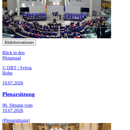
Bildinformationen
Blick in den
Plenarsaal
© DBT / Sylvia
Bohn
10.07.2026
Plenarsitzung
90. Sitzung vom
10.07.2026
(Plenarsitzung)