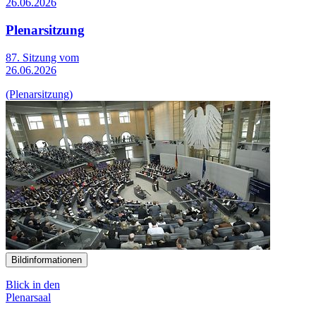
26.06.2026
Plenarsitzung
87. Sitzung vom
26.06.2026
(Plenarsitzung)
Bildinformationen
Blick in den
Plenarsaal