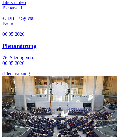
Blick in den
Plenarsaal
© DBT / Sylvia
Bohn
06.05.2026
Plenarsitzung
76. Sitzung vom
06.05.2026
(Plenarsitzung)