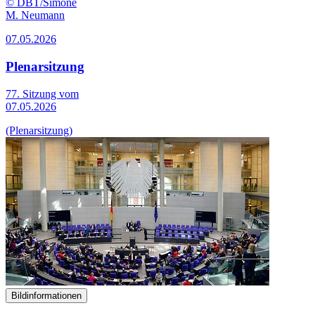
© DBT/Simone
M. Neumann
07.05.2026
Plenarsitzung
77. Sitzung vom
07.05.2026
(Plenarsitzung)
Bildinformationen