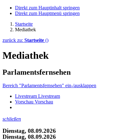
Direkt zum Hauptinhalt springen
Direkt zum Hauptmenü springen
Startseite
Mediathek
zurück zu:
Startseite
()
Mediathek
Parlamentsfernsehen
Bereich "Parlamentsfernsehen" ein-/ausklappen
Livestream
Livestream
Vorschau
Vorschau
schließen
Dienstag, 08.09.2026
Dienstag, 08.09.2026