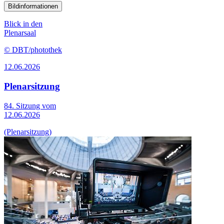
Bildinformationen
Blick in den
Plenarsaal
© DBT/photothek
12.06.2026
Plenarsitzung
84. Sitzung vom
12.06.2026
(Plenarsitzung)