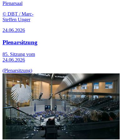
Plenarsaal
© DBT / Marc-
Steffen Unger
24.06.2026
Plenarsitzung
85. Sitzung vom
24.06.2026
(Plenarsitzung)