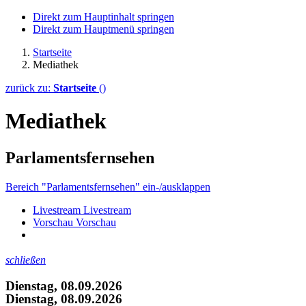
Direkt zum Hauptinhalt springen
Direkt zum Hauptmenü springen
Startseite
Mediathek
zurück zu:
Startseite
()
Mediathek
Parlamentsfernsehen
Bereich "Parlamentsfernsehen" ein-/ausklappen
Livestream
Livestream
Vorschau
Vorschau
schließen
Dienstag, 08.09.2026
Dienstag, 08.09.2026