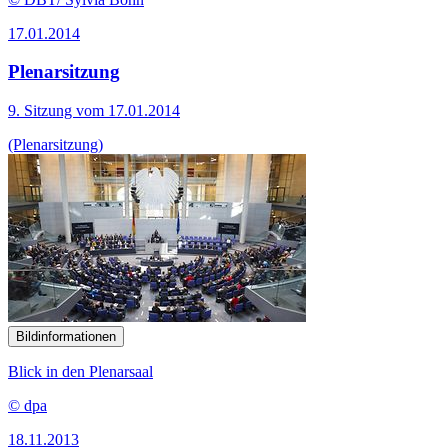
17.01.2014
Plenarsitzung
9. Sitzung vom 17.01.2014
(Plenarsitzung)
Bildinformationen
Blick in den Plenarsaal
© dpa
18.11.2013