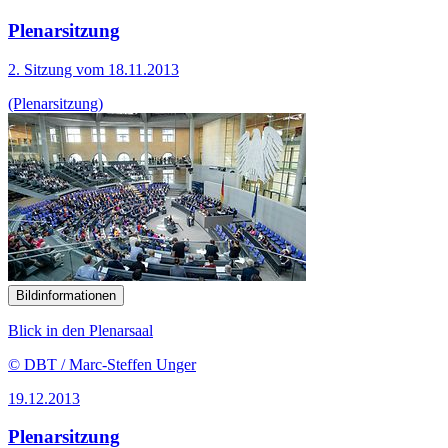
Plenarsitzung
2. Sitzung vom 18.11.2013
(Plenarsitzung)
Bildinformationen
Blick in den Plenarsaal
© DBT / Marc-Steffen Unger
19.12.2013
Plenarsitzung