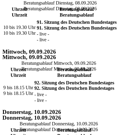
Beratungsablauf Dienstag, 08.09.2026
Beratungsablauf Dienstag, 08.09.2026
Uhrzeit
Beratungsablauf
Uhrzeit
Beratungsablauf
91. Sitzung des Deutschen Bundestages
10 bis 19.30 Uhr
91. Sitzung des Deutschen Bundestages
10 bis 19.30 Uhr
- live -
- live -
Mittwoch, 09.09.2026
Mittwoch, 09.09.2026
Beratungsablauf Mittwoch, 09.09.2026
Beratungsablauf Mittwoch, 09.09.2026
Uhrzeit
Beratungsablauf
Uhrzeit
Beratungsablauf
92. Sitzung des Deutschen Bundestages
9 bis 18.15 Uhr
92. Sitzung des Deutschen Bundestages
9 bis 18.15 Uhr
- live -
- live -
Donnerstag, 10.09.2026
Donnerstag, 10.09.2026
Beratungsablauf Donnerstag, 10.09.2026
Beratungsablauf Donnerstag, 10.09.2026
Uhrzeit
Beratungsablauf