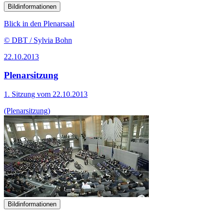
Bildinformationen
Blick in den Plenarsaal
© DBT / Sylvia Bohn
22.10.2013
Plenarsitzung
1. Sitzung vom 22.10.2013
(Plenarsitzung)
Bildinformationen