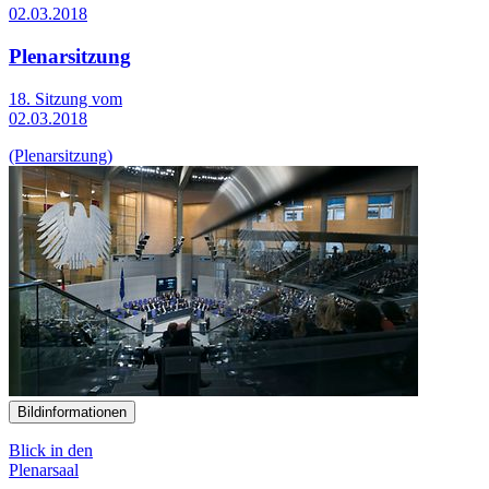
02.03.2018
Plenarsitzung
18. Sitzung vom
02.03.2018
(Plenarsitzung)
Bildinformationen
Blick in den
Plenarsaal