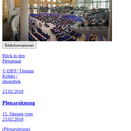
Bildinformationen
Blick in den
Plenarsaal
© DBT/ Thomas
Köhler /
photothek
23.02.2018
Plenarsitzung
15. Sitzung vom
23.02.2018
(Plenarsitzung)