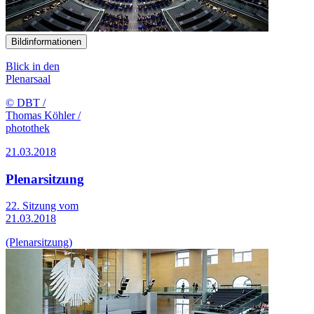
Bildinformationen
Blick in den
Plenarsaal
© DBT /
Thomas Köhler /
photothek
21.03.2018
Plenarsitzung
22. Sitzung vom
21.03.2018
(Plenarsitzung)