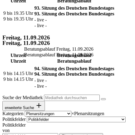
Uhrzeit
Beratungsablauf
93. Sitzung des Deutschen Bundestages
9 bis 19.35 Uhr
93. Sitzung des Deutschen Bundestages
9 bis 19.35 Uhr
- live -
- live -
Freitag, 11.09.2026
Freitag, 11.09.2026
Beratungsablauf Freitag, 11.09.2026
Beratungsablauf Freitag, 11.09.2026
Uhrzeit
Beratungsablauf
Uhrzeit
Beratungsablauf
94. Sitzung des Deutschen Bundestages
9 bis 14.15 Uhr
94. Sitzung des Deutschen Bundestages
9 bis 14.15 Uhr
- live -
- live -
Suche der Mediathek
erweiterte Suche
Kategorien
×
Plenarsitzungen
Politikfelder
Politikfelder
von