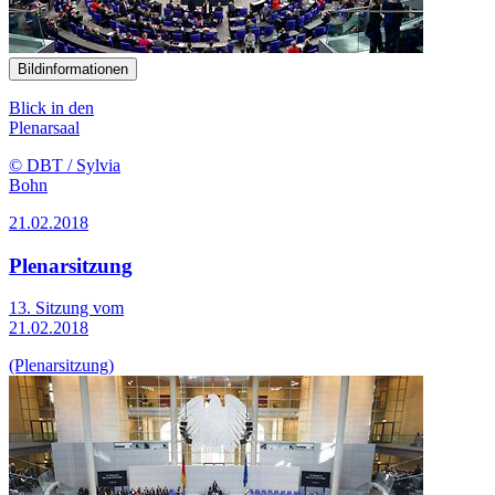
Bildinformationen
Blick in den
Plenarsaal
© DBT / Sylvia
Bohn
21.02.2018
Plenarsitzung
13. Sitzung vom
21.02.2018
(Plenarsitzung)