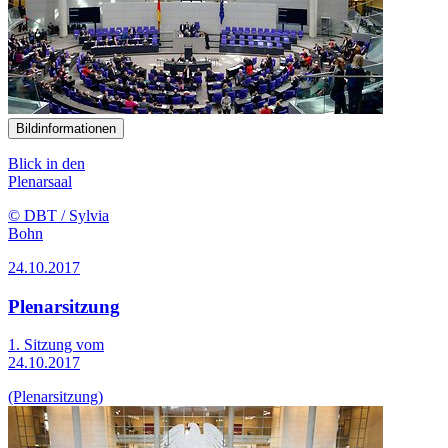
Bildinformationen
Blick in den
Plenarsaal
© DBT / Sylvia
Bohn
24.10.2017
Plenarsitzung
1. Sitzung vom
24.10.2017
(Plenarsitzung)