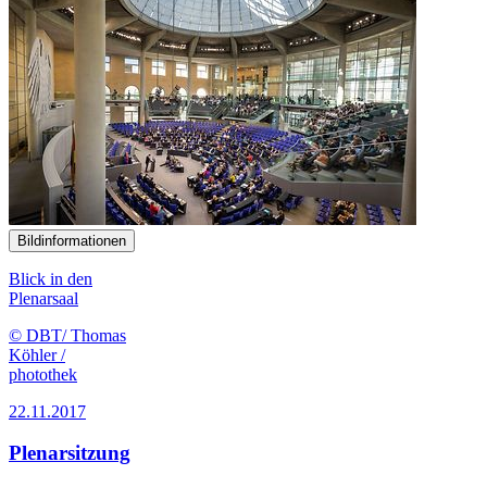
Bildinformationen
Blick in den
Plenarsaal
© DBT/ Thomas
Köhler /
photothek
22.11.2017
Plenarsitzung