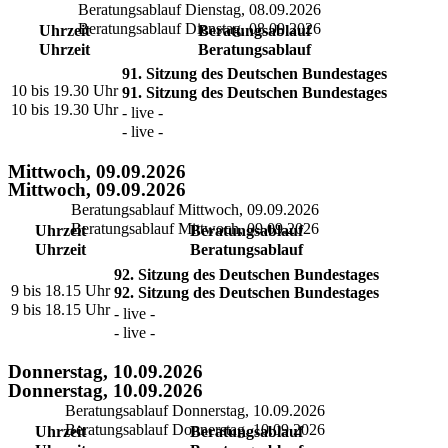
Beratungsablauf Dienstag, 08.09.2026
Beratungsablauf Dienstag, 08.09.2026
Uhrzeit
Beratungsablauf
Uhrzeit
Beratungsablauf
91. Sitzung des Deutschen Bundestages
10 bis 19.30 Uhr
91. Sitzung des Deutschen Bundestages
10 bis 19.30 Uhr
- live -
- live -
Mittwoch, 09.09.2026
Mittwoch, 09.09.2026
Beratungsablauf Mittwoch, 09.09.2026
Beratungsablauf Mittwoch, 09.09.2026
Uhrzeit
Beratungsablauf
Uhrzeit
Beratungsablauf
92. Sitzung des Deutschen Bundestages
9 bis 18.15 Uhr
92. Sitzung des Deutschen Bundestages
9 bis 18.15 Uhr
- live -
- live -
Donnerstag, 10.09.2026
Donnerstag, 10.09.2026
Beratungsablauf Donnerstag, 10.09.2026
Beratungsablauf Donnerstag, 10.09.2026
Uhrzeit
Beratungsablauf