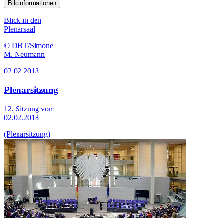
Bildinformationen
Blick in den
Plenarsaal
© DBT/Simone
M. Neumann
02.02.2018
Plenarsitzung
12. Sitzung vom
02.02.2018
(Plenarsitzung)