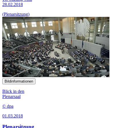
28.02.2018
(Plenarsitzung)
Bildinformationen
Blick in den
Plenarsaal
© dpa
01.03.2018
Plenarsitzung