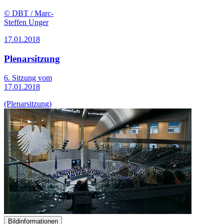
© DBT / Marc-
Steffen Unger
17.01.2018
Plenarsitzung
6. Sitzung vom
17.01.2018
(Plenarsitzung)
Bildinformationen