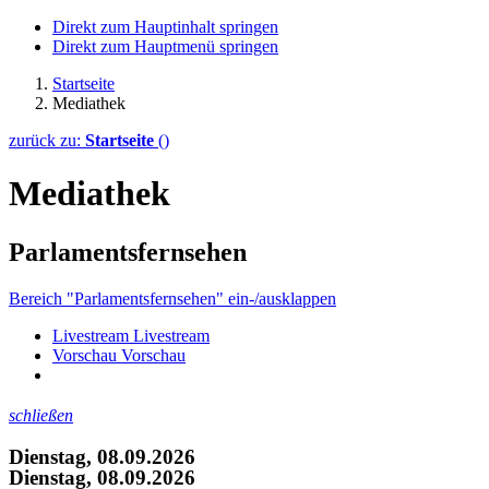
Direkt zum Hauptinhalt springen
Direkt zum Hauptmenü springen
Startseite
Mediathek
zurück zu:
Startseite
()
Mediathek
Parlamentsfernsehen
Bereich "Parlamentsfernsehen" ein-/ausklappen
Livestream
Livestream
Vorschau
Vorschau
schließen
Dienstag, 08.09.2026
Dienstag, 08.09.2026