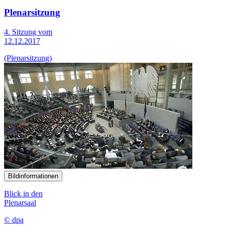
Plenarsitzung
4. Sitzung vom
12.12.2017
(Plenarsitzung)
Bildinformationen
Blick in den
Plenarsaal
© dpa