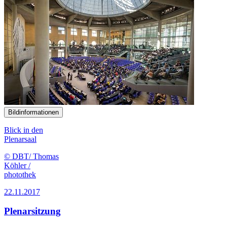
Bildinformationen
Blick in den
Plenarsaal
© DBT/ Thomas
Köhler /
photothek
22.11.2017
Plenarsitzung