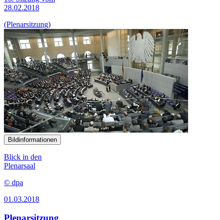
28.02.2018
(Plenarsitzung)
Bildinformationen
Blick in den
Plenarsaal
© dpa
01.03.2018
Plenarsitzung