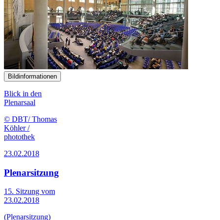
Bildinformationen
Blick in den
Plenarsaal
© DBT/ Thomas
Köhler /
photothek
23.02.2018
Plenarsitzung
15. Sitzung vom
23.02.2018
(Plenarsitzung)