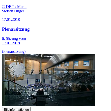
© DBT / Marc-
Steffen Unger
17.01.2018
Plenarsitzung
6. Sitzung vom
17.01.2018
(Plenarsitzung)
Bildinformationen