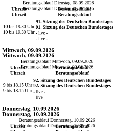
Beratungsablauf Dienstag, 08.09.2026
Beratungsablauf Dienstag, 08.09.2026
Uhrzeit
Beratungsablauf
Uhrzeit
Beratungsablauf
91. Sitzung des Deutschen Bundestages
10 bis 19.30 Uhr
91. Sitzung des Deutschen Bundestages
10 bis 19.30 Uhr
- live -
- live -
Mittwoch, 09.09.2026
Mittwoch, 09.09.2026
Beratungsablauf Mittwoch, 09.09.2026
Beratungsablauf Mittwoch, 09.09.2026
Uhrzeit
Beratungsablauf
Uhrzeit
Beratungsablauf
92. Sitzung des Deutschen Bundestages
9 bis 18.15 Uhr
92. Sitzung des Deutschen Bundestages
9 bis 18.15 Uhr
- live -
- live -
Donnerstag, 10.09.2026
Donnerstag, 10.09.2026
Beratungsablauf Donnerstag, 10.09.2026
Beratungsablauf Donnerstag, 10.09.2026
Uhrzeit
Beratungsablauf