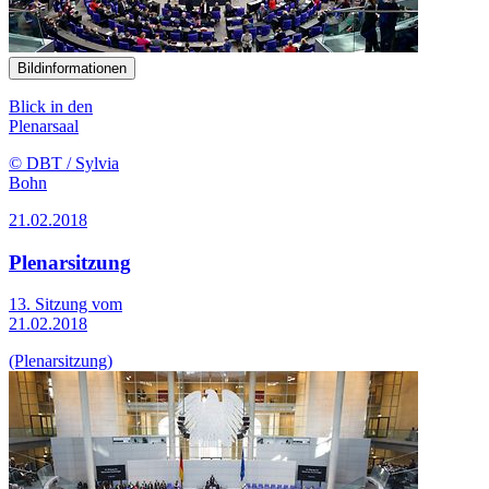
Bildinformationen
Blick in den
Plenarsaal
© DBT / Sylvia
Bohn
21.02.2018
Plenarsitzung
13. Sitzung vom
21.02.2018
(Plenarsitzung)