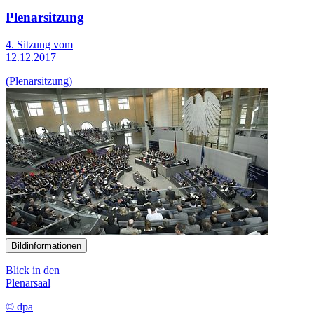
Plenarsitzung
4. Sitzung vom
12.12.2017
(Plenarsitzung)
Bildinformationen
Blick in den
Plenarsaal
© dpa