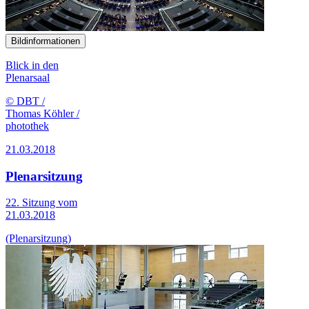
Bildinformationen
Blick in den
Plenarsaal
© DBT /
Thomas Köhler /
photothek
21.03.2018
Plenarsitzung
22. Sitzung vom
21.03.2018
(Plenarsitzung)