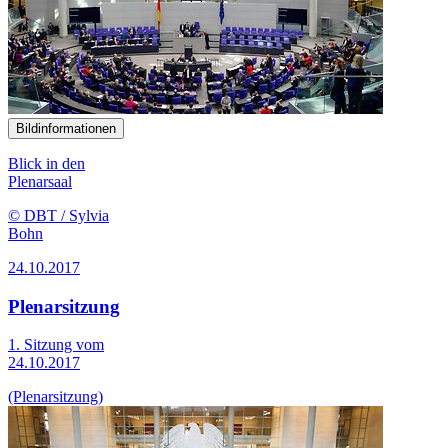
Bildinformationen
Blick in den
Plenarsaal
© DBT / Sylvia
Bohn
24.10.2017
Plenarsitzung
1. Sitzung vom
24.10.2017
(Plenarsitzung)