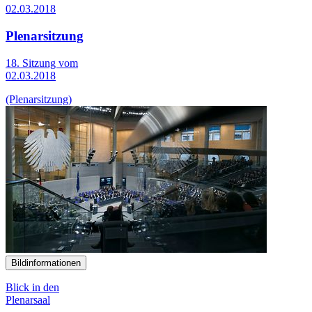
02.03.2018
Plenarsitzung
18. Sitzung vom
02.03.2018
(Plenarsitzung)
Bildinformationen
Blick in den
Plenarsaal