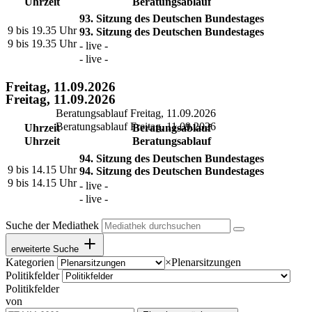
Uhrzeit
Beratungsablauf
93. Sitzung des Deutschen Bundestages
9 bis 19.35 Uhr
93. Sitzung des Deutschen Bundestages
9 bis 19.35 Uhr
- live -
- live -
Freitag, 11.09.2026
Freitag, 11.09.2026
Beratungsablauf Freitag, 11.09.2026
Beratungsablauf Freitag, 11.09.2026
Uhrzeit
Beratungsablauf
Uhrzeit
Beratungsablauf
94. Sitzung des Deutschen Bundestages
9 bis 14.15 Uhr
94. Sitzung des Deutschen Bundestages
9 bis 14.15 Uhr
- live -
- live -
Suche der Mediathek
erweiterte Suche
Kategorien
×
Plenarsitzungen
Politikfelder
Politikfelder
von