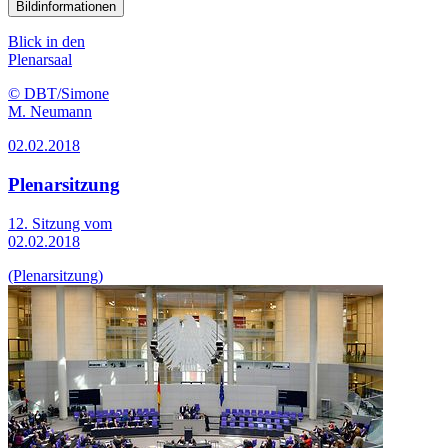
Bildinformationen
Blick in den
Plenarsaal
© DBT/Simone
M. Neumann
02.02.2018
Plenarsitzung
12. Sitzung vom
02.02.2018
(Plenarsitzung)