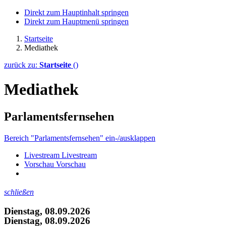
Direkt zum Hauptinhalt springen
Direkt zum Hauptmenü springen
Startseite
Mediathek
zurück zu:
Startseite
()
Mediathek
Parlamentsfernsehen
Bereich "Parlamentsfernsehen" ein-/ausklappen
Livestream
Livestream
Vorschau
Vorschau
schließen
Dienstag, 08.09.2026
Dienstag, 08.09.2026