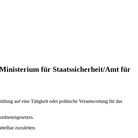
 Ministerium für Staatssicherheit/Amt für
fung auf eine Tätigkeit oder politische Verantwortung für das
ordnetengesetzes.
telbar zuzuleiten.