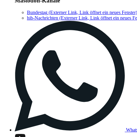
Mastodon-Kanäle
Bundestag
(Externer Link, Link öffnet ein neues Fenster
hib-Nachrichten
(Externer Link, Link öffnet ein neues Fe
What