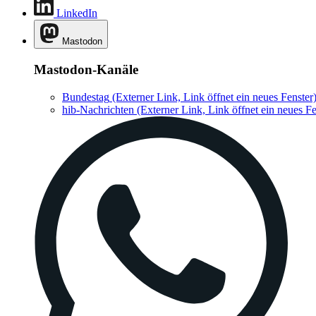
LinkedIn
Mastodon
Mastodon-Kanäle
Bundestag
(Externer Link, Link öffnet ein neues Fenster
hib-Nachrichten
(Externer Link, Link öffnet ein neues Fe