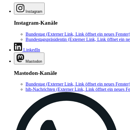
Instagram
Instagram-Kanäle
Bundestag
(Externer Link, Link öffnet ein neues Fenster
Bundestagspräsidentin
(Externer Link, Link öffnet ein ne
LinkedIn
Mastodon
Mastodon-Kanäle
Bundestag
(Externer Link, Link öffnet ein neues Fenster
hib-Nachrichten
(Externer Link, Link öffnet ein neues Fe