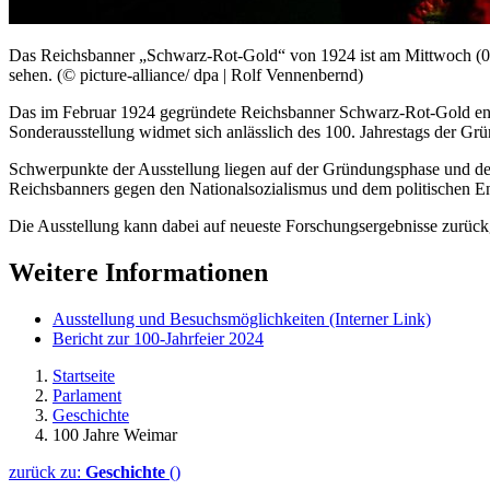
Das Reichsbanner „Schwarz-Rot-Gold“ von 1924 ist am Mittwoch (03
sehen. (© picture-alliance/ dpa | Rolf Vennenbernd)
Das im Februar 1924 gegründete Reichsbanner Schwarz-Rot-Gold entwi
Sonderausstellung widmet sich anlässlich des 100. Jahrestags der Gr
Schwerpunkte der Ausstellung liegen auf der Gründungsphase und de
Reichsbanners gegen den Nationalsozialismus und dem politischen 
Die Ausstellung kann dabei auf neueste Forschungsergebnisse zurück
Weitere Informationen
Ausstellung und Besuchsmöglichkeiten
(Interner Link)
Bericht zur 100-Jahrfeier 2024
Startseite
Parlament
Geschichte
100 Jahre Weimar
zurück zu:
Geschichte
()