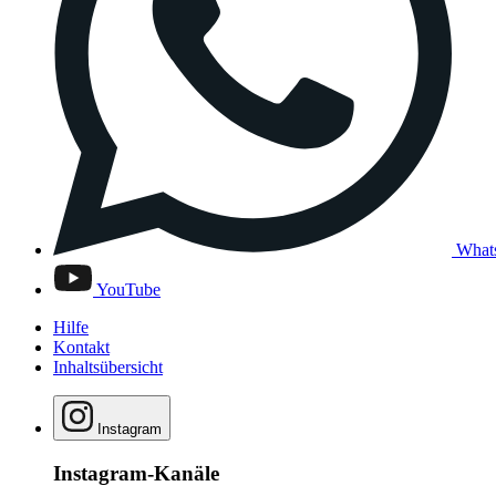
What
YouTube
Hilfe
Kontakt
Inhaltsübersicht
Instagram
Instagram-Kanäle