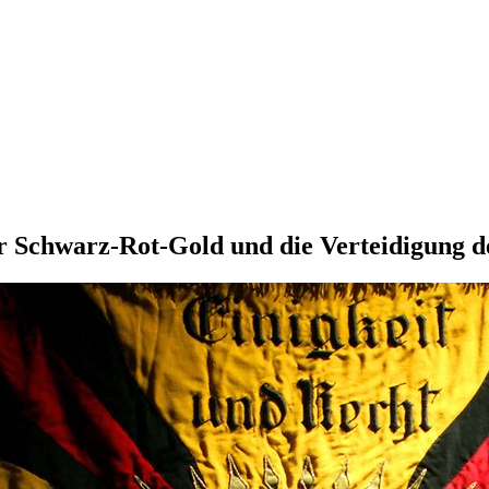
r Schwarz-Rot-Gold und die Verteidigung 