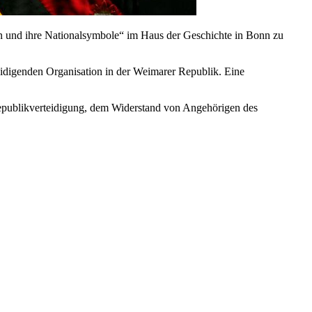
 und ihre Nationalsymbole“ im Haus der Geschichte in Bonn zu
idigenden Organisation in der Weimarer Republik. Eine
epublikverteidigung, dem Widerstand von Angehörigen des