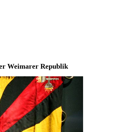
der Weimarer Republik