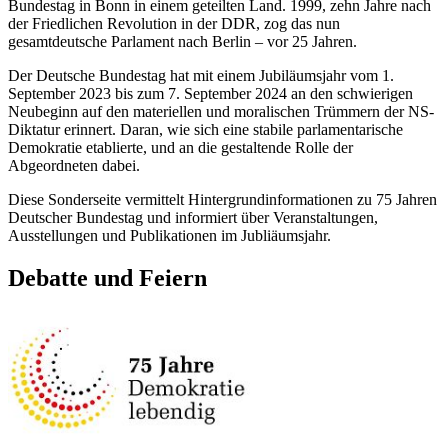
Bundestag in Bonn in einem geteilten Land. 1999, zehn Jahre nach
der Friedlichen Revolution in der DDR, zog das nun
gesamtdeutsche Parlament nach Berlin – vor 25 Jahren.
Der Deutsche Bundestag hat mit einem Jubiläumsjahr vom 1.
September 2023 bis zum 7. September 2024 an den schwierigen
Neubeginn auf den materiellen und moralischen Trümmern der NS-
Diktatur erinnert. Daran, wie sich eine stabile parlamentarische
Demokratie etablierte, und an die gestaltende Rolle der
Abgeordneten dabei.
Diese Sonderseite vermittelt Hintergrundinformationen zu 75 Jahren
Deutscher Bundestag und informiert über Veranstaltungen,
Ausstellungen und Publikationen im Jubliäumsjahr.
Debatte und Feiern