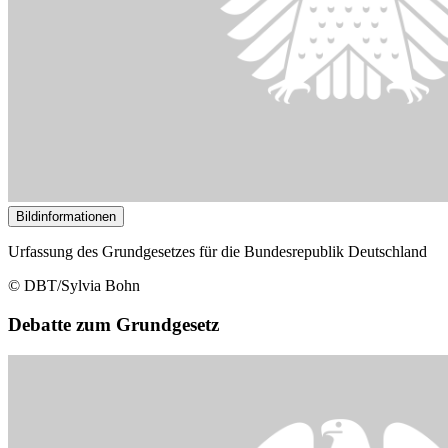
Bildinformationen
Urfassung des Grundgesetzes für die Bundesrepublik Deutschland
© DBT/Sylvia Bohn
Debatte zum Grundgesetz