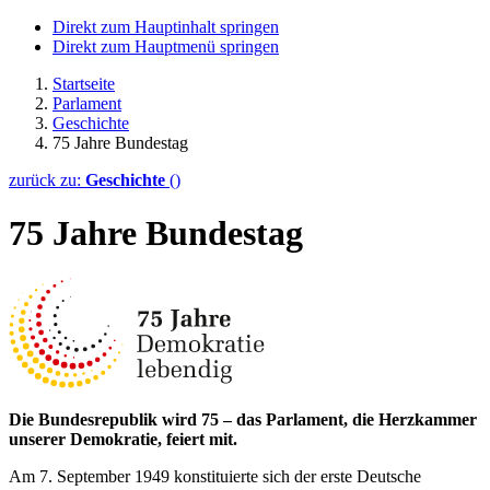
Direkt zum Hauptinhalt springen
Direkt zum Hauptmenü springen
Startseite
Parlament
Geschichte
75 Jahre Bundestag
zurück zu:
Geschichte
()
75 Jahre Bundestag
Die Bundesrepublik wird 75 – das Parlament, die Herzkammer
unserer Demokratie, feiert mit.
Am 7. September 1949 konstituierte sich der erste Deutsche