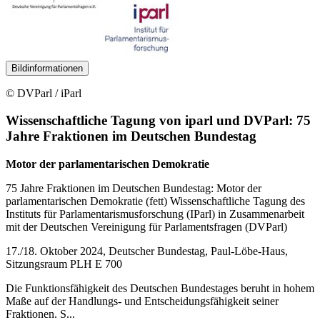
Bildinformationen
© DVParl / iParl
Wissenschaftliche Tagung von iparl und DVParl: 75
Jahre Fraktionen im Deutschen Bundestag
Motor der parlamentarischen Demokratie
75 Jahre Fraktionen im Deutschen Bundestag: Motor der
parlamentarischen Demokratie (fett) Wissenschaftliche Tagung des
Instituts für Parlamentarismusforschung (IParl) in Zusammenarbeit
mit der Deutschen Vereinigung für Parlamentsfragen (DVParl)
17./18. Oktober 2024, Deutscher Bundestag, Paul-Löbe-Haus,
Sitzungsraum PLH E 700
Die Funktionsfähigkeit des Deutschen Bundestages beruht in hohem
Maße auf der Handlungs- und Entscheidungsfähigkeit seiner
Fraktionen. S...