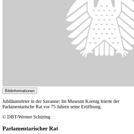
Bildinformationen
Jubiläumsfeier in der Savanne: Im Museum Koenig feierte der
Parlamentarische Rat vor 75 Jahren seine Eröffnung.
© DBT/Werner Schüring
Parlamentarischer Rat