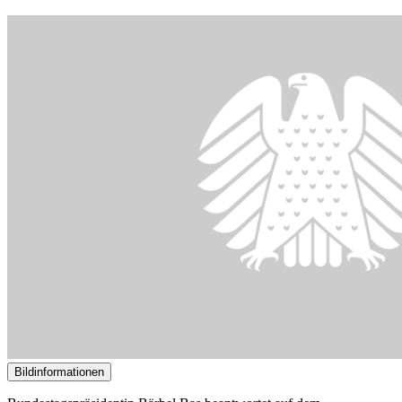
Bildinformationen