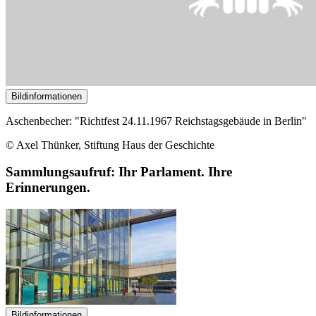
Bildinformationen
Aschenbecher: "Richtfest 24.11.1967 Reichstagsgebäude in Berlin"
© Axel Thünker, Stiftung Haus der Geschichte
Sammlungsaufruf: Ihr Parlament. Ihre
Erinnerungen.
Bildinformationen