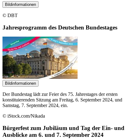
Bildinformationen
© DBT
Jahresprogramm des Deutschen Bundestages
Bildinformationen
Der Bundestag lädt zur Feier des 75. Jahrestages der ersten
konstituierenden Sitzung am Freitag, 6. September 2024, und
Samstag, 7. September 2024, ein.
© iStock.com/Nikada
Bürgerfest zum Jubiläum und Tag der Ein- und
Ausblicke am 6. und 7. September 2024