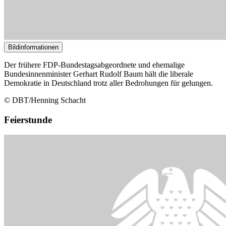
Bildinformationen
Der frühere FDP-Bundestagsabgeordnete und ehemalige
Bundesinnenminister Gerhart Rudolf Baum hält die liberale
Demokratie in Deutschland trotz aller Bedrohungen für gelungen.
© DBT/Henning Schacht
Feierstunde