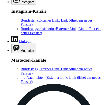
Instagram
Instagram-Kanäle
Bundestag
(Externer Link, Link öffnet ein neues
Fenster)
Bundestagspräsidentin
(Externer Link, Link öffnet ein
neues Fenster)
LinkedIn
Mastodon
Mastodon-Kanäle
Bundestag
(Externer Link, Link öffnet ein neues
Fenster)
hib-Nachrichten
(Externer Link, Link öffnet ein neues
Fenster)