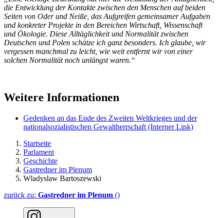
die Entwicklung der Kontakte zwischen den Menschen auf beiden
Seiten von Oder und Neiße, das Aufgreifen gemeinsamer Aufgaben
und konkreter Projekte in den Bereichen Wirtschaft, Wissenschaft
und Ökologie. Diese Alltäglichkeit und Normalität zwischen
Deutschen und Polen schätze ich ganz besonders. Ich glaube, wir
vergessen manchmal zu leicht, wie weit entfernt wir von einer
solchen Normalität noch unlängst waren.“
Weitere Informationen
Gedenken an das Ende des Zweiten Weltkrieges und der
nationalsozialistischen Gewaltherrschaft
(Interner Link)
Startseite
Parlament
Geschichte
Gastredner im Plenum
Wladyslaw Bartoszewski
zurück zu:
Gastredner im Plenum
()