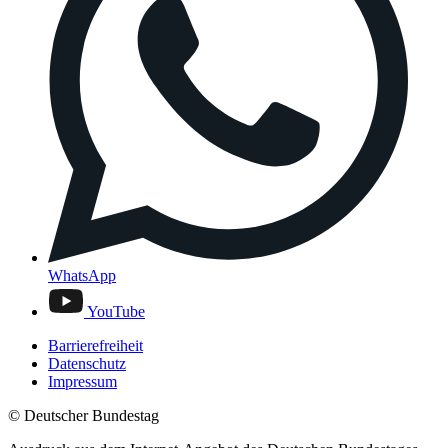
WhatsApp
YouTube
Barrierefreiheit
Datenschutz
Impressum
© Deutscher Bundestag