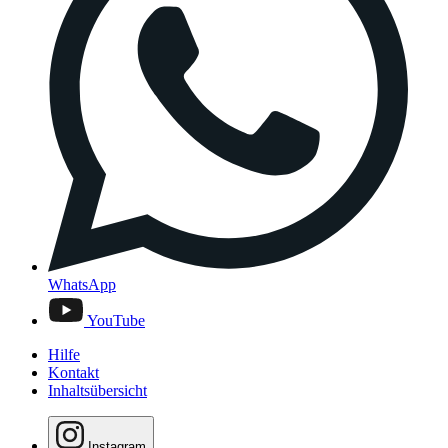
WhatsApp
YouTube
Hilfe
Kontakt
Inhaltsübersicht
Instagram