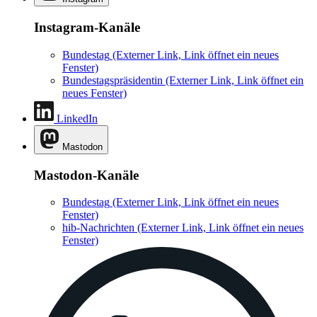
Instagram-Kanäle
Bundestag
(Externer Link, Link öffnet ein neues
Fenster)
Bundestagspräsidentin
(Externer Link, Link öffnet ein
neues Fenster)
LinkedIn
Mastodon
Mastodon-Kanäle
Bundestag
(Externer Link, Link öffnet ein neues
Fenster)
hib-Nachrichten
(Externer Link, Link öffnet ein neues
Fenster)