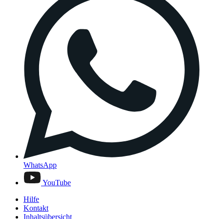
WhatsApp
YouTube
Hilfe
Kontakt
Inhaltsübersicht