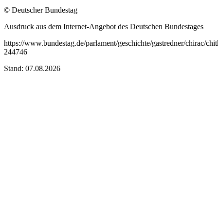
© Deutscher Bundestag
Ausdruck aus dem Internet-Angebot des Deutschen Bundestages
https://www.bundestag.de/parlament/geschichte/gastredner/chirac/chit
244746
Stand: 07.08.2026