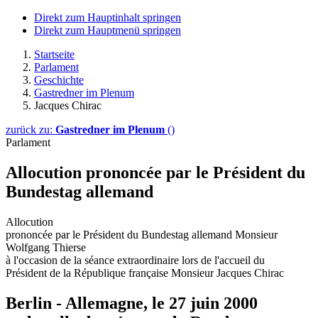
Direkt zum Hauptinhalt springen
Direkt zum Hauptmenü springen
Startseite
Parlament
Geschichte
Gastredner im Plenum
Jacques Chirac
zurück zu:
Gastredner im Plenum
()
Parlament
Allocution prononcée par le Président du
Bundestag allemand
Allocution
prononcée par le Président du Bundestag allemand Monsieur
Wolfgang Thierse
à l'occasion de la séance extraordinaire lors de l'accueil du
Président de la République française Monsieur Jacques Chirac
Berlin - Allemagne, le 27 juin 2000