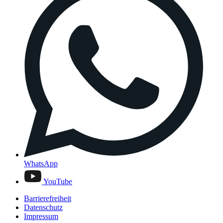
WhatsApp
YouTube
Barrierefreiheit
Datenschutz
Impressum