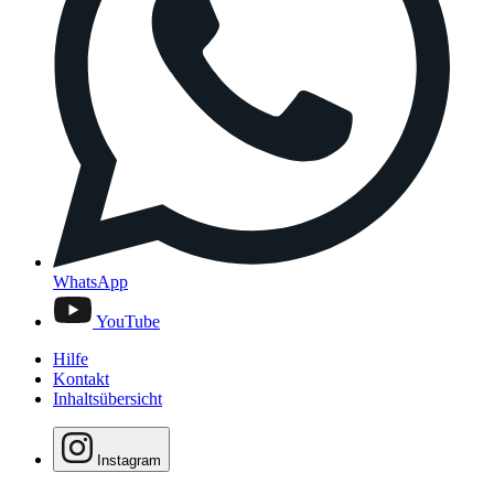
WhatsApp
YouTube
Hilfe
Kontakt
Inhaltsübersicht
Instagram