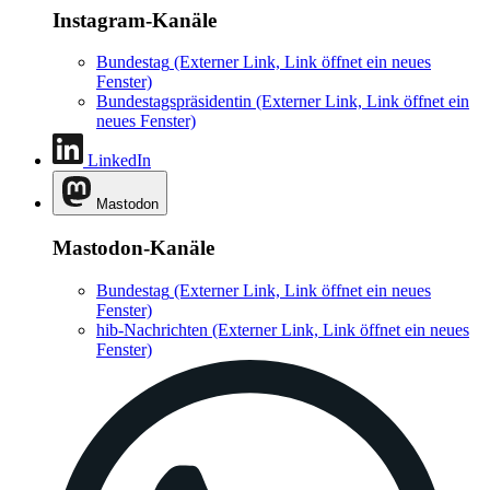
Instagram-Kanäle
Bundestag
(Externer Link, Link öffnet ein neues
Fenster)
Bundestagspräsidentin
(Externer Link, Link öffnet ein
neues Fenster)
LinkedIn
Mastodon
Mastodon-Kanäle
Bundestag
(Externer Link, Link öffnet ein neues
Fenster)
hib-Nachrichten
(Externer Link, Link öffnet ein neues
Fenster)