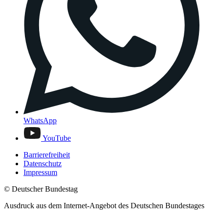
WhatsApp
YouTube
Barrierefreiheit
Datenschutz
Impressum
© Deutscher Bundestag
Ausdruck aus dem Internet-Angebot des Deutschen Bundestages