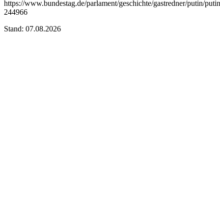
https://www.bundestag.de/parlament/geschichte/gastredner/putin/puti
244966
Stand: 07.08.2026