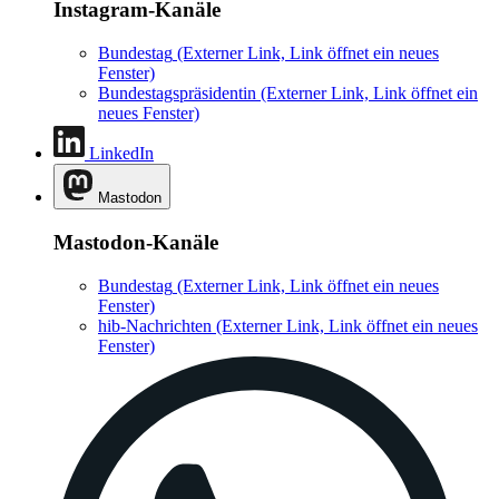
Instagram-Kanäle
Bundestag
(Externer Link, Link öffnet ein neues
Fenster)
Bundestagspräsidentin
(Externer Link, Link öffnet ein
neues Fenster)
LinkedIn
Mastodon
Mastodon-Kanäle
Bundestag
(Externer Link, Link öffnet ein neues
Fenster)
hib-Nachrichten
(Externer Link, Link öffnet ein neues
Fenster)