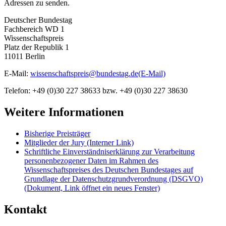
Adressen zu senden.
Deutscher Bundestag
Fachbereich WD 1
Wissenschaftspreis
Platz der Republik 1
11011 Berlin
E-Mail
:
wissenschaftspreis@bundestag.de
(E-Mail)
Telefon: +49 (0)30 227 38633 bzw. +49 (0)30 227 38630
Weitere Informationen
Bisherige Preisträger
Mitglieder der Jury
(Interner Link)
Schriftliche Einverständniserklärung zur Verarbeitung
personenbezogener Daten im Rahmen des
Wissenschaftspreises des Deutschen Bundestages auf
Grundlage der Datenschutzgrundverordnung (DSGVO)
(Dokument, Link öffnet ein neues Fenster)
Kontakt