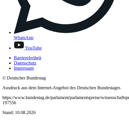
WhatsApp
YouTube
Barrierefreiheit
Datenschutz
Impressum
© Deutscher Bundestag
Ausdruck aus dem Internet-Angebot des Deutschen Bundestages
https://www.bundestag.de/parlament/parlamentspreise/wissenschaftspr
197556
Stand: 10.08.2026