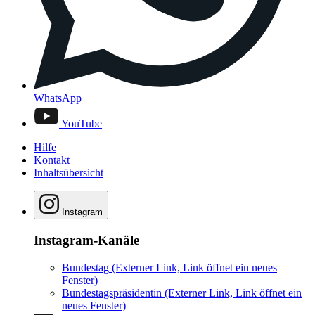
WhatsApp
YouTube
Hilfe
Kontakt
Inhaltsübersicht
Instagram
Instagram-Kanäle
Bundestag
(Externer Link, Link öffnet ein neues
Fenster)
Bundestagspräsidentin
(Externer Link, Link öffnet ein
neues Fenster)