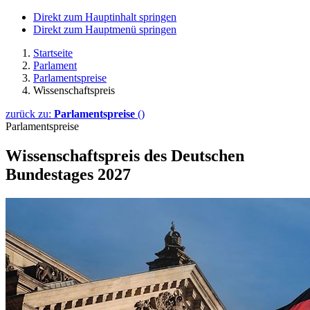
Direkt zum Hauptinhalt springen
Direkt zum Hauptmenü springen
Startseite
Parlament
Parlamentspreise
Wissenschaftspreis
zurück zu:
Parlamentspreise
()
Parlamentspreise
Wissenschaftspreis des Deutschen
Bundestages 2027