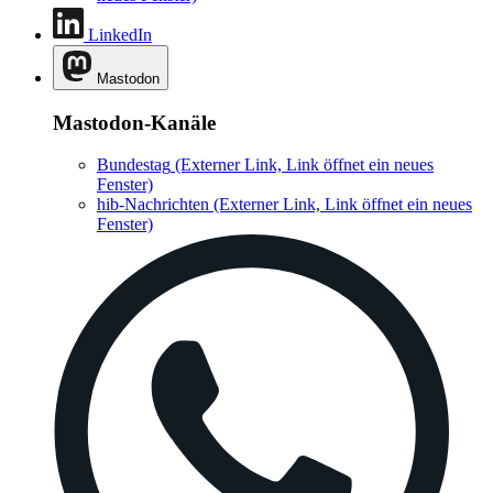
LinkedIn
Mastodon
Mastodon-Kanäle
Bundestag
(Externer Link, Link öffnet ein neues
Fenster)
hib-Nachrichten
(Externer Link, Link öffnet ein neues
Fenster)