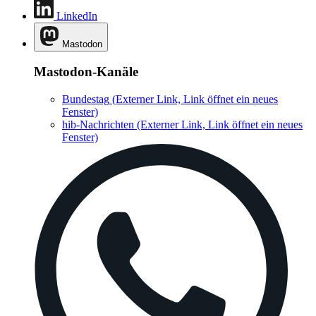
LinkedIn
Mastodon
Mastodon-Kanäle
Bundestag
(Externer Link, Link öffnet ein neues
Fenster)
hib-Nachrichten
(Externer Link, Link öffnet ein neues
Fenster)