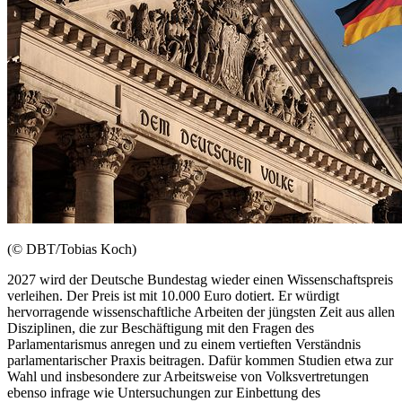
(© DBT/Tobias Koch)
2027 wird der Deutsche Bundestag wieder einen Wissenschaftspreis
verleihen. Der Preis ist mit 10.000 Euro dotiert. Er würdigt
hervorragende wissenschaftliche Arbeiten der jüngsten Zeit aus allen
Disziplinen, die zur Beschäftigung mit den Fragen des
Parlamentarismus anregen und zu einem vertieften Verständnis
parlamentarischer Praxis beitragen. Dafür kommen Studien etwa zur
Wahl und insbesondere zur Arbeitsweise von Volksvertretungen
ebenso infrage wie Untersuchungen zur Einbettung des