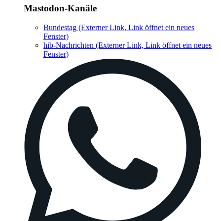
Mastodon-Kanäle
Bundestag
(Externer Link, Link öffnet ein neues
Fenster)
hib-Nachrichten
(Externer Link, Link öffnet ein neues
Fenster)