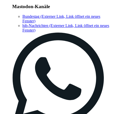
Mastodon-Kanäle
Bundestag
(Externer Link, Link öffnet ein neues
Fenster)
hib-Nachrichten
(Externer Link, Link öffnet ein neues
Fenster)