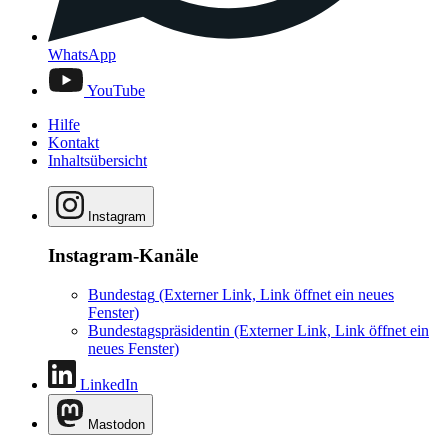
WhatsApp
YouTube
Hilfe
Kontakt
Inhaltsübersicht
Instagram
Instagram-Kanäle
Bundestag
(Externer Link, Link öffnet ein neues
Fenster)
Bundestagspräsidentin
(Externer Link, Link öffnet ein
neues Fenster)
LinkedIn
Mastodon