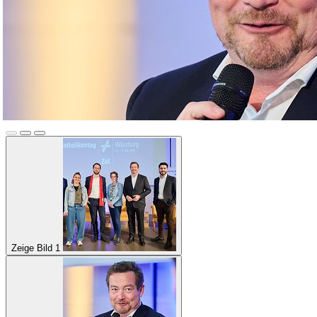
Zeige Bild 1