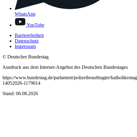
WhatsApp
YouTube
Barrierefreiheit
Datenschutz
Impressum
© Deutscher Bundestag
Ausdruck aus dem Internet-Angebot des Deutschen Bundestages
https://www.bundestag.de/parlament/polizeibeauftragter/katholikentag
14052026-1179014
Stand: 06.08.2026