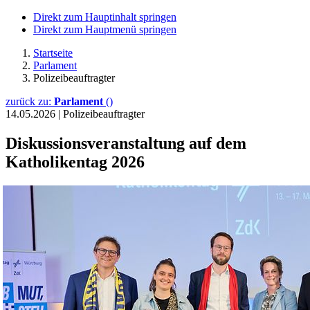
Direkt zum Hauptinhalt springen
Direkt zum Hauptmenü springen
Startseite
Parlament
Polizeibeauftragter
zurück zu:
Parlament
()
14.05.2026
|
Polizeibeauftragter
Diskussionsveranstaltung auf dem
Katholikentag 2026