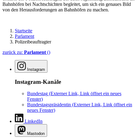
Bahnhöfen bei Nachtschichten begleitet, um sich ein genaues Bild
von den Herausforderungen an Bahnhöfen zu machen.
Startseite
Parlament
Polizeibeauftragter
zurück zu:
Parlament
()
Instagram
Instagram-Kanäle
Bundestag
(Externer Link, Link öffnet ein neues
Fenster)
Bundestagspräsidentin
(Externer Link, Link öffnet ein
neues Fenster)
LinkedIn
Mastodon