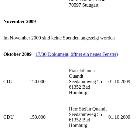
70597 Stuttgart
November 2009
Im November 2009 sind keine Spenden angezeigt worden
Oktober 2009 -
17/36
(Dokument, öffnet ein neues Fenster)
Frau Johanna
Quandt
CDU
150.000
Seedammweg 55
01.10.2009
61352 Bad
Homburg
Herr Stefan Quandt
Seedammweg 55
CDU
150.000
01.10.2009
61352 Bad
Homburg