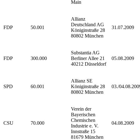
Main
Allianz
Deutschland AG
FDP
50.001
31.07.2009
Königinstraße 28
80802 München
Substantia AG
FDP
300.000
Berliner Allee 21
05.08.2009
40212 Düsseldorf
Allianz SE
SPD
60.001
Königinstraße 28
03./04.08.200
80802 München
Verein der
Bayerischen
Chemischen
CSU
70.000
04.08.2009
Industrie e. V.
Innstraße 15
81679 München