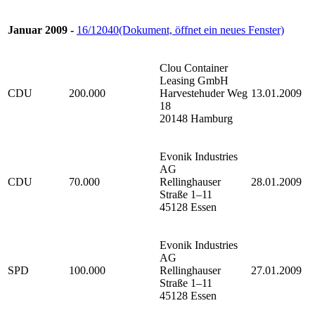
Januar 2009 -
16/12040
(Dokument, öffnet ein neues Fenster)
Clou Container
Leasing GmbH
CDU
200.000
Harvestehuder Weg
13.01.2009
18
20148 Hamburg
Evonik Industries
AG
CDU
70.000
Rellinghauser
28.01.2009
Straße 1–11
45128 Essen
Evonik Industries
AG
SPD
100.000
Rellinghauser
27.01.2009
Straße 1–11
45128 Essen