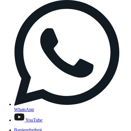
WhatsApp
YouTube
Barrierefreiheit