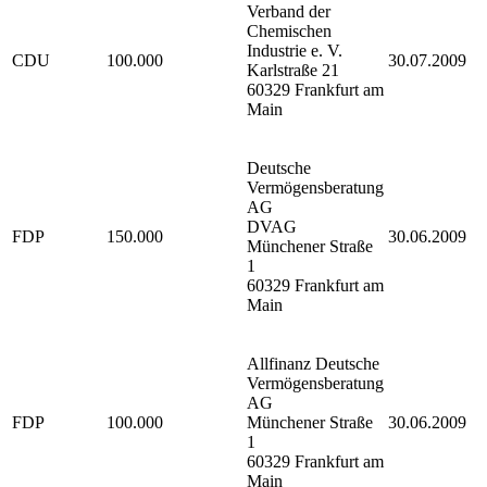
Verband der
Chemischen
Industrie e. V.
CDU
100.000
30.07.2009
Karlstraße 21
60329 Frankfurt am
Main
Deutsche
Vermögensberatung
AG
DVAG
FDP
150.000
30.06.2009
Münchener Straße
1
60329 Frankfurt am
Main
Allfinanz Deutsche
Vermögensberatung
AG
FDP
100.000
Münchener Straße
30.06.2009
1
60329 Frankfurt am
Main