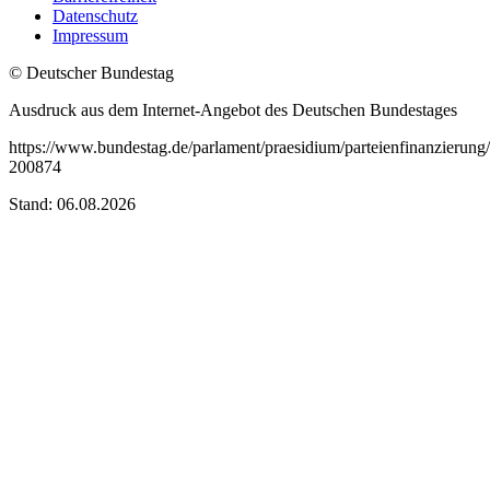
Datenschutz
Impressum
© Deutscher Bundestag
Ausdruck aus dem Internet-Angebot des Deutschen Bundestages
https://www.bundestag.de/parlament/praesidium/parteienfinanzierung
200874
Stand: 06.08.2026