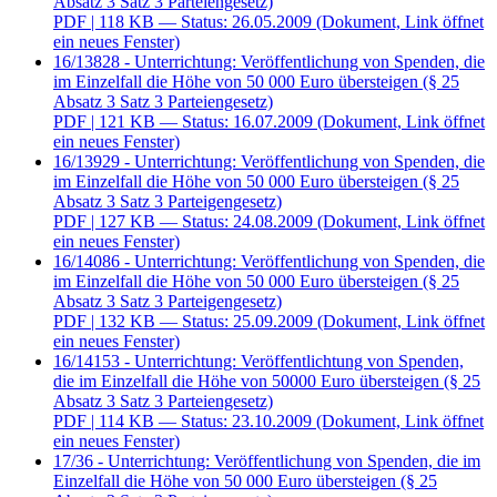
Absatz 3 Satz 3 Parteiengesetz)
PDF
| 118 KB — Status: 26.05.2009
(Dokument, Link öffnet
ein neues Fenster)
16/13828 - Unterrichtung: Veröffentlichung von Spenden, die
im Einzelfall die Höhe von 50 000 Euro übersteigen (§ 25
Absatz 3 Satz 3 Parteiengesetz)
PDF
| 121 KB — Status: 16.07.2009
(Dokument, Link öffnet
ein neues Fenster)
16/13929 - Unterrichtung: Veröffentlichung von Spenden, die
im Einzelfall die Höhe von 50 000 Euro übersteigen (§ 25
Absatz 3 Satz 3 Parteigengesetz)
PDF
| 127 KB — Status: 24.08.2009
(Dokument, Link öffnet
ein neues Fenster)
16/14086 - Unterrichtung: Veröffentlichung von Spenden, die
im Einzelfall die Höhe von 50 000 Euro übersteigen (§ 25
Absatz 3 Satz 3 Parteigengesetz)
PDF
| 132 KB — Status: 25.09.2009
(Dokument, Link öffnet
ein neues Fenster)
16/14153 - Unterrichtung: Veröffentlichtung von Spenden,
die im Einzelfall die Höhe von 50000 Euro übersteigen (§ 25
Absatz 3 Satz 3 Parteiengesetz)
PDF
| 114 KB — Status: 23.10.2009
(Dokument, Link öffnet
ein neues Fenster)
17/36 - Unterrichtung: Veröffentlichung von Spenden, die im
Einzelfall die Höhe von 50 000 Euro übersteigen (§ 25