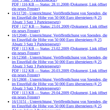
PDF
| 116 KB — Status: 28.11.2008
(Dokument, Link öffnet
ein neues Fenster)
16/11720 - Unterrichtung: Veröffentlichung von Spenden, die
im Einzelfall die Höhe von 50 000 Euro übersteigen (§ 25
Absatz 3 Satz 3 Parteiengesetz)
PDF
| 127 KB — Status: 23.01.2009
(Dokument, Link öffnet
ein neues Fenster)
16/12040 - Unterrichtung: Veröffentlichung von Spenden, die
im Einzelfall die Höhe von 50 000 Euro übersteigen (§ 25
Absatz 3 Satz 3 Parteiengesetz)
PDF
| 113 KB — Status: 23.02.2009
(Dokument, Link öffnet
ein neues Fenster)
16/12368 - Unterrichtung: Veröffentlichung von Spenden, die
im Einzelfall die Höhe von 50 000 Euro übersteigen (§ 25
Absatz 3 Satz 3 Parteiengesetz)
PDF
| 112 KB — Status: 20.03.2009
(Dokument, Link öffnet
ein neues Fenster)
16/12808 - Unterrichtung: Veröffentlichung von Spenden, die
im Einzelfall die Höhe von 50 000 Euro übersteigen (§ 25
Absatz 3 Satz 3 Parteiengesetz)
PDF
| 113 KB — Status: 29.04.2009
(Dokument, Link öffnet
ein neues Fenster)
16/13151 - Unterrichtung: Veröffentlichung von Spenden, die
im Einzelfall die Höhe von 50 000 Euro übersteigen (§ 25