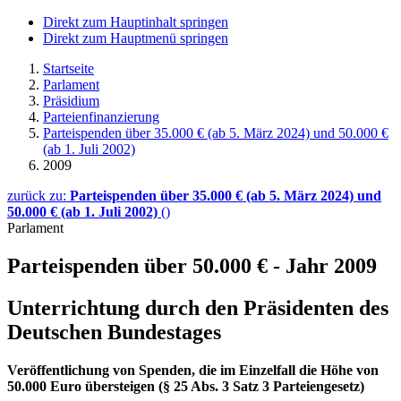
Direkt zum Hauptinhalt springen
Direkt zum Hauptmenü springen
Startseite
Parlament
Präsidium
Parteienfinanzierung
Parteispenden über 35.000 € (ab 5. März 2024) und 50.000 €
(ab 1. Juli 2002)
2009
zurück zu:
Parteispenden über 35.000 € (ab 5. März 2024) und
50.000 € (ab 1. Juli 2002)
()
Parlament
Parteispenden über 50.000 € - Jahr 2009
Unterrichtung durch den Präsidenten des
Deutschen Bundestages
Veröffentlichung von Spenden, die im Einzelfall die Höhe von
50.000 Euro übersteigen (§ 25 Abs. 3 Satz 3 Parteiengesetz)