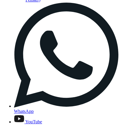
WhatsApp
YouTube