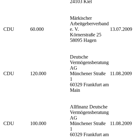
24103 Kiel
Märkischer
Arbeitgeberverband
CDU
60.000
e. V.
13.07.2009
Körnerstraße 25
58095 Hagen
Deutsche
Vermögensberatung
AG
CDU
120.000
Münchener Straße
11.08.2009
1
60329 Frankfurt am
Main
Allfinanz Deutsche
Vermögensberatung
AG
CDU
100.000
Münchener Straße
11.08.2009
1
60329 Frankfurt am