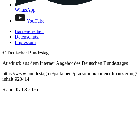
WhatsApp
YouTube
Barrierefreiheit
Datenschutz
Impressum
© Deutscher Bundestag
Ausdruck aus dem Internet-Angebot des Deutschen Bundestages
https://www.bundestag.de/parlament/praesidium/parteienfinanzierung
inhalt-928414
Stand: 07.08.2026