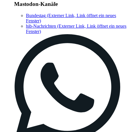
Mastodon-Kanäle
Bundestag
(Externer Link, Link öffnet ein neues
Fenster)
hib-Nachrichten
(Externer Link, Link öffnet ein neues
Fenster)