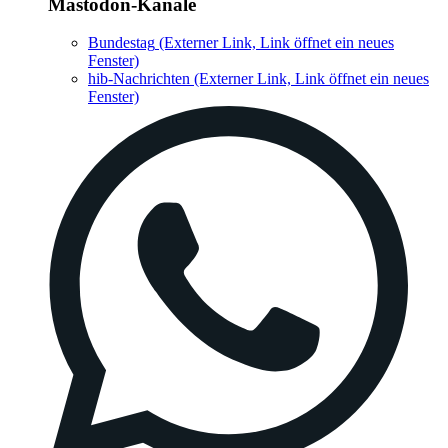
Mastodon-Kanäle
Bundestag
(Externer Link, Link öffnet ein neues
Fenster)
hib-Nachrichten
(Externer Link, Link öffnet ein neues
Fenster)