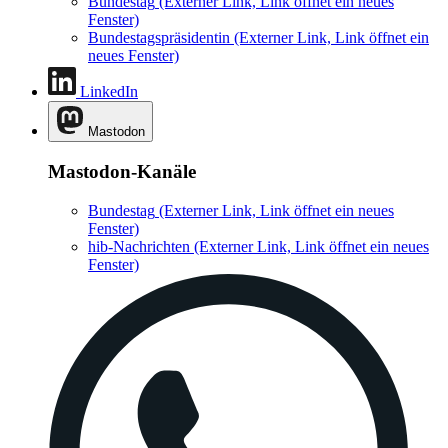
Bundestag
(Externer Link, Link öffnet ein neues
Fenster)
Bundestagspräsidentin
(Externer Link, Link öffnet ein
neues Fenster)
LinkedIn
Mastodon
Mastodon-Kanäle
Bundestag
(Externer Link, Link öffnet ein neues
Fenster)
hib-Nachrichten
(Externer Link, Link öffnet ein neues
Fenster)