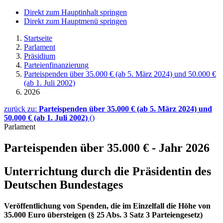
Direkt zum Hauptinhalt springen
Direkt zum Hauptmenü springen
Startseite
Parlament
Präsidium
Parteienfinanzierung
Parteispenden über 35.000 € (ab 5. März 2024) und 50.000 €
(ab 1. Juli 2002)
2026
zurück zu:
Parteispenden über 35.000 € (ab 5. März 2024) und
50.000 € (ab 1. Juli 2002)
()
Parlament
Parteispenden über 35.000 € - Jahr 2026
Unterrichtung durch die Präsidentin des
Deutschen Bundestages
Veröffentlichung von Spenden, die im Einzelfall die Höhe von
35.000 Euro übersteigen (§ 25 Abs. 3 Satz 3 Parteiengesetz)