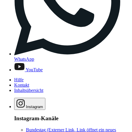
WhatsApp
YouTube
Hilfe
Kontakt
Inhaltsübersicht
Instagram
Instagram-Kanäle
Bundestag
(Externer Link, Link öffnet ein neues