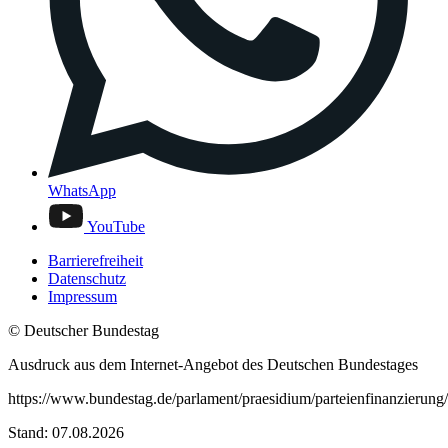
WhatsApp
YouTube
Barrierefreiheit
Datenschutz
Impressum
© Deutscher Bundestag
Ausdruck aus dem Internet-Angebot des Deutschen Bundestages
https://www.bundestag.de/parlament/praesidium/parteienfinanzierung
Stand: 07.08.2026