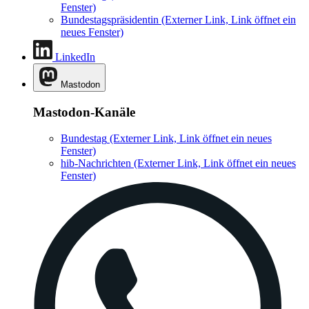
Fenster)
Bundestagspräsidentin
(Externer Link, Link öffnet ein
neues Fenster)
LinkedIn
Mastodon
Mastodon-Kanäle
Bundestag
(Externer Link, Link öffnet ein neues
Fenster)
hib-Nachrichten
(Externer Link, Link öffnet ein neues
Fenster)