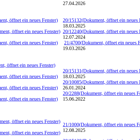
27.04.2026
nt, öffnet ein neues Fenster)
20/15132
(Dokument, öffnet ein neues 
18.03.2025
ent, öffnet ein neues Fenster)
20/12240
(Dokument, öffnet ein neues 
12.07.2024
nt, öffnet ein neues Fenster)
21/4700
(Dokument, öffnet ein neues F
19.03.2026
t, öffnet ein neues Fenster)
20/15131
(Dokument, öffnet ein neues 
nt, öffnet ein neues Fenster)
18.03.2025
20/10085
(Dokument, öffnet ein neues 
nt, öffnet ein neues Fenster)
26.01.2024
20/2288
(Dokument, öffnet ein neues F
nt, öffnet ein neues Fenster)
15.06.2022
ent, öffnet ein neues Fenster)
21/1000
(Dokument, öffnet ein neues F
12.08.2025
ent, öffnet ein neues Fenster)