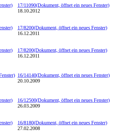
enster)
17/11090
(Dokument, öffnet ein neues Fenster)
18.10.2012
enster)
17/8200
(Dokument, öffnet ein neues Fenster)
16.12.2011
enster)
17/8200
(Dokument, öffnet ein neues Fenster)
16.12.2011
Fenster)
16/14140
(Dokument, öffnet ein neues Fenster)
20.10.2009
enster)
16/12500
(Dokument, öffnet ein neues Fenster)
26.03.2009
enster)
16/8180
(Dokument, öffnet ein neues Fenster)
27.02.2008