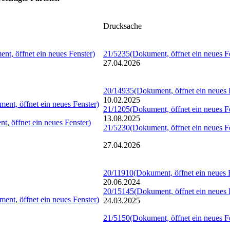
Drucksache
nt, öffnet ein neues Fenster)
21/5235
(Dokument, öffnet ein neues F
27.04.2026
20/14935
(Dokument, öffnet ein neues 
10.02.2025
ent, öffnet ein neues Fenster)
21/1205
(Dokument, öffnet ein neues F
13.08.2025
t, öffnet ein neues Fenster)
21/5230
(Dokument, öffnet ein neues F
27.04.2026
20/11910
(Dokument, öffnet ein neues 
20.06.2024
20/15145
(Dokument, öffnet ein neues 
ent, öffnet ein neues Fenster)
24.03.2025
21/5150
(Dokument, öffnet ein neues F