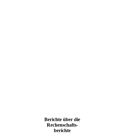
Berichte über die
Rechenschafts-
berichte