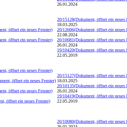
26.01.2024
20/15128
(Dokument, öffnet ein neues 
18.03.2025
nt, öffnet ein neues Fenster)
20/12606
(Dokument, öffnet ein neues 
22.08.2024
nt, öffnet ein neues Fenster)
20/10081
(Dokument, öffnet ein neues 
26.01.2024
19/10420
(Dokument, öffnet ein neues 
22.05.2019
nt, öffnet ein neues Fenster)
20/15127
(Dokument, öffnet ein neues 
ment, öffnet ein neues Fenster)
18.03.2025
20/10135
(Dokument, öffnet ein neues 
nt, öffnet ein neues Fenster)
26.01.2024
19/10419
(Dokument, öffnet ein neues 
t, öffnet ein neues Fenster)
22.05.2019
20/10080
(Dokument, öffnet ein neues 
26.01.2024