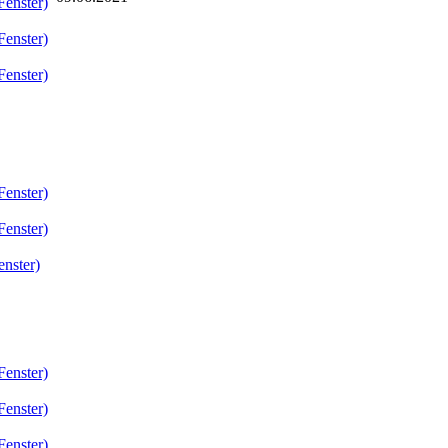
Fenster)
Fenster)
Fenster)
Fenster)
Fenster)
enster)
Fenster)
Fenster)
Fenster)