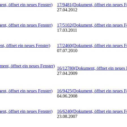
nt, öffnet ein neues Fenster)
17/9481
(Dokument, öffnet ein neues F
27.04.2012
nt, öffnet ein neues Fenster)
17/5102
(Dokument, öffnet ein neues F
17.03.2011
t, öffnet ein neues Fenster)
17/2460
(Dokument, öffnet ein neues F
07.07.2010
ent, öffnet ein neues Fenster)
16/12780
(Dokument, öffnet ein neues 
27.04.2009
nt, öffnet ein neues Fenster)
16/9425
(Dokument, öffnet ein neues F
04.06.2008
nt, öffnet ein neues Fenster)
16/6240
(Dokument, öffnet ein neues F
23.08.2007