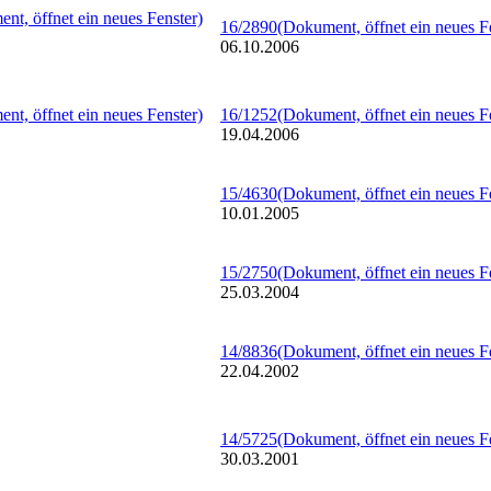
nt, öffnet ein neues Fenster)
16/2890
(Dokument, öffnet ein neues F
06.10.2006
nt, öffnet ein neues Fenster)
16/1252
(Dokument, öffnet ein neues F
19.04.2006
15/4630
(Dokument, öffnet ein neues F
10.01.2005
15/2750
(Dokument, öffnet ein neues F
25.03.2004
14/8836
(Dokument, öffnet ein neues F
22.04.2002
14/5725
(Dokument, öffnet ein neues F
30.03.2001