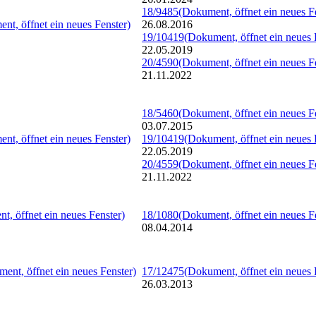
18/9485
(Dokument, öffnet ein neues F
nt, öffnet ein neues Fenster)
26.08.2016
19/10419
(Dokument, öffnet ein neues 
22.05.2019
20/4590
(Dokument, öffnet ein neues F
21.11.2022
18/5460
(Dokument, öffnet ein neues F
03.07.2015
nt, öffnet ein neues Fenster)
19/10419
(Dokument, öffnet ein neues 
22.05.2019
20/4559
(Dokument, öffnet ein neues F
21.11.2022
t, öffnet ein neues Fenster)
18/1080
(Dokument, öffnet ein neues F
08.04.2014
ent, öffnet ein neues Fenster)
17/12475
(Dokument, öffnet ein neues 
26.03.2013