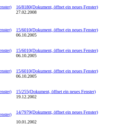
enster)
16/8180
(Dokument, öffnet ein neues Fenster)
27.02.2008
enster)
15/6010
(Dokument, öffnet ein neues Fenster)
06.10.2005
enster)
15/6010
(Dokument, öffnet ein neues Fenster)
06.10.2005
enster)
15/6010
(Dokument, öffnet ein neues Fenster)
06.10.2005
enster)
15/255
(Dokument, öffnet ein neues Fenster)
19.12.2002
14/7979
(Dokument, öffnet ein neues Fenster)
enster)
10.01.2002