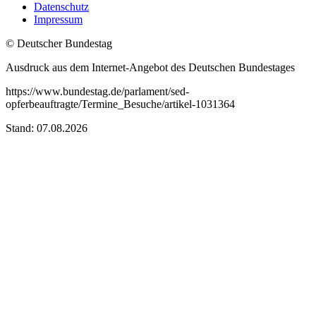
Datenschutz
Impressum
© Deutscher Bundestag
Ausdruck aus dem Internet-Angebot des Deutschen Bundestages
https://www.bundestag.de/parlament/sed-
opferbeauftragte/Termine_Besuche/artikel-1031364
Stand: 07.08.2026