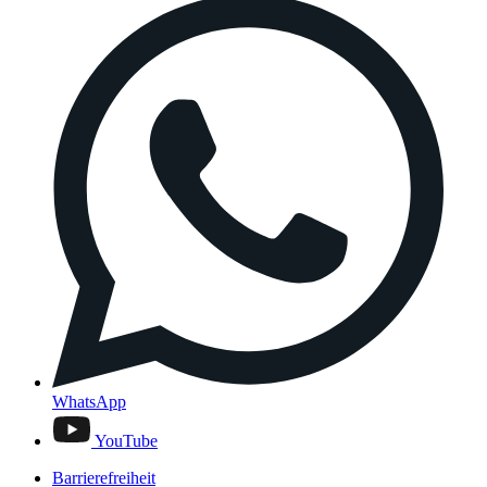
WhatsApp
YouTube
Barrierefreiheit