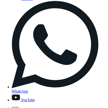
WhatsApp
YouTube