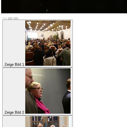
Zeige Bild 1
Zeige Bild 2