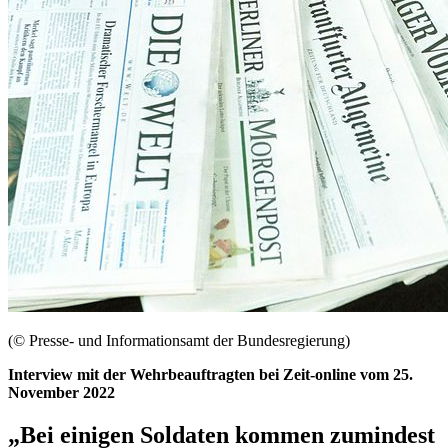
(© Presse- und Informationsamt der Bundesregierung)
Interview mit der Wehrbeauftragten bei Zeit-online vom 25.
November 2022
„Bei einigen Soldaten kommen zumindest