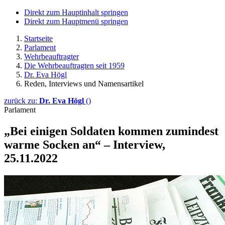
Direkt zum Hauptinhalt springen
Direkt zum Hauptmenü springen
Startseite
Parlament
Wehrbeauftragter
Die Wehrbeauftragten seit 1959
Dr. Eva Högl
Reden, Interviews und Namensartikel
zurück zu:
Dr. Eva Högl
()
Parlament
„Bei einigen Soldaten kommen zumindest
warme Socken an“ – Interview,
25.11.2022