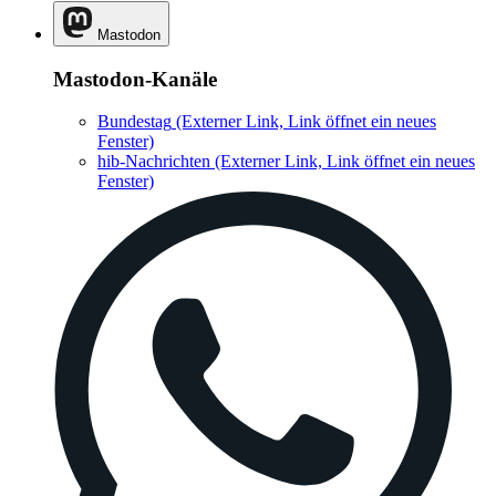
Mastodon
Mastodon-Kanäle
Bundestag
(Externer Link, Link öffnet ein neues
Fenster)
hib-Nachrichten
(Externer Link, Link öffnet ein neues
Fenster)