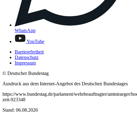
WhatsApp
YouTube
Barrierefreiheit
Datenschutz
Impressum
© Deutscher Bundestag
Ausdruck aus dem Internet-Angebot des Deutschen Bundestages
https://www.bundestag.de/parlament/wehrbeauftragter/amtstraeger/h
zeit-923348
Stand: 06.08.2026