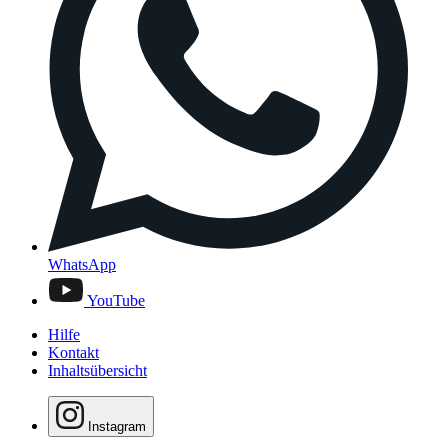
WhatsApp
YouTube
Hilfe
Kontakt
Inhaltsübersicht
Instagram