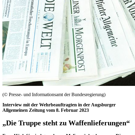
(© Presse- und Informationsamt der Bundesregierung)
Interview
mit der Wehrbeauftragten in der Augsburger
Allgemeinen Zeitung vom 8. Februar 2023
„Die Truppe steht zu Waffenlieferungen“