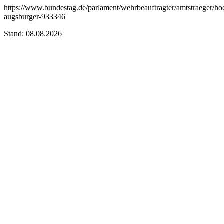
https://www.bundestag.de/parlament/wehrbeauftragter/amtstraeger/h
augsburger-933346
Stand: 08.08.2026