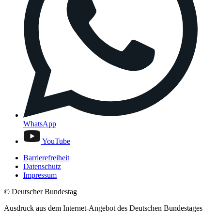
WhatsApp
YouTube
Barrierefreiheit
Datenschutz
Impressum
© Deutscher Bundestag
Ausdruck aus dem Internet-Angebot des Deutschen Bundestages