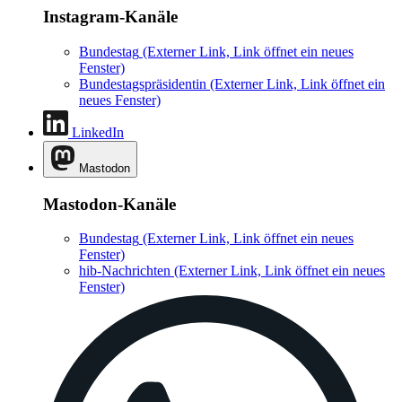
Instagram-Kanäle
Bundestag
(Externer Link, Link öffnet ein neues
Fenster)
Bundestagspräsidentin
(Externer Link, Link öffnet ein
neues Fenster)
LinkedIn
Mastodon
Mastodon-Kanäle
Bundestag
(Externer Link, Link öffnet ein neues
Fenster)
hib-Nachrichten
(Externer Link, Link öffnet ein neues
Fenster)