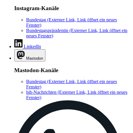
Instagram-Kanäle
Bundestag
(Externer Link, Link öffnet ein neues
Fenster)
Bundestagspräsidentin
(Externer Link, Link öffnet ein
neues Fenster)
LinkedIn
Mastodon
Mastodon-Kanäle
Bundestag
(Externer Link, Link öffnet ein neues
Fenster)
hib-Nachrichten
(Externer Link, Link öffnet ein neues
Fenster)