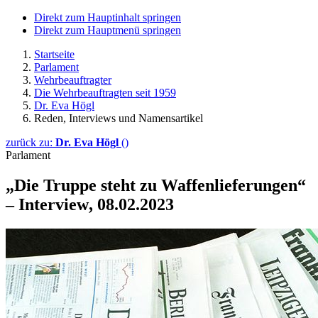
Direkt zum Hauptinhalt springen
Direkt zum Hauptmenü springen
Startseite
Parlament
Wehrbeauftragter
Die Wehrbeauftragten seit 1959
Dr. Eva Högl
Reden, Interviews und Namensartikel
zurück zu:
Dr. Eva Högl
()
Parlament
„Die Truppe steht zu Waffenlieferungen“
–
Interview
, 08.02.2023